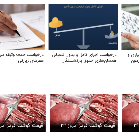
یاری و
درخواست اجرای کامل و بدون تبعیض
درخواست حذف وثیقه سرب
مون
همسان‌سازی حقوق بازنشستگان
سفرهای زیارتی
قیمت گوشت قرمز امروز ۲۹
قیمت گوشت قرمز امروز ۲۳
قیمت گوشت قرمز امرو
گوشت گوساله
اردیبهشت ۱۴۰۵ / گوشت