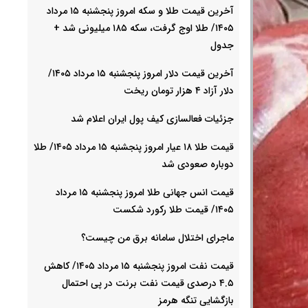
آخرین قیمت طلا و سکه امروز پنجشنبه ۱۵ مرداد
۱۴۰۵/ طلا اوج گرفت، سکه ۱۸۵ میلیونی شد +
جدول
آخرین قیمت دلار امروز پنجشنبه ۱۵ مرداد ۱۴۰۵/
دلار آزاد ۴ هزار تومان ریخت
جزئیات فعالسازی کیف پول ایران اعلام شد
قیمت طلا ۱۸ عیار امروز پنجشنبه ۱۵ مرداد ۱۴۰۵/ طلا
دوباره صعودی شد
قیمت انس جهانی طلا امروز پنجشنبه ۱۵ مرداد
۱۴۰۵/ قیمت طلا رکورد شکست
ماجرای اختلال سامانه برق من چیست؟
قیمت نفت امروز پنجشنبه ۱۵ مرداد ۱۴۰۵/ کاهش
۴.۵ درصدی قیمت نفت برنت در پی احتمال
بازگشایی تنگه هرمز