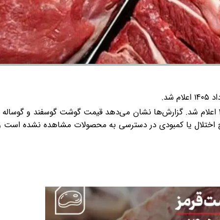
به گزارش تجارت نیوز، قیمت گوشت قرمز امروز 3 خرداد ۱۴۰۵ اعلام شد. گزارش‌ها نشان می‌دهد قیمت گوشت گوسفند و گ
اختلال یا کمبودی در دسترسی به محصولات مشاهده نشده است و 