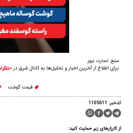
منبع:
تجارت نیوز
برای اطلاع از آخرین اخبار و تحلیل‌ها به کانال شرق در
«تلگرا
قیمت گوشت
کدخبر: 1105611
از کارزارهای زیر حمایت کنید: