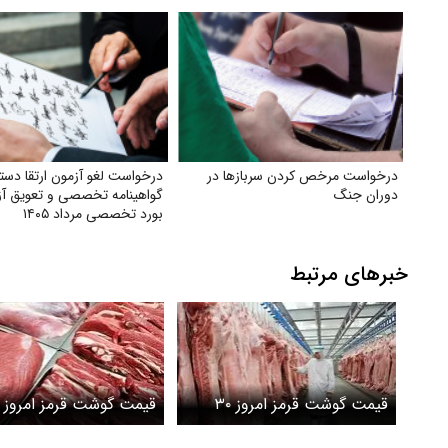
درخواست مرخص کردن سربازها در
درخواست لغو آزمون ارتقا دست
دوران جنگ
گواهینامه تخصصی و تعویق آز
بورد تخصصی مرداد ۱۴۰۵
خبرهای مرتبط
قیمت گوشت قرمز امروز ۳۰
اردیبهشت ۱۴۰۵ / گوشت
اردیبهشت ۱۴۰۵/ 