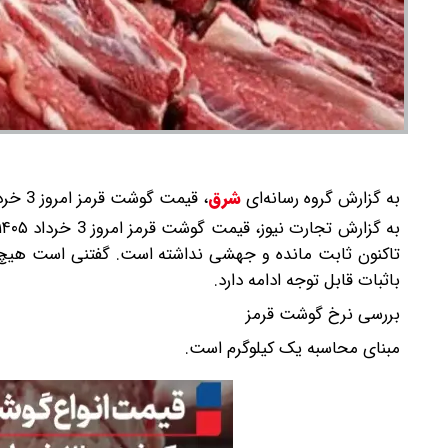
به گزارش گروه رسانه‌ای
شرق
،
قیمت گوشت قرمز امروز 3 خرداد ۱۴۰۵ اعلام شد.
تاکنون ثابت مانده و جهشی نداشته است. گفتنی است هیچ 
باثبات قابل توجه ادامه دارد.
بررسی نرخ گوشت قرمز
مبنای محاسبه یک کیلوگرم است.