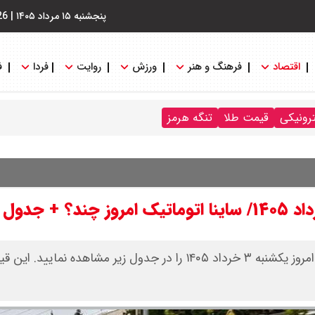
پنجشنبه ۱۵ مرداد ۱۴۰۵
|
26
اقتصاد
فرهنگ و هنر
ورزش
روایت
فردا
ف
ترونیکی
قیمت طلا
تنگه هرمز
قیمت متوسط بازار آزاد و قیمت نمایندگی خودرو‌های سایپا امروز یکشنبه ۳ خرداد ۱۴۰۵ را در جدول زیر مشاهده