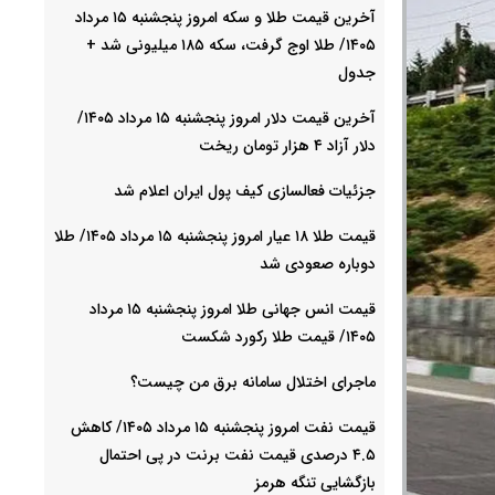
آخرین قیمت طلا و سکه امروز پنجشنبه ۱۵ مرداد
۱۴۰۵/ طلا اوج گرفت، سکه ۱۸۵ میلیونی شد +
جدول
آخرین قیمت دلار امروز پنجشنبه ۱۵ مرداد ۱۴۰۵/
دلار آزاد ۴ هزار تومان ریخت
جزئیات فعالسازی کیف پول ایران اعلام شد
قیمت طلا ۱۸ عیار امروز پنجشنبه ۱۵ مرداد ۱۴۰۵/ طلا
دوباره صعودی شد
قیمت انس جهانی طلا امروز پنجشنبه ۱۵ مرداد
۱۴۰۵/ قیمت طلا رکورد شکست
ماجرای اختلال سامانه برق من چیست؟
قیمت نفت امروز پنجشنبه ۱۵ مرداد ۱۴۰۵/ کاهش
۴.۵ درصدی قیمت نفت برنت در پی احتمال
بازگشایی تنگه هرمز