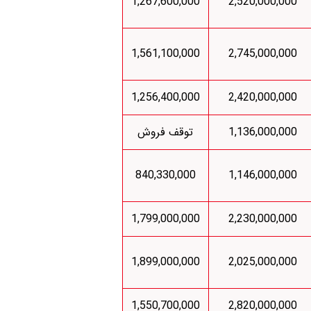
1,267,600,000
2,520,000,000
1,561,100,000
2,745,000,000
1,256,400,000
2,420,000,000
1,136,000,000
توقف فروش
840,330,000
1,146,000,000
1,799,000,000
2,230,000,000
1,899,000,000
2,025,000,000
1,550,700,000
2,820,000,000