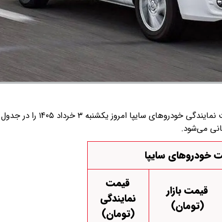
قیمت متوسط بازار آزاد و قیمت نمایندگی خودرو‌های سایپا امروز یکشنبه ۳ خرداد 
انی می‌شود.
 خودروهای سایپا
قیمت
قیمت بازار
نمایندگی
(تومان)
(تومان)