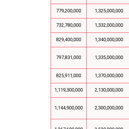
779,200,000
1,325,000,000
732,780,000
1,332,000,000
829,400,000
1,340,000,000
797,831,000
1,335,000,000
825,911,000
1,370,000,000
1,119,300,000
2,130,000,000
1,144,900,000
2,300,000,000