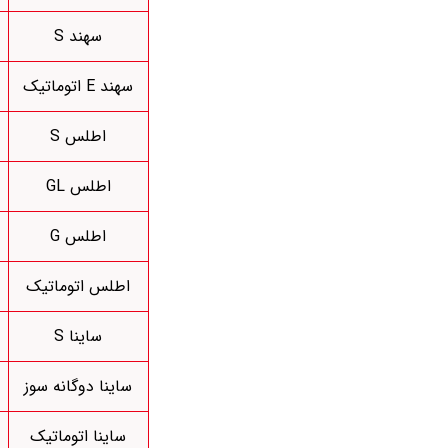
سهند S
سهند E اتوماتیک
اطلس S
اطلس GL
اطلس G
اطلس اتوماتیک
ساینا S
ساینا دوگانه سوز
ساینا اتوماتیک