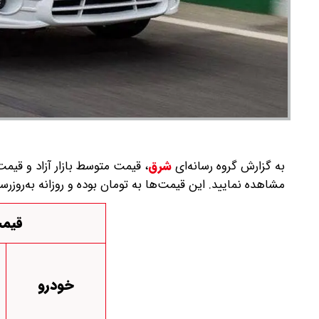
به گزارش گروه رسانه‌ای
شرق
،
مشاهده نمایید. این قیمت‌ها به تومان بوده و روزانه به‌روز‌رس
قیمت
خودرو