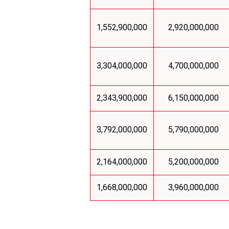
1,552,900,000
2,920,000,000
3,304,000,000
4,700,000,000
2,343,900,000
6,150,000,000
3,792,000,000
5,790,000,000
2,164,000,000
5,200,000,000
1,668,000,000
3,960,000,000