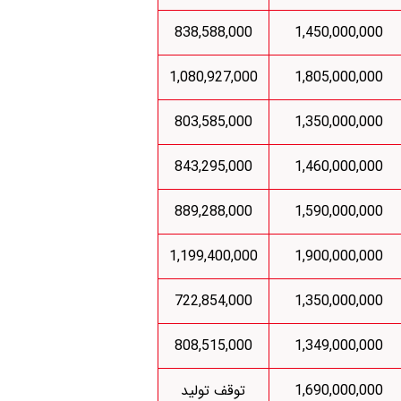
838,588,000
1,450,000,000
1,080,927,000
1,805,000,000
803,585,000
1,350,000,000
843,295,000
1,460,000,000
889,288,000
1,590,000,000
1,199,400,000
1,900,000,000
722,854,000
1,350,000,000
808,515,000
1,349,000,000
1,690,000,000
توقف تولید