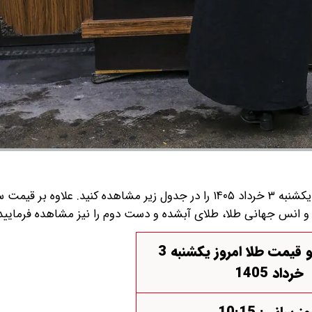
قیمت سکه و قیمت طلا امروز یکشنبه ۳ خرداد ۱۴۰۵ را در جدول زیر مشاهده کنید. علاوه 
ل و انس جهانی طلا، طلای آبشده و دست دوم را نیز مشاهده فرمایید
قیمت سکه و قیمت طلا امروز یکشنبه 3
خرداد 1405