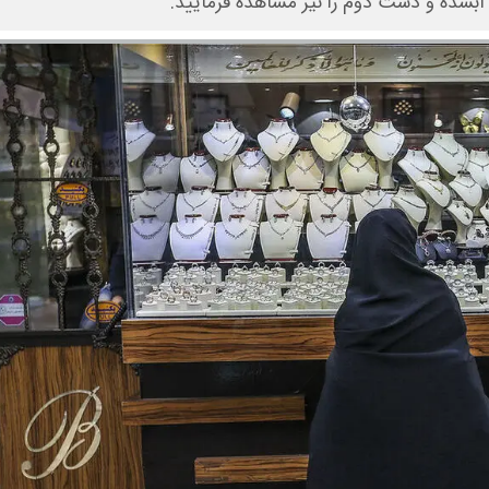
آبشده و دست دوم را نیز مشاهده فرمایید.