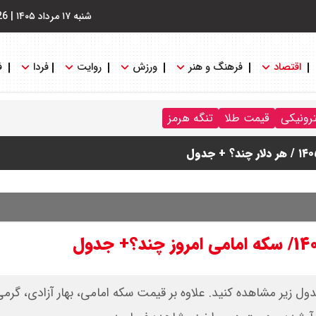
شنبه ۱۷ مرداد ۱۴۰۵
|
26
اقتصاد
فرهنگ و هنر
ورزش
روایت
فردا
ف
ترونیکی
قیمت طلا
تنگه هرمز
یمت طلا امروز یکشنبه ۳ خرداد ۱۴۰۵ را در جدول زیر مشاهده کنید. علاوه بر قیمت سکه امامی، بهار آزاد