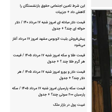
این شرط تامین اجتماعی حقوق بازنشستگان را
کاهش داد + جزییات
قیمت دلار مبادله ای امروز شنبه ۱۷ مرداد ۱۴۰ / دلار
حواله ای چند؟ + جدول
پیش‌فروش بلیت اتوبوس مشهد امروز ۱۷ مرداد آغاز
می‌شود
قیمت طلا و سکه امروز شنبه ۱۷ مرداد ۱۴۰۵ / قیمت
هر گرم طلا چند ؟ + جدول
قیمت دلار و یورو امروز شنبه ۱۷ مرداد ۱۴۰۵ / هر
دلار چند؟ + جدول
قیمت سکه پارسیان امروز شنبه ۱۷ مرداد ۱۴۰۵ / سکه
پارسیان ۲۰۰ سوتی چند؟ + جدول
غیبت پول در بازار ملک