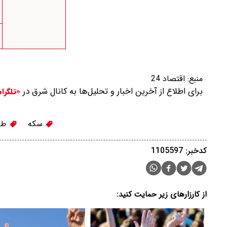
منبع:
اقتصاد 24
برای اطلاع از آخرین اخبار و تحلیل‌ها به کانال شرق در
«تلگرا
سکه
طل
کدخبر: 1105597
از کارزارهای زیر حمایت کنید: