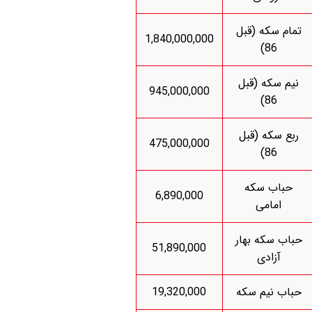
تمام سکه (قبل
1,840,000,000
86)
نیم سکه (قبل
945,000,000
86)
ربع سکه (قبل
475,000,000
86)
حباب سکه
6,890,000
امامی
حباب سکه بهار
51,890,000
آزادی
حباب نیم سکه
19,320,000