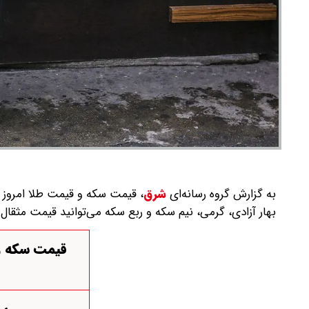
به گزارش گروه رسانه‌ای
شرق
،
بهار آزادی، گرمی، نیم سکه و ربع سکه می‌توانید قیمت مثقا