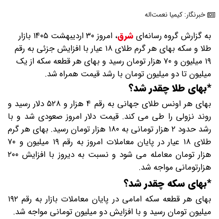
خبرنگار: کیمیا نعمت‌اله
به گزارش گروه رسانه‌ای
شرق
،
امروز ۳۰ اردیبهشت ۱۴۰۵ بازار
طلا و سکه بهای هر گرم طلای ۱۸ عیار با افزایش جزئی به رقم
۱۹ میلیون و ۷۰ هزار تومان رسید و بهای هر قطعه سکه از یک
میلیون تا دو میلیون تومان با رشد قیمت همراه شد.
*بهای طلا چقدر شد؟
بهای هر اونس طلای جهانی به رقم ۴ هزار و ۵۲۸ دلار رسید و
روند نزولی را طی می کند. قیمت دلار امروز صعودی شد و با
رشد حدود ۲ هزار تومانی به ۱۸۰ هزار تومان رسید. بهای هر گرم
طلای ۱۸ عیار در پایان معاملات امروز به رقم ۱۹ میلیون و ۷۰
هزار تومان معامله می شود و نسبت به دیروز با افزایش ۲۰۰
هزارتومانی مواجه شد.
*بهای سکه چقدر شد؟
بهای هر قطعه سکه امامی در پایان معاملات بازار به رقم ۱۹۲
میلیون تومان رسید و با افزایش دو میلیون تومانی مواجه شد.