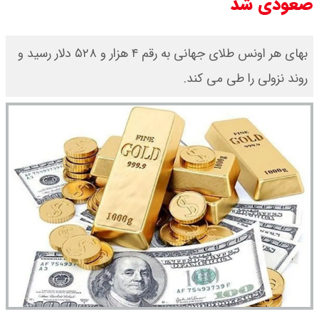
صعودی شد
بهای هر اونس طلای جهانی به رقم ۴ هزار و ۵۲۸ دلار رسید و
روند نزولی را طی می کند.