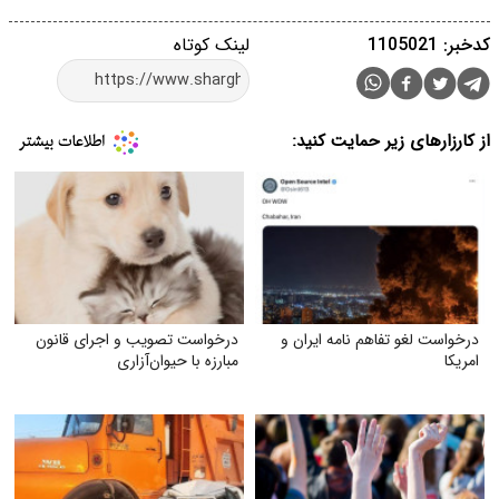
کدخبر: 1105021
لینک کوتاه
از کارزارهای زیر حمایت کنید:
درخواست لغو تفاهم نامه ایران و
درخواست تصویب و اجرای قانون
امریکا
مبارزه با حیوان‌آزاری