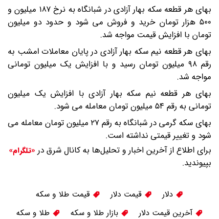
بهای هر قطعه سکه بهار آزادی در شبانگاه به نرخ ۱۸۷ میلیون و
۵۰۰ هزار تومان خرید و فروش می شود و حدود دو میلیون
تومان با افزایش قیمت مواجه شد.
بهای هر قطعه نیم سکه بهار آزادی در پایان معاملات امشب به
رقم ۹۸ میلیون تومان رسید و با افزایش یک میلیون تومانی
مواجه شد.
بهای هر قطعه نیم سکه بهار آزادی با افزایش یک میلیون
تومانی به رقم ۵۴ میلیون تومان معامله می شود.
بهای سکه گرمی در شبانگاه به رقم ۲۷ میلیون تومان معامله می
شود و تغییر قیمتی نداشته است.
برای اطلاع از آخرین اخبار و تحلیل‌ها به کانال شرق در
«تلگرام»
بپیوندید.
دلار
قیمت دلار
قیمت طلا و سکه
آخرین قیمت دلار
بازار طلا و سکه
طلا و سکه