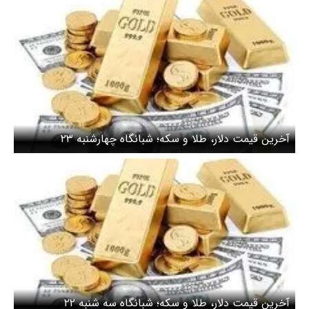
آخرین قیمت دلار، طلا و سکه؛ شبانگاه چهارشنبه ۲۳
اردیبهشت ۱۴۰۵/ قیمت طلا نزولی شد
آخرین قیمت دلار، طلا و سکه؛ شبانگاه سه شنبه ۲۲