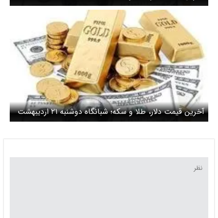
اردیبهشت ۱۴۰۵/ قیمت دلار بدون تغییر
آخرین قیمت دلار، طلا و سکه؛ شبانگاه دوشنبه ۲۱ اردیبهشت
۱۴۰۵/ دلار کانال قیمت عوض کرد