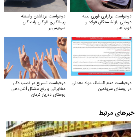
درخواست برقراری فوری بیمه
درخواست برداشتن واسطه
درمانی بازنشستگان فولاد و
پیمانکاری ناوگان رانندگان
ذوب‌آهن
سرویس‌بر
درخواست عدم اکتشاف مواد معدنی
درخواست تسریع در نصب دکل
در روستای سروتمین
مخابراتی و رفع مشکل آنتن‌دهی
روستای ده‌زیار کرمان
خبرهای مرتبط