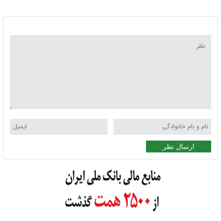
ارسال نظر