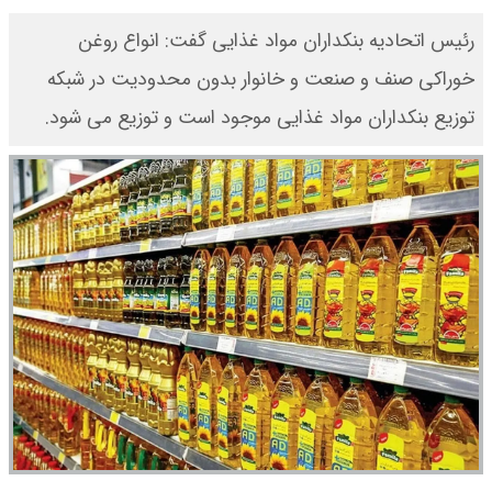
رئیس اتحادیه بنکداران مواد غذایی گفت: انواع روغن
خوراکی صنف و صنعت و خانوار بدون محدودیت در شبکه
توزیع بنکداران مواد غذایی موجود است و توزیع می شود.