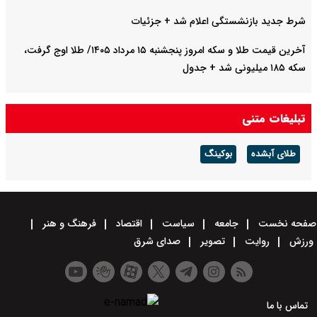
شرط جدید بازنشستگی اعلام شد + جزئیات
آخرین قیمت طلا و سکه امروز پنجشنبه ۱۵ مرداد ۱۴۰۵/ طلا اوج گرفت،
سکه ۱۸۵ میلیونی شد + جدول
تبلیغات متنی
طلای آبشده
بوکینگ
صفحه نخست
جامعه
سیاست
اقتصاد
فرهنگ و هنر
ورزش
روایت
تصویر
صدای شرق
تماس با ما