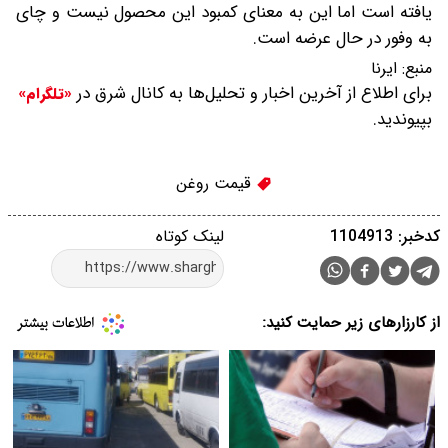
یافته است اما این به معنای کمبود این محصول نیست و چای
به وفور در حال عرضه است.
منبع:
ایرنا
برای اطلاع از آخرین اخبار و تحلیل‌ها به کانال شرق در
«تلگرام»
بپیوندید.
قیمت روغن
کدخبر: 1104913
لینک کوتاه
از کارزارهای زیر حمایت کنید: