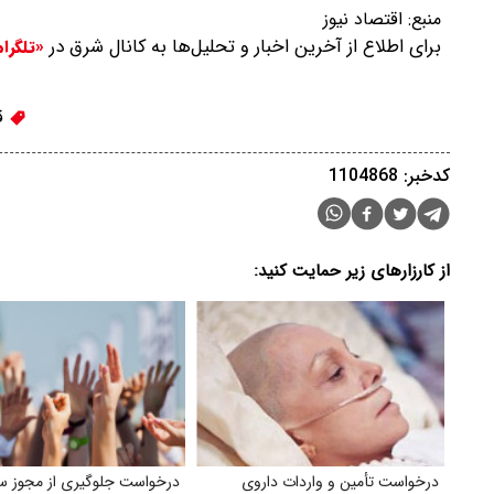
منبع:
اقتصاد نیوز
برای اطلاع از آخرین اخبار و تحلیل‌ها به کانال شرق در
«تلگرا
ق
کدخبر: 1104868
از کارزارهای زیر حمایت کنید:
درخواست تأمین و واردات داروی
درخواست جلوگیری از مجوز 