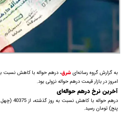
به گزارش گروه رسانه‌ای
شرق
،
درهم حواله با کاهش نسبت به روز گذشته،به 40345 (چهل هزار و 
امروز در بازار قیمت درهم حواله نزولی بود.
آخرین نرخ درهم حواله‌ای
پنج) تومان رسید.