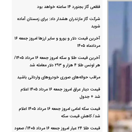
قظعی گاز بجنورد ۱۴ ساعته خواهد بود
شرکت گاز مازندران هشدار داد: برای زمستان آماده
شوید
آخرین قیمت دلار و یورو و سایر ارزها امروز جمعه ۱۶
مردادماه ۱۴۰۵
آخرین قیمت طلا و سکه امروز جمعه ۱۶ مرداد ۱۴۰۵/
هر اونس طلا ۴ هزار و ٢٩٣ دلار معامله شد
مراقب حواله‌های صوری خودروهای وارداتی باشید
قیمت دینار عراق امروز جمعه ۱۶ مرداد ۱۴۰۵ اعلام
شد + جدول
قیمت سکه امامی امروز جمعه ۱۶ مرداد ۱۴۰۵ اعلام
شد/ کاهش قیمت سکه
قیمت طلا ۲۴ عیار امروز جمعه ۱۶ مرداد ۱۴۰۵/ صعود