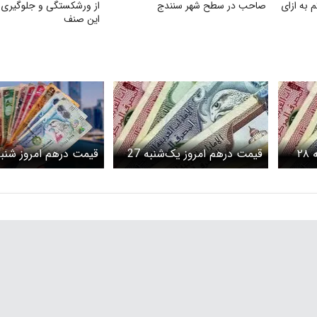
م به ازای
صاحب در سطح شهر سنندج
از ورشکستگی و جلوگیری ا
این صنف
قیمت درهم امروز دوشنبه ۲۸
قیمت درهم امروز یک‌شنبه 27
افزایش قیمت
اردیبهشت ۱۴۰۵/ افزایش قیمت
اردیبهشت ۱۴۰۵
درهم