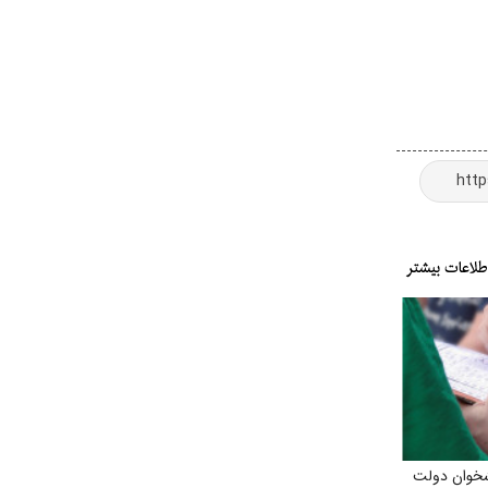
شخوان دولت