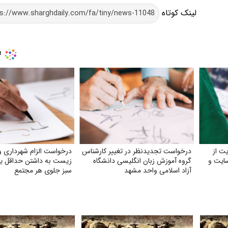
لینک کوتاه
ت از
درخواست تجدیدنظر در تغییر کارشناس
درخواست الزام شهرداری 
سایت و
گروه آموزش زبان انگلیسی دانشگاه
زیست به داشتن حداقل ی
آزاد اسلامی واحد مشهد
سبز جلوی هر مجتمع