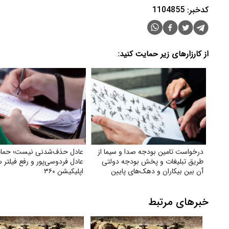
کدخبر: 1104855
از کارزارهای زیر حمایت کنید:
درخواست تامین بودجه صدا و سیما از
عادل حذف‌شدنی نیست؛ حمای
طریق تبلیغات و پخش بودجه دولتی
عادل فردوسی‌پور و رفع فیلتر 
آن بین بیکاران و دهک‌های پایین
اپلیکیشن ۳۶۰
جامعه
خبرهای مرتبط