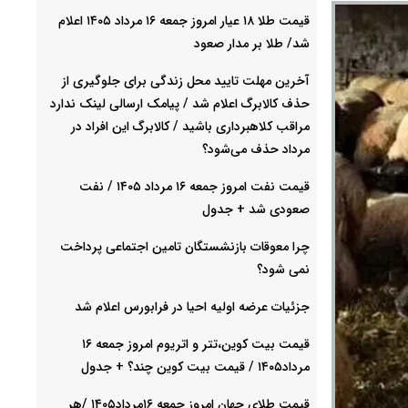
قیمت طلا ۱۸ عیار امروز جمعه ۱۶ مرداد ۱۴۰۵ اعلام
شد/ طلا بر مدار صعود
آخرین مهلت تایید محل زندگی برای جلوگیری از
حذف کالابرگ اعلام شد / پیامک ارسالی لینک ندارد
مراقب کلاهبرداری باشید / کالابرگ این افراد در
مرداد حذف می‌شود؟
قیمت نفت امروز جمعه ۱۶ مرداد ۱۴۰۵ / نفت
صعودی شد + جدول
چرا معوقات بازنشستگان تامین اجتماعی پرداخت
نمی شود؟
جزئیات عرضه اولیه احیا در فرابورس اعلام شد
قیمت بیت کوین،تتر و اتریوم امروز جمعه ۱۶
مرداد۱۴۰۵ / قیمت بیت کوین چند؟ + جدول
قیمت طلای جهان امروز جمعه ۱۶مرداد۱۴۰۵ /هر