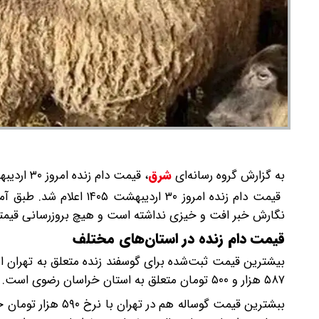
به گزارش گروه رسانه‌ای
شرق
،
قیمت دام زنده امروز ۳۰ اردیبهشت ۱۴۰۵ اعلام شد.
قیمت دام زنده امروز ۳۰ ا
نگارش خبر افت و خیزی نداشته است و هیچ بروزرسانی قیمتی
قیمت دام زنده در استان‌های مختلف
۵۸۷ هزار و ۵۰۰ تومان متعلق به استان خراسان رضوی است.