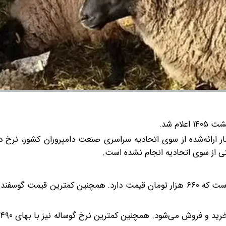
ردیبهشت ۱۴۰۵ اعلام شد. طبق آمار ارائه‌شده از سوی اتحادیه سراسری صنعت دامپروران کشور، ن
 از سوی اتحادیه انجام نشده است.
بیشترین قیمت ثبت‌شده برای گوسفند زنده متعلق به تهران است که ۶۶۰ هزار تومان قیمت دارد. همچنین کمترین قیم
ب