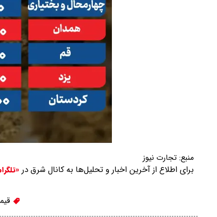
منبع:
تجارت نیوز
برای اطلاع از آخرین اخبار و تحلیل‌ها به کانال شرق در
«تلگرا
قیمت