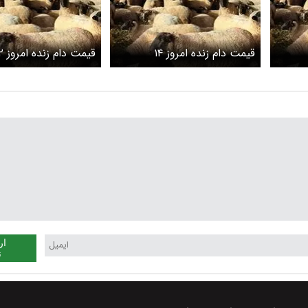
قیمت دام زنده امروز ۱۴
قیمت دام 
اردیبهشت ۱۴۰۵ + جدول
اردیبهشت ۱۴۰۵ + جدول
ار
ن