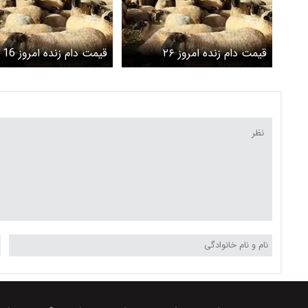
قیمت دام زنده امروز ۲۶
قیمت دام زنده امروز 16
اردیبهشت ۱۴۰۵ + جدول
اردیبهشت ۱۴۰۵ + جدول