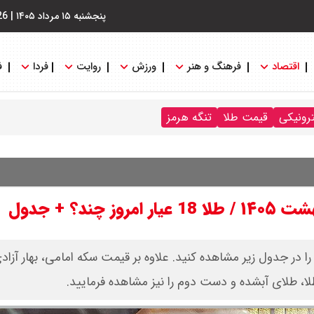
پنجشنبه ۱۵ مرداد ۱۴۰۵
|
26
اقتصاد
فرهنگ و هنر
ورزش
روایت
فردا
ف
ترونیکی
قیمت طلا
تنگه هرمز
یمت سکه و قیمت طلا امروز چهارشنبه ۳۰ اردیبهشت ۱۴۰۵ را در جدول زیر مشاهده کنید. علاوه بر قیمت سکه امامی، به
ا، طلای آبشده و دست دوم را نیز مشاهده فرمایید.