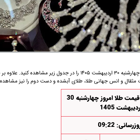
قیمت سکه و قیمت طلا امروز چهارشنبه ۳۰ اردیبهشت ۱۴۰۵ را در جدول زیر مشاهده کن
مت مثقال و انس جهانی طلا، طلای آبشده و دست دوم را نیز مشاهده ف
قیمت سکه و قیمت طلا امروز چهارشنبه 30
ردیبهشت 1405
وزرسانی: 09:22