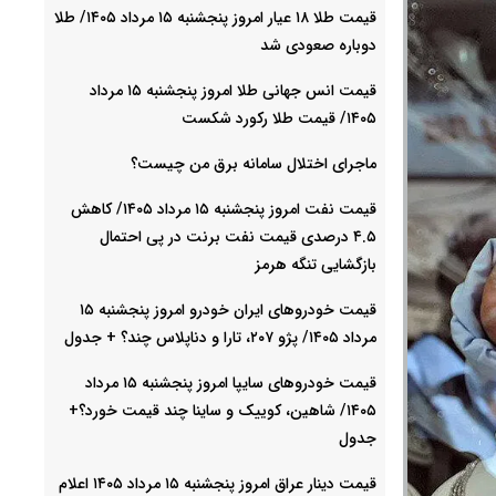
قیمت طلا ۱۸ عیار امروز پنجشنبه ۱۵ مرداد ۱۴۰۵/ طلا
دوباره صعودی شد
قیمت انس جهانی طلا امروز پنجشنبه ۱۵ مرداد
۱۴۰۵/ قیمت طلا رکورد شکست
ماجرای اختلال سامانه برق من چیست؟
قیمت نفت امروز پنجشنبه ۱۵ مرداد ۱۴۰۵/ کاهش
۴.۵ درصدی قیمت نفت برنت در پی احتمال
بازگشایی تنگه هرمز
قیمت خودرو‌های ایران خودرو امروز پنجشنبه ۱۵
مرداد ۱۴۰۵/ پژو ۲۰۷، تارا و دناپلاس چند؟ + جدول
قیمت خودرو‌های سایپا امروز پنجشنبه ۱۵ مرداد
۱۴۰۵/ شاهین، کوییک و ساینا چند قیمت خورد؟+
جدول
قیمت دینار عراق امروز پنجشنبه ۱۵ مرداد ۱۴۰۵ اعلام