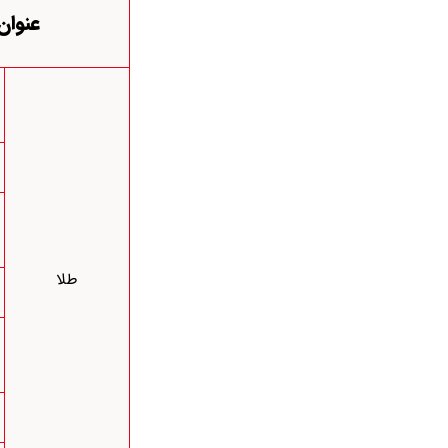
عنوان
طلا