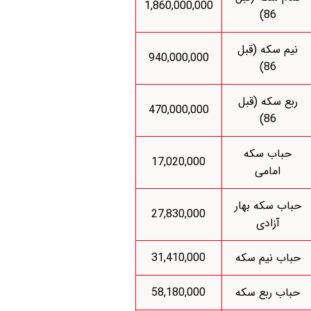
1,860,000,000
86)
نیم سکه (قبل
940,000,000
86)
ربع سکه (قبل
470,000,000
86)
حباب سکه
17,020,000
امامی
حباب سکه بهار
27,830,000
آزادی
حباب نیم سکه
31,410,000
حباب ربع سکه
58,180,000