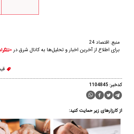
منبع:
اقتصاد 24
برای اطلاع از آخرین اخبار و تحلیل‌ها به کانال شرق در
«تلگرا
قیم
کدخبر: 1104845
از کارزارهای زیر حمایت کنید: