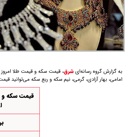
به گزارش گروه رسانه‌ای
شرق
،
امامی، بهار آزادی، گرمی، نیم سکه و ربع سکه می‌توانید قی
ا
بر