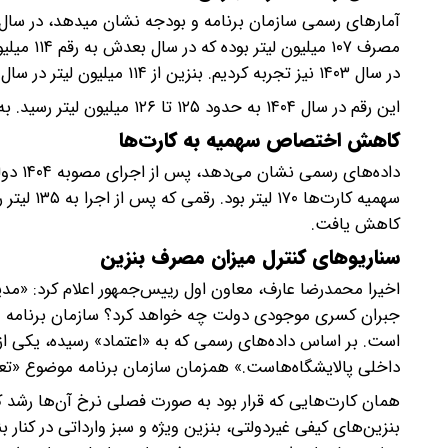
در سال ۱۴۰۳ نیز تجربه کردیم. بنزین از ۱۱۴ میلیون لیتر در سال ۱۴۰۲ به ۱۲۳ میلیون لیتر در سال ۱۴۰۳ رسید.
این رقم در سال ۱۴۰۴ به حدود ۱۲۵ تا ۱۲۶ میلیون لیتر رسید. به عبارتی کاهش رشد مصرف بنزین ۲ درصد شد.
کاهش اختصاص سهمیه به کارت‌ها
داده‌ه
سهمیه کار
کاهش یافت.
سناریوهای کنترل میزان مصرف بنزین
اخیرا محمدرضا عارف، معاون اول رییس‌جمهور اعلام کرد: «مد
جبران کسری موجودی دولت چه خواهد کرد؟ سازمان برنامه و 
است. بر اساس داده‌های رسمی که به «اعتماد» رسیده، یکی از
داخلی پالایشگاه‌هاست.» همزمان سازمان برنامه موضوع «ت
همان کارت‌هایی که قرار بود به صورت فصلی نرخ آن‌ها رشد ک
بنزین‌های کیفی غیردولتی، بنزین ویژه و سبز وارداتی در کنار 