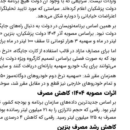
واردات نیست. شرایطی که با وجود آن دولت هیچ برنامه جدید
دولت پزشکیان اعلام کرده‌اند. سیاستی که مورد تایید تحلیلگ
اعتراضات خیابانی را دوباره شکل می‌دهد.
بر همین اساس برنامه‌نویسان در دولت به دنبال راه‌های جا
لیتر در ماه و سهمیه ۳ هزار تومانی تا سقف ۱۰۰ لیتر در ماه برای مصرف‌کنندگان عادی لحاظ شد.
بود که به صورت فصلی براساس تصمیم کارگروه ویژه دولت باید 
می‌توانند برای یک خودرو سهمیه یارانه‌ای دریافت کنند و سایر
و تمام خودروهای خارجی نیز قطع و در مقابل مقرر شد، سوخت‌گیری آن‌ه
اثرات مصوبه ۱۴۰۴؛ کاهش مصرف
مصرف به ۱۲۵ میلیون لیتر رسید. رقمی که کاهش ۴ درصدی میزان مصرف را به رقم زد.
کاهش رشد مصرف بنزین