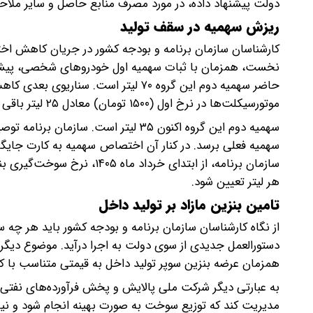
دولت پیشنهاد داده، در مورد مصرف منابع حاصل و سایر ملاح
ریزش سهمیه در سقف تولید
کارشناسان سازمان برنامه و بودجه کشور در جریان کاهش اخ
حاضر سهمیه دوم این گروه ۷۰ لیتر است
موتورسیکلت‌ها در نرخ اول (۱۵۰۰ تومان) معادل ۲۵ لیتر باقی بماند و در مقابل نرخ دوم تا ۱۰ لیتر کاهش پیدا کند.
سهمیه دوم این گروه اکنون ۳۵ لیتر است
هر لیتر تعیین شود.
تامین بنزین مازاد بر تولید داخل
از نگاه کارشناسان سازمان برنامه و بودجه کشور باید هر چه 
دستورالعمل جدیدی از سوی دولت به اجرا درآید. موضوع دیگر
همزمان عرضه بنزین سوپر تولید داخل به قیمتی متناسب با 
به عبارتی دیگر شرکت ملی پالایش و پخش فرآورده‌های نفتی
مدیریت کند که توزیع سوخت به صورت بهینه انجام شود و نیا