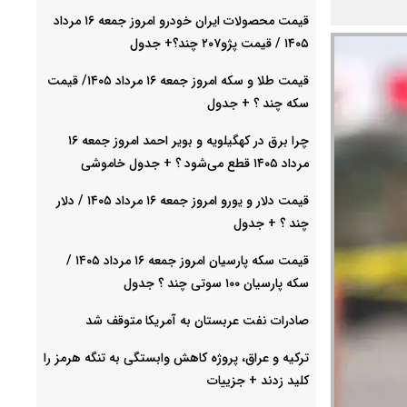
قیمت محصولات ایران خودرو امروز جمعه ۱۶ مرداد
۱۴۰۵ / قیمت پژو۲۰۷ چند؟+ جدول
قیمت طلا و سکه امروز جمعه ۱۶ مرداد ۱۴۰۵/ قیمت
سکه چند ؟ + جدول
چرا برق در کهگیلویه و بویر احمد امروز جمعه ۱۶
مرداد ۱۴۰۵ قطع می‌شود ؟ + جدول خاموشی
قیمت دلار و یورو امروز جمعه ۱۶ مرداد ۱۴۰۵ / دلار
چند ؟ + جدول
قیمت سکه پارسیان امروز جمعه ۱۶ مرداد ۱۴۰۵ /
سکه پارسیان ۱۰۰ سوتی چند ؟ جدول
صادرات نفت عربستان به آمریکا متوقف شد
ترکیه و عراق، پروژه کاهش وابستگی به تنگه هرمز را
کلید زدند + جزییات