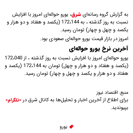
به گزارش گروه رسانه‌ای
شرق
،
یورو حواله‌ای امروز با افزایش
نسبت به روز گذشته ، به 172،144 (یکصد و هفتاد و دو هزار و
یکصد و چهل و چهار) تومان رسید.
امروز در بازار قیمت یورو حواله‌ای صعودی بود.
آخرین نرخ یورو حواله‌ای
یورو حواله‌ای امروز با افزایش نسبت به روز گذشته ، از 172،040
(یکصد و هفتاد و دو هزار و چهل) تومان به 172،144 (یکصد و
هفتاد و دو هزار و یکصد و چهل و چهار) تومان رسید.
منبع:
اقتصاد نیوز
برای اطلاع از آخرین اخبار و تحلیل‌ها به کانال شرق در
«تلگرام»
بپیوندید.
یورو