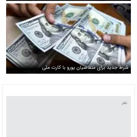
شرط جدید برای متقاضیان یورو با کارت ملی