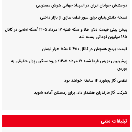
درخشش جوانان ایران در المپیاد جهانی هوش مصنوعی
نسخه دانش‌بنیان برای عبور قطعه‌سازی از بازار داخلی
پیش ‌بینی قیمت دلار، طلا و سکه شنبه ۱۷ مرداد ۱۴۰۵ /سکه امامی در کانال
۱۸۵ میلیون تومانی بسته شد
قیمت برنج همچنان در کانال ۴۵۰ تا ۵۵۰ هزار تومان
پیش‌بینی بورس فردا شنبه ۱۷ مرداد ۱۴۰۵/ ورود سنگین پول حقیقی به
بورس
قظعی گاز بجنورد ۱۴ ساعته خواهد بود
شرکت گاز مازندران هشدار داد: برای زمستان آماده شوید
تبلیغات متنی