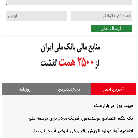
ارسال نظر
آخرین اخبار
پربازدیدترین
روزنامه
غیبت پول در بازار ملک
یک بنگاه اقتصادی تولیدمحور، شریک مردم برای توسعه ملی
اطلاعیه آبفا درباره افزایش رقم برخی قبوض آب در تابستان