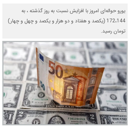
یورو حواله‌ای امروز با افزایش نسبت به روز گذشته ، به
172،144 (یکصد و هفتاد و دو هزار و یکصد و چهل و چهار)
تومان رسید.