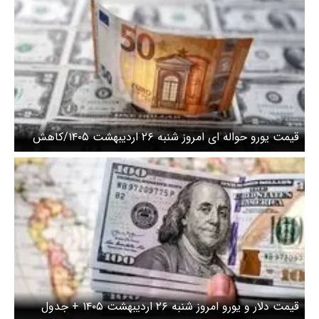
قیمت یورو حواله ای امروز شنبه ۲۶ اردیبهشت ۱۴۰۵/کاهش
قیمت یورو
قیمت دلار و یورو امروز شنبه ۲۶ اردیبهشت ۱۴۰۵ + جدول