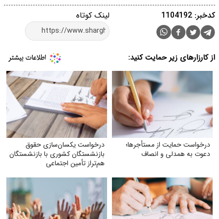
کدخبر: 1104192
لینک کوتاه
از کارزارهای زیر حمایت کنید:
درخواست حمایت از مستأجرها؛
درخواست یکسان‌سازی حقوق
دعوت به همدلی و انصاف
بازنشستگان کشوری با بازنشستگان
هم‌تراز تأمین اجتماعی