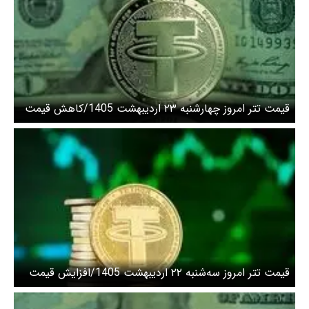
قیمت تتر امروز چهارشنبه ۲۳ اردیبهشت 1405/کاهش قیمت
قیمت تتر امروز سه‌شنبه ۲۲ اردیبهشت 1405/افزایش قیمت