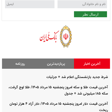
ارسال نظر
آخرین اخبار
پربازدیدترین
روزنامه
شرط جدید بازنشستگی اعلام شد + جزئیات
آخرین قیمت طلا و سکه امروز پنجشنبه ۱۵ مرداد ۱۴۰۵/ طلا اوج گرفت،
سکه ۱۸۵ میلیونی شد + جدول
آخرین قیمت دلار امروز پنجشنبه ۱۵ مرداد ۱۴۰۵/ دلار آزاد ۴ هزار تومان
ریخت