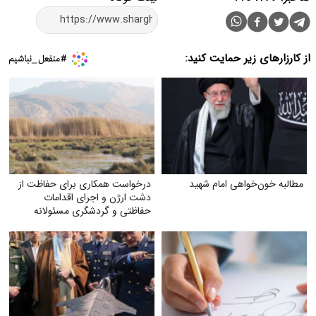
از کارزارهای زیر حمایت کنید:
مطالبه خون‌خواهی امام شهید
درخواست همکاری برای حفاظت از
دشت ارژن و اجرای اقدامات
حفاظتی و گردشگری مسئولانه