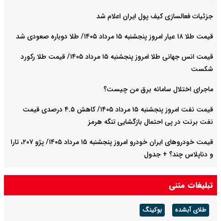
جزئیات فعالسازی کیف پول ایران اعلام شد
قیمت طلا ۱۸ عیار امروز پنجشنبه ۱۵ مرداد ۱۴۰۵/ طلا دوباره صعودی شد
قیمت انس جهانی طلا امروز پنجشنبه ۱۵ مرداد ۱۴۰۵/ قیمت طلا رکورد
شکست
ماجرای اختلال سامانه برق من چیست؟
قیمت نفت امروز پنجشنبه ۱۵ مرداد ۱۴۰۵/ کاهش ۴.۵ درصدی قیمت
نفت برنت در پی احتمال بازگشایی تنگه هرمز
قیمت خودرو‌های ایران خودرو امروز پنجشنبه ۱۵ مرداد ۱۴۰۵/ پژو ۲۰۷، تارا
و دناپلاس چند؟ + جدول
قیمت خودرو‌های سایپا امروز پنجشنبه ۱۵ مرداد ۱۴۰۵/ شاهین، کوییک و
تبلیغات متنی
ساینا چند قیمت خورد؟+ جدول
طلای آبشده
بوکینگ