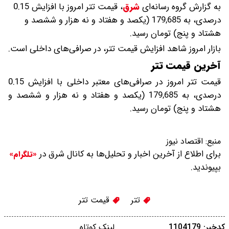
به گزارش گروه رسانه‌ای
شرق
،
قیمت تتر امروز با افزایش 0.15
درصدی، به 179,685 (یکصد و هفتاد و نه هزار و ششصد و
هشتاد و پنج) تومان رسید.
بازار امروز شاهد افزایش قیمت تتر، در صرافی‌های داخلی است.
آخرین قیمت تتر
قیمت تتر امروز در صرافی‌های معتبر داخلی با افزایش 0.15
درصدی، به 179,685 (یکصد و هفتاد و نه هزار و ششصد و
هشتاد و پنج) تومان رسید.
منبع:
اقتصاد نیوز
برای اطلاع از آخرین اخبار و تحلیل‌ها به کانال شرق در
«تلگرام»
بپیوندید.
تتر
قیمت تتر
کدخبر: 1104179
لینک کوتاه