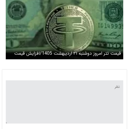
قیمت تتر امروز دوشنبه ۲۱ اردیبهشت 1405/افزایش قیمت