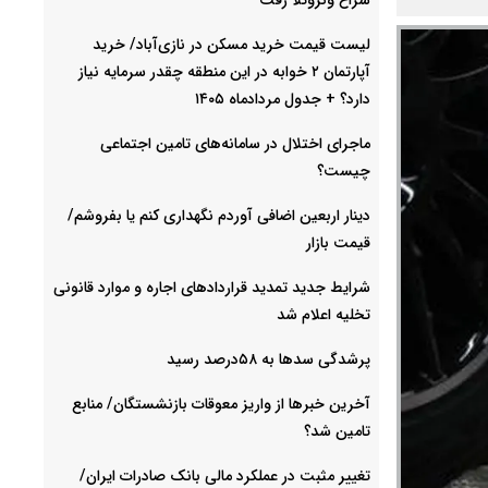
لیست قیمت خرید مسکن در نازی‌آباد/ خرید
آپارتمان ۲ خوابه در این منطقه چقدر سرمایه نیاز
دارد؟ + جدول مردادماه ۱۴۰۵
ماجرای اختلال در سامانه‌های تامین اجتماعی
چیست؟
دینار اربعین اضافی آوردم نگهداری کنم یا بفروشم/
قیمت بازار
شرایط جدید تمدید قراردادهای اجاره و موارد قانونی
تخلیه اعلام شد
پرشدگی سدها به ۵۸درصد رسید
آخرین خبرها از واریز معوقات بازنشستگان/ منابع
تامین شد؟
تغییر مثبت در عملکرد مالی بانک صادرات ایران/