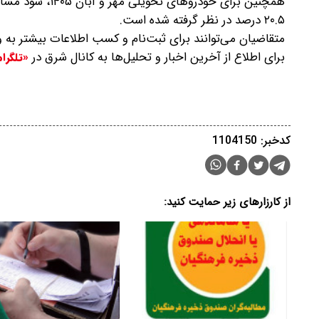
۲۰.۵ درصد در نظر گرفته شده است.
متقاضیان می‌توانند برای ثبت‌نام و کسب اطلاعات بیشتر به وب‌سایت رسمی
برای اطلاع از آخرین اخبار و تحلیل‌ها به کانال شرق در
«تلگرا
کدخبر: 1104150
از کارزارهای زیر حمایت کنید: