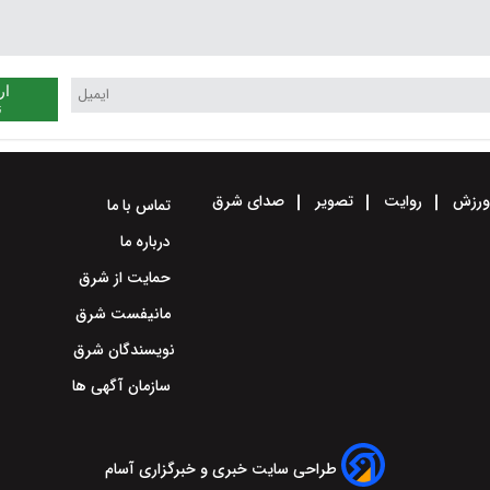
ار
ن
رزش
روایت
تصویر
صدای شرق
تماس با ما
درباره ما
حمایت از شرق
مانیفست شرق
نویسندگان شرق
سازمان آگهی ها
طراحی سایت خبری و خبرگزاری آسام