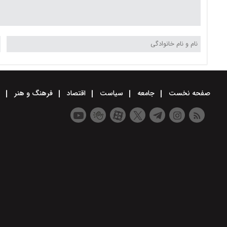
صفحه نخست
جامعه
سیاست
اقتصاد
فرهنگ و هنر
و