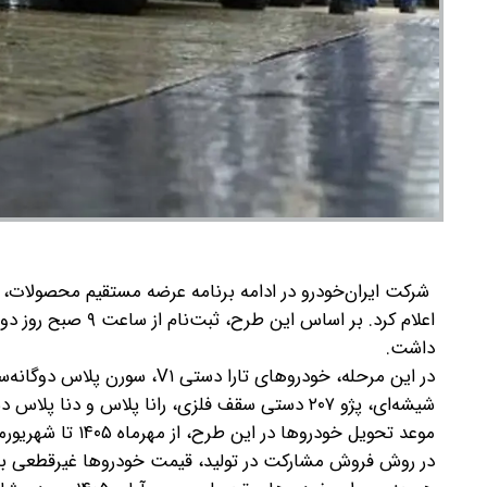
شرکت ایران‌خودرو در ادامه برنامه عرضه مستقیم محصولات، ش
داشت.
شیشه‌ای، پژو ۲۰۷ دستی سقف فلزی، رانا پلاس و دنا پلاس دستی عرضه می‌شوند.
موعد تحویل خودروها در این طرح، از مهرماه ۱۴۰۵ تا شهریورماه ۱۴۰۶ تعیین شده است.
در روش فروش مشارکت در تولید، قیمت خودروها غیرقطعی بود