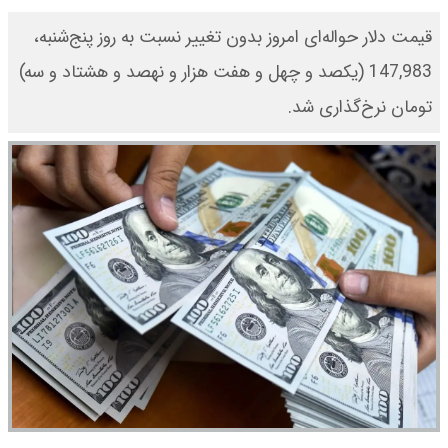
قیمت دلار حواله‌ای امروز بدون تغییر نسبت به روز پنج‌شنبه،
147,983 (یکصد و چهل و هفت هزار و نهصد و هشتاد و سه)
تومان نرخ‌گذاری شد.