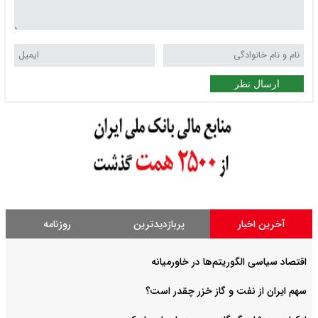
ارسال نظر
آخرین اخبار
پربازدیدترین
روزنامه
اقتصاد سیاسی الگوریتم‌ها در خاورمیانه
سهم ایران از نفت و گاز خزر چقدر است؟