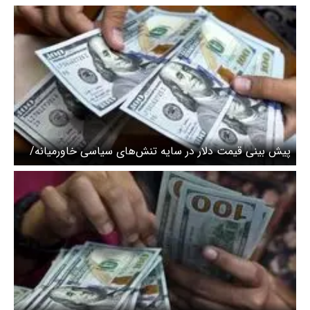
پیش بینی قیمت دلار در سایه تنش‌های سیاسی خاورمیانه/
کف قیمت دلار چقدر است؟