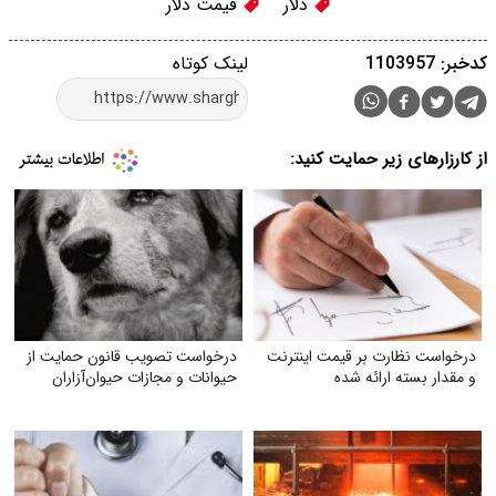
دلار
قیمت دلار
کدخبر: 1103957
لینک کوتاه
از کارزارهای زیر حمایت کنید:
درخواست نظارت بر قیمت اینترنت
درخواست تصویب قانون حمایت از
و مقدار بسته ارائه شده
حیوانات و مجازات حیوان‌آزاران