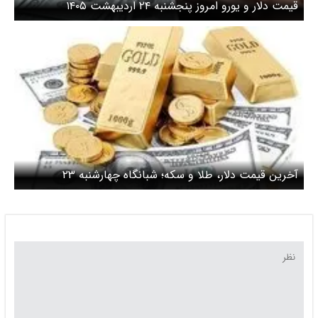
قیمت دلار و یورو امروز پنجشنبه ۲۴ اردیبهشت ۱۴۰۵
آخرین قیمت دلار، طلا و سکه؛ شبانگاه چهارشنبه ۲۳
اردیبهشت ۱۴۰۵/ قیمت طلا نزولی شد