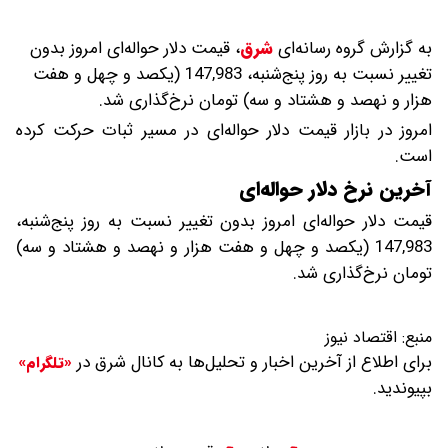
به گزارش گروه رسانه‌ای
شرق
،
قیمت دلار حواله‌ای امروز بدون
تغییر نسبت به روز پنج‌شنبه، 147,983 (یکصد و چهل و هفت
هزار و نهصد و هشتاد و سه) تومان نرخ‌گذاری شد.
امروز در بازار قیمت دلار حواله‌ای در مسیر ثبات حرکت کرده
است.
آخرین نرخ دلار حواله‌ای
قیمت دلار حواله‌ای امروز بدون تغییر نسبت به روز پنج‌شنبه،
147,983 (یکصد و چهل و هفت هزار و نهصد و هشتاد و سه)
تومان نرخ‌گذاری شد.
منبع:
اقتصاد نیوز
برای اطلاع از آخرین اخبار و تحلیل‌ها به کانال شرق در
«تلگرام»
بپیوندید.