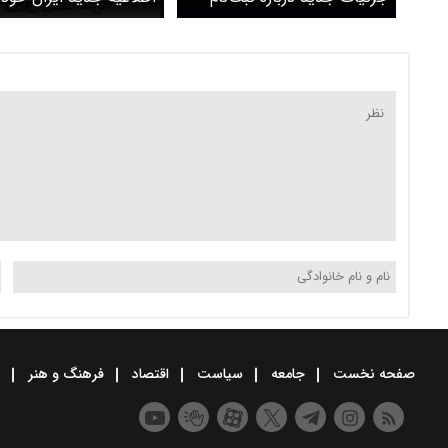
طرح جدید ایران خودرو
درباره ثبت‌نام خودرو در
جدید
صفحه نخست
جامعه
سیاست
اقتصاد
فرهنگ و هنر
و