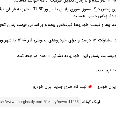
یل خودروها از مهرماه ۱۴۰۵ تا شهریورماه ۱۴۰۶ خواهد بود و قیمت خودروها غیرقطعی بوده و بر اساس قیمت ز
 ایران‌خودرو به نشانی ikco.ir مراجعه کنند.
بپیوندید.
م»
یران خودرو
ثبت نام طرح جدید ایران خودرو
لینک کوتاه