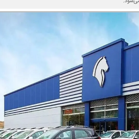
ی‌شود.