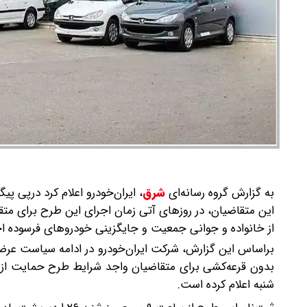
به گزارش گروه رسانه‌ای
شرق
،
ایران‌خودرو اعلام کرد درپی پ
این متقاضیان، در روزهای آتی زمان اجرای این طرح برای مت
از خانواده و جوانی جمعیت و جایگزینی خودروهای فرسوده ا
براساس این‌ گزارش، شرکت ایران‌خودرو در ادامه سیاست عرض
بدون قرعه‌کشی برای متقاضیان واجد شرایط طرح حمایت از 
شنبه اعلام کرده است.