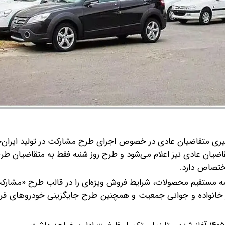
یگیری متقاضیان عادی در خصوص اجرای طرح مشارکت در تولید ایران‌خ
قاضیان عادی نیز اعلام می‌شود و طرح روز شنبه فقط به متقاضیان ط
ختصاص دارد.
ه مستقیم محصولات، شرایط فروش ویژه‌ای را در قالب طرح «مشارکت
خانواده و جوانی جمعیت و همچنین طرح جایگزینی خودروهای فرسو