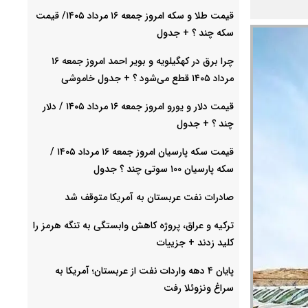
قیمت طلا و سکه امروز جمعه ۱۶ مرداد ۱۴۰۵/ قیمت
سکه چند ؟ + جدول
چرا برق در کهگیلویه و بویر احمد امروز جمعه ۱۶
مرداد ۱۴۰۵ قطع می‌شود ؟ + جدول خاموشی
قیمت دلار و یورو امروز جمعه ۱۶ مرداد ۱۴۰۵ / دلار
چند ؟ + جدول
قیمت سکه پارسیان امروز جمعه ۱۶ مرداد ۱۴۰۵ /
سکه پارسیان ۱۰۰ سوتی چند ؟ جدول
صادرات نفت عربستان به آمریکا متوقف شد
ترکیه و عراق، پروژه کاهش وابستگی به تنگه هرمز را
کلید زدند + جزییات
پایان ۴ دهه واردات نفت از عربستان؛ آمریکا به
سراغ ونزوئلا رفت