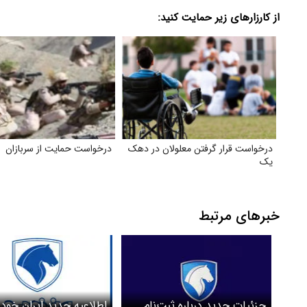
از کارزارهای زیر حمایت کنید:
درخواست قرار گرفتن معلولان در دهک
درخواست حمایت از سربازان
یک
خبرهای مرتبط
جزئیات جدید درباره ثبت‌نام
اطلاعیه‌ جدید ایران خودر