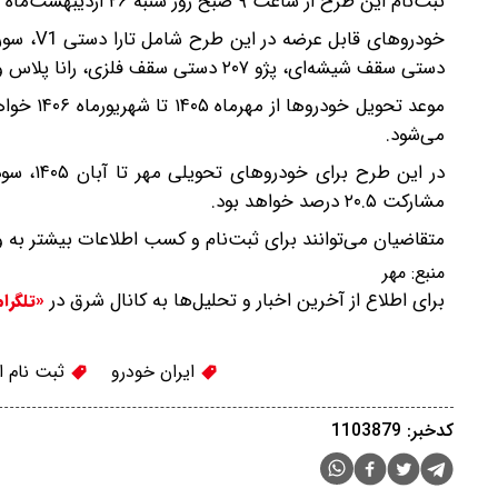
ثبت‌نام این طرح از ساعت ۹ صبح روز شنبه ۲۶ اردیبهشت‌ماه ۱۴۰۵ آغاز شده و تا زمان تکمیل ظرفیت ادامه خواهد داشت.
دستی سقف شیشه‌ای، پژو ۲۰۷ دستی سقف فلزی، رانا پلاس و دنا پلاس دستی هستند.
موعد تحو
می‌شود.
مشارکت ۲۰.۵ درصد خواهد بود.
متقاضیان می‌توانند برای ثبت‌نام و کسب اطلاعات بیشتر به وب‌سایت رسمی
منبع:
مهر
برای اطلاع از آخرین اخبار و تحلیل‌ها به کانال شرق در
«تلگرا
ایران خودرو
ثبت نام ا
کدخبر: 1103879