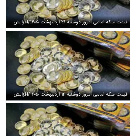
قیمت سکه امامی امروز دوشنبه ۲۱ اردیبهشت ۱۴۰۵/افزایش
قیمت سکه
قیمت سکه امامی امروز دوشنبه ۱۴ اردیبهشت ۱۴۰۵/افزایش
قیمت سکه