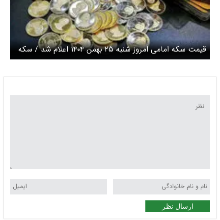
قیمت سکه امامی امروز شنبه ۲۵ بهمن ۱۴۰۴ اعلام شد / سکه
عقب نشینی کرد
ارسال نظر