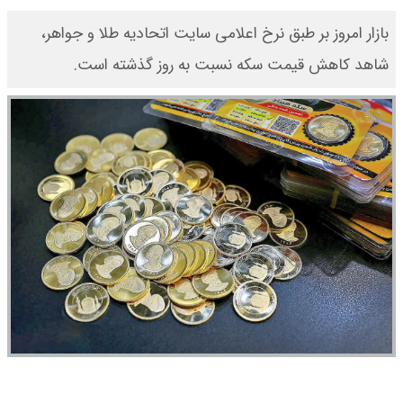
بازار امروز بر طبق نرخ اعلامی سایت اتحادیه طلا و جواهر،
شاهد کاهش قیمت‌‌‌‌ سکه نسبت به روز گذشته است.