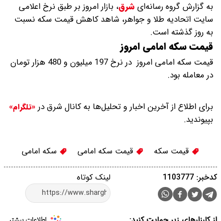
به گزارش گروه رسانه‌ای
شرق
،
بازار امروز بر طبق نرخ اعلامی
سایت اتحادیه طلا و جواهر، شاهد کاهش قیمت‌‌‌‌ سکه نسبت
به روز گذشته است.
قیمت سکه امامی امروز
قیمت سکه امامی امروز در نرخ 197 میلیون و 480 هزار تومان
در معامله بود.
برای اطلاع از آخرین اخبار و تحلیل‌ها به کانال شرق در
«تلگرام»
بپیوندید.
قیمت سکه
قیمت سکه امامی
سکه امامی
کدخبر: 1103777
لینک کوتاه
از کارزارهای زیر حمایت کنید: