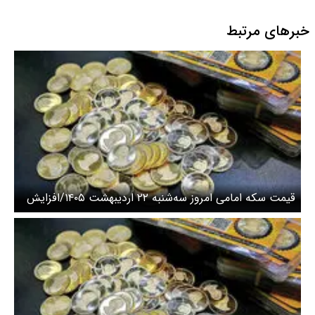
خبرهای مرتبط
قیمت سکه امامی امروز سه‌شنبه ۲۲ اردیبهشت ۱۴۰۵/افزایش
قیمت سکه