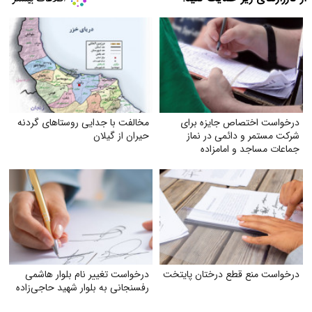
درخواست اختصاص جایزه برای
مخالفت با جدایی روستاهای گردنه
شرکت مستمر و دائمی در نماز
حیران از گیلان
جماعات مساجد و امامزاده
درخواست منع قطع درختان پایتخت
درخواست تغییر نام بلوار هاشمی
رفسنجانی به بلوار شهید حاجی‌زاده