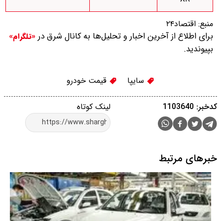
منبع:
اقتصاد۲۴
برای اطلاع از آخرین اخبار و تحلیل‌ها به کانال شرق در
«تلگرام»
بپیوندید.
سایپا
قیمت خودرو
کدخبر: 1103640
لینک کوتاه
خبرهای مرتبط