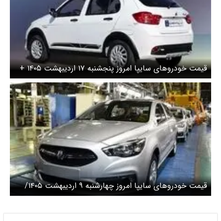
قیمت خودرو‌های سایپا امروز پنجشنبه ۱۷ اردیبهشت ۱۴۰۵ +
جدول
قیمت خودرو‌های سایپا امروز چهارشنبه ۹ اردیبهشت ۱۴۰۵/
شاهین امروز چند؟ + جدول