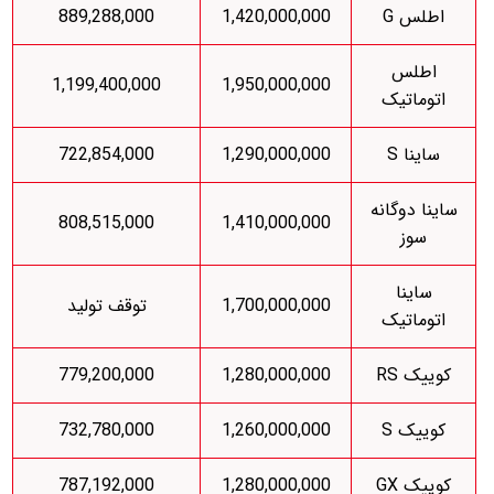
اطلس G
1,420,000,000
889,288,000
اطلس
1,199,400,000
1,950,000,000
اتوماتیک
ساینا S
1,290,000,000
722,854,000
ساینا دوگانه
808,515,000
1,410,000,000
سوز
ساینا
1,700,000,000
توقف تولید
اتوماتیک
کوییک RS
1,280,000,000
779,200,000
کوییک S
1,260,000,000
732,780,000
کوییک GX
1,280,000,000
787,192,000