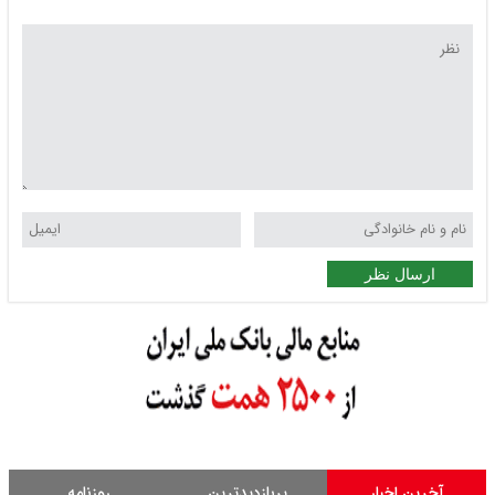
ارسال نظر
آخرین اخبار
پربازدیدترین
روزنامه