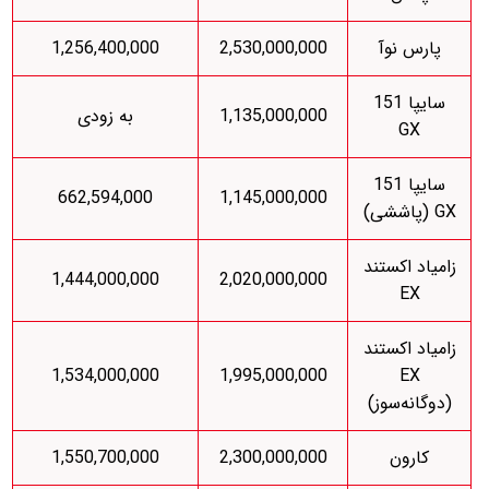
پارس نوآ
2,530,000,000
1,256,400,000
سایپا 151
1,135,000,000
به زودی
GX
سایپا 151
662,594,000
1,145,000,000
GX (پاششی)
زامیاد اکستند
1,444,000,000
2,020,000,000
EX
زامیاد اکستند
1,534,000,000
1,995,000,000
EX
(دوگانه‌سوز)
کارون
2,300,000,000
1,550,700,000