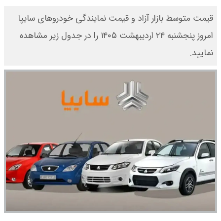
قیمت متوسط بازار آزاد و قیمت نمایندگی خودرو‌های سایپا
امروز پنجشنبه ۲۴ اردیبهشت ۱۴۰۵ را در جدول زیر مشاهده
نمایید.