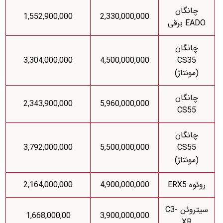
چانگان
1,552,900,000
2,330,000,000
EADO برقی
چانگان
3,304,000,000
4,500,000,000
CS35
(مونتاژ)
چانگان
2,343,900,000
5,960,000,000
CS55
چانگان
3,792,000,000
5,500,000,000
CS55
(مونتاژ)
روئوه ERX5
4,900,000,000
2,164,000,000
سیتروئن C3-
1,668,000,00
3,900,000,000
XR