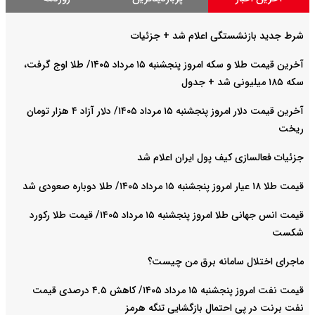
شرط جدید بازنشستگی اعلام شد + جزئیات
آخرین قیمت طلا و سکه امروز پنجشنبه ۱۵ مرداد ۱۴۰۵/ طلا اوج گرفت،
سکه ۱۸۵ میلیونی شد + جدول
آخرین قیمت دلار امروز پنجشنبه ۱۵ مرداد ۱۴۰۵/ دلار آزاد ۴ هزار تومان
ریخت
جزئیات فعالسازی کیف پول ایران اعلام شد
قیمت طلا ۱۸ عیار امروز پنجشنبه ۱۵ مرداد ۱۴۰۵/ طلا دوباره صعودی شد
قیمت انس جهانی طلا امروز پنجشنبه ۱۵ مرداد ۱۴۰۵/ قیمت طلا رکورد
شکست
ماجرای اختلال سامانه برق من چیست؟
قیمت نفت امروز پنجشنبه ۱۵ مرداد ۱۴۰۵/ کاهش ۴.۵ درصدی قیمت
نفت برنت در پی احتمال بازگشایی تنگه هرمز