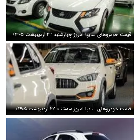
قیمت خودرو‌های سایپا امروز چهارشنبه ۲۳ اردیبهشت ۱۴۰۵/
کوییک امروز چند؟ + جدول
قیمت خودرو‌های سایپا امروز سه‌شنبه ۲۲ اردیبهشت ۱۴۰۵/
قیمت اطلس امروز چند؟ + جدول