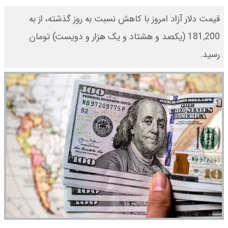
​قیمت دلار آزاد امروز با کاهش نسبت به روز گذشته، از به
181,200 (یکصد و هشتاد و یک هزار و دویست) تومان
رسید.