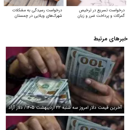
درخواست تسریع در ترخیص
درخواست رسیدگی به مشکلات
گمرکات و پرداخت ضرر و زیان
شهرک‌های ویلایی در چمستان
خبرهای مرتبط
آخرین قیمت دلار امروز سه شنبه ۲۲ اردیبهشت ۱۴۰۵/ دلار آزاد
ثابت ماند