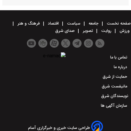
صفحه نخست
جامعه
سیاست
اقتصاد
فرهنگ و هنر
ورزش
روایت
تصویر
صدای شرق
تماس با ما
درباره ما
حمایت از شرق
مانیفست شرق
نویسندگان شرق
سازمان آگهی ها
طراحی سایت خبری و خبرگزاری آسام