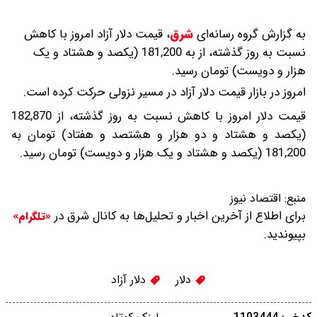
به گزارش گروه رسانه‌ای
شرق
،
قیمت دلار آزاد امروز با کاهش
نسبت به روز گذشته، از به 181,200 (یکصد و هشتاد و یک
هزار و دویست) تومان رسید.
امروز در بازار قیمت دلار آزاد در مسیر نزولی حرکت کرده است.
قیمت دلار امروز با کاهش نسبت به روز گذشته، از 182,870
(یکصد و هشتاد و دو هزار و هشتصد و هفتاد) تومان به
181,200 (یکصد و هشتاد و یک هزار و دویست) تومان رسید.
منبع:
اقتصاد نیوز
برای اطلاع از آخرین اخبار و تحلیل‌ها به کانال شرق در
«تلگرام»
بپیوندید.
دلار
دلار آزاد