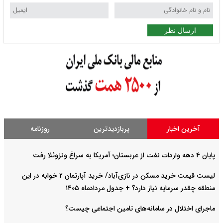
ارسال نظر
آخرین اخبار
پربازدیدترین
روزنامه
پایان ۴ دهه واردات نفت از عربستان؛ آمریکا به سراغ ونزوئلا رفت
لیست قیمت خرید مسکن در نازی‌آباد/ خرید آپارتمان ۲ خوابه در این
منطقه چقدر سرمایه نیاز دارد؟ + جدول مردادماه ۱۴۰۵
ماجرای اختلال در سامانه‌های تامین اجتماعی چیست؟