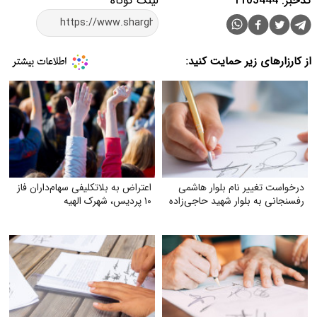
کدخبر: 1103444
لینک کوتاه
از کارزارهای زیر حمایت کنید:
درخواست تغییر نام بلوار هاشمی
اعتراض به بلاتکلیفی سهام‌داران فاز
رفسنجانی به بلوار شهید حاجی‌زاده
۱۰ پردیس، شهرک الهیه