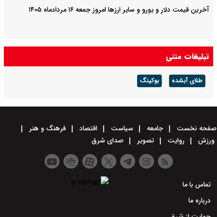
آخرین قیمت دلار و یورو و سایر ارزها امروز جمعه ۱۶ مردادماه ۱۴۰۵
تبلیغات متنی
طلای آبشده
بوکینگ
صفحه نخست
جامعه
سیاست
اقتصاد
فرهنگ و هنر
ورزش
روایت
تصویر
صدای شرق
تماس با ما
درباره ما
حمایت از شرق