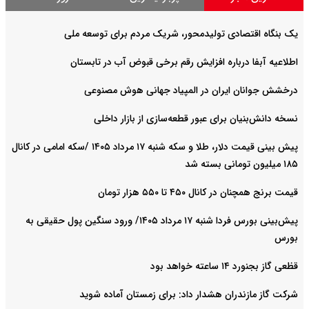
یک بنگاه اقتصادی تولیدمحور، شریک مردم برای توسعه ملی
اطلاعیه آبفا درباره افزایش رقم برخی قبوض آب در تابستان
درخشش جوانان ایران در المپیاد جهانی هوش مصنوعی
نسخه دانش‌بنیان برای عبور قطعه‌سازی از بازار داخلی
پیش ‌بینی قیمت دلار، طلا و سکه شنبه ۱۷ مرداد ۱۴۰۵ /سکه امامی در کانال
۱۸۵ میلیون تومانی بسته شد
قیمت برنج همچنان در کانال ۴۵۰ تا ۵۵۰ هزار تومان
پیش‌بینی بورس فردا شنبه ۱۷ مرداد ۱۴۰۵/ ورود سنگین پول حقیقی به
بورس
قظعی گاز بجنورد ۱۴ ساعته خواهد بود
شرکت گاز مازندران هشدار داد: برای زمستان آماده شوید