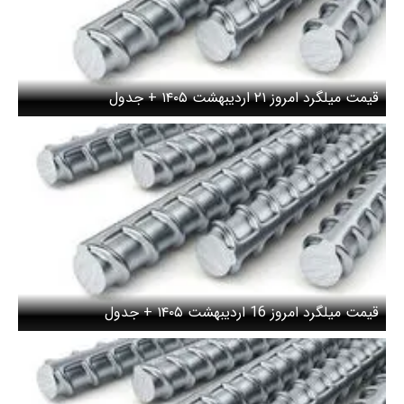
قیمت میلگرد امروز ۲۱ اردیبهشت ۱۴۰۵ + جدول
قیمت میلگرد امروز 16 اردیبهشت ۱۴۰۵ + جدول