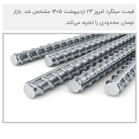
قیمت میلگرد امروز ۲۳ اردیبهشت ۱۴۰۵ مشخص شد. بازار
نوسان محدودی را تجربه می‌کند.