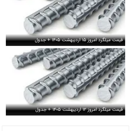
قیمت میلگرد امروز ۱۵ اردیبهشت ۱۴۰۵ + جدول
قیمت میلگرد امروز ۱۲ اردیبهشت ۱۴۰۵ + جدول