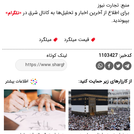
منبع:
تجارت نیوز
برای اطلاع از آخرین اخبار و تحلیل‌ها به کانال شرق در
«تلگرام»
بپیوندید.
قیمت میلگرد
میلگرد
کدخبر: 1103427
لینک کوتاه
از کارزارهای زیر حمایت کنید: