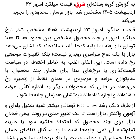
به گزارش گروه رسانه‌ای
شرق
،
قیمت میلگرد امروز ۲۳
اردیبهشت ۱۴۰۵ مشخص شد. بازار نوسان محدودی را تجربه
می‌کند.
قیمت میلگرد امروز ۲۳ اردیبهشت ۱۴۰۵ مشخص شد. نرخ
میلگرد امروز در چند محصول مشخص بین حدود ۱۰۰ تا ۱۰۰۰
تومان بالا رفته اما بقیه کدها ثابت مانده‌اند که نشان می‌دهد
بازار با یک موج سراسری روبه‌رو نیست؛ بلکه تغییرات موضعی
رخ داده است. این اتفاق اغلب به خاطر اختلاف در سیاست
قیمت‌گذاری یا نرخ‌های مبنا برای همان چند محصول، یا
عدم‌توازن عرضه و موجودی در همان نقاط از زنجیره رخ
می‌دهد؛ در حالی که محصولات دیگر به اندازه کافی عرضه
داشته‌اند و اجازه نداده‌اند قیمتشان همزمان جابه‌جا شود.
از طرف دیگر، رشد ۱۰۰ تا ۱۰۰۰ تومانی بیشتر شبیه تعدیل پله‌ای و
آزمون واکنش بازار است تا یک تغییر جدی در روند. یعنی فعالان
بازار برای چند محصول که احتمالا حاشیه سود یا هزینه
تمام‌شده آن کمی جابه‌جا شده یا به سیگنال تقاضای همان
کدها حساس‌تر بوده‌اند، قیمت را بالا برده‌اند، اما چون فشار