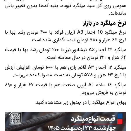
عمومی روی کل سبد میلگرد نبوده، بقیه کدها بدون تغییر باقی
مانده‌اند.
نرخ میلگرد در بازار
نرخ میلگرد 10 آجدار A3 آریان فولاد با ۴۰۰ تومان رشد بها با
نرخ ۶۵ هزار و ۷۸۰ تومان قیمت‌گذاری شده است.
میلگرد ۱۴ آجدار A3 نیشابور نیز با ۲۰۰ تومان رشد بها با قیمت
۶۴ هزار و ۲۲۰ تومان در حال معامله است.
میلگرد ۱۲ آجدار A۳ قائم رازی هم با ۱۰۰۰ تومان افزایش ارزش
با نرخ ۶۳ هزار و ۵۷۸ تومان به دست مصرف‌کننده می‌‌رسد.
میلگرد ۱۶ ساده A1 آیین صنعت هم با قیمت ۶۷ هزار و ۸۹۰
تومان به فروش می‌رود.
بهای انواع میلگرد را در جدول زیر مشاهده کنید.