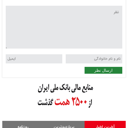
ارسال نظر
آخرین اخبار
پربازدیدترین
روزنامه