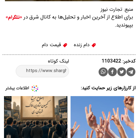
منبع:
تجارت نیوز
برای اطلاع از آخرین اخبار و تحلیل‌ها به کانال شرق در
«تلگرام»
بپیوندید.
دام زنده
قیمت دام
کدخبر: 1103422
لینک کوتاه
از کارزارهای زیر حمایت کنید: