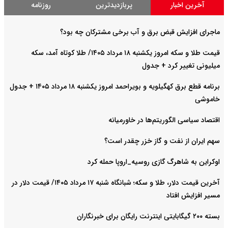
آخرین اخبار
پربازدیدترین
روزنامه
ماجرای افزایش قبض برق و آب برخی مشترکان چه بود؟
قیمت طلا و سکه امروز یکشنبه ۱۸ مرداد ۱۴۰۵/ طلا کوتاه آمد، سکه
میلیونی تغییر کرد + جدول
برنامه قطع برق کهگیلویه و بویراحمد امروز یکشنبه ۱۸ مرداد ۱۴۰۵ + جدول
خاموشی
اقتصاد سیاسی الگوریتم‌ها در خاورمیانه
سهم ایران از نفت و گاز خزر چقدر است؟
اوکراین به شاهرگ گازی روسیه_اروپا حمله کرد
آخرین قیمت دلار، طلا و سکه؛ شبانگاه شنبه ۱۷ مرداد ۱۴۰۵/ قیمت دلار در
مسیر افزایش افتاد
بسته ۲۰۰ گیگابایتی اینترنت رایگان برای خبرنگاران