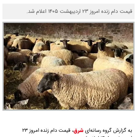
قیمت دام زنده امروز ۲۳ اردیبهشت ۱۴۰۵ اعلام شد.
به گزارش گروه رسانه‌ای
شرق
،
قیمت دام زنده امروز ۲۳