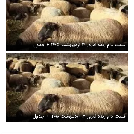
قیمت دام زنده امروز ۱۹ اردیبهشت ۱۴۰۵ + جدول
قیمت دام زنده امروز ۱۳ اردیبهشت ۱۴۰۵ + جدول