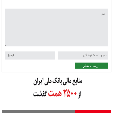
ارسال نظر