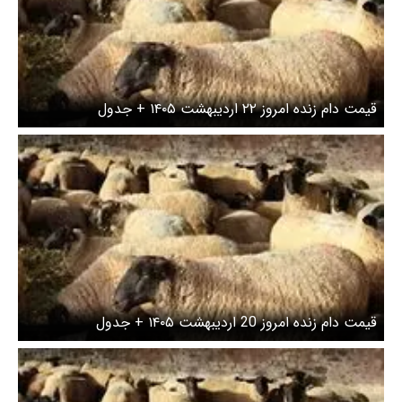
قیمت دام زنده امروز ۲۲ اردیبهشت ۱۴۰۵ + جدول
قیمت دام زنده امروز 20 اردیبهشت ۱۴۰۵ + جدول