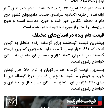
اردیبهشت ۱۴۰۵ اعلام شد.
قیمت دام زنده امروز ۲۳ اردیبهشت ۱۴۰۵ اعلام شد. طبق آمار
ارائه‌شده از طرف اتحادیه سراسری صنعت دامپروران کشور، نرخ
دام تا لحظه نگارش خبر افت و خیزی نداشته است و هیچ
بروزرسانی قیمتی از سوی اتحادیه انجام نشده است.
قیمت دام زنده در استان‌های مختلف
بیشترین قیمت ثبت‌شده برای گوسفند زنده متعلق به تهران
است که ۶۶۰ هزار تومان قیمت دارد. همچنین کمترین قیمت
گوسفند نیز با بهای ۵۸۷ هزار و ۵۰۰ تومان متعلق به استان
خراسان رضوی است.
ببشترین قیمت گوساله هم در تهران با نرخ ۵۹۰ هزار تومان
خرید و فروش می‌شود. همچنین کمترین نرخ گوساله نیز با
بهای ۴۹۰ هزار تومان متعلق به استان چهارمحال و بختیاری و
خراسان رضوی است.