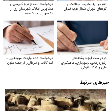
اعتراض به تخریب ارتفاعات و
درخواست اصلاح نرخ کمیسیون
کوه‌های شهران شمال غرب تهران
مشاورین املاک شهرستان ری از
یک‌چهارم به یک‌سوم
درخواست ایجاد رشته‌های
درخواست عدم واردات میوه‌هایی با
زنبوردرمانی، زنبورداری، ماهیگیری
قند کاذب و سرطان‌زا از جمله ملون
ملی و شکار قانونی
خبرهای مرتبط