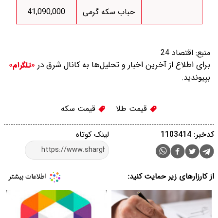
حباب سکه گرمی
41,090,000
منبع:
اقتصاد 24
برای اطلاع از آخرین اخبار و تحلیل‌ها به کانال شرق در
«تلگرام»
بپیوندید.
قیمت طلا
قیمت سکه
کدخبر: 1103414
لینک کوتاه
از کارزارهای زیر حمایت کنید: