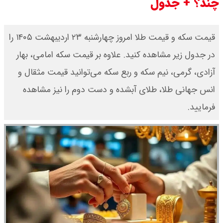
چند؟ + جدول
قیمت سکه و قیمت طلا امروز چهارشنبه ۲۳ اردیبهشت ۱۴۰۵ را
در جدول زیر مشاهده کنید. علاوه بر قیمت سکه امامی، بهار
آزادی، گرمی، نیم سکه و ربع سکه می‌توانید قیمت مثقال و
انس جهانی طلا، طلای آبشده و دست دوم را نیز مشاهده
فرمایید.