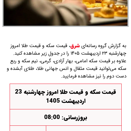
به گزارش گروه رسانه‌ای
شرق
،
قیمت سکه و قیمت طلا امروز
چهارشنبه ۲۳ اردیبهشت ۱۴۰۵ را در جدول زیر مشاهده کنید.
علاوه بر قیمت سکه امامی، بهار آزادی، گرمی، نیم سکه و ربع
سکه می‌توانید قیمت مثقال و انس جهانی طلا، طلای آبشده و
دست دوم را نیز مشاهده فرمایید.
قیمت سکه و قیمت طلا امروز چهارشنبه 23
اردیبهشت 1405
بروزرسانی: 08:00