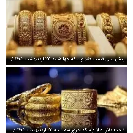
پیش بینی قیمت طلا و سکه چهارشنبه ۲۳ اردیبهشت ۱۴۰۵ /
بازار طلا در سراشیبی
قیمت دلار، طلا و سکه امروز سه شنبه ۲۲ اردیبهشت ۱۴۰۵ /