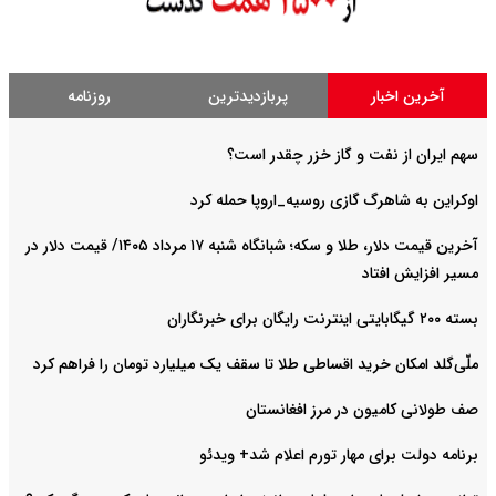
آخرین اخبار
پربازدیدترین
روزنامه
سهم ایران از نفت و گاز خزر چقدر است؟
اوکراین به شاهرگ گازی روسیه_اروپا حمله کرد
آخرین قیمت دلار، طلا و سکه؛ شبانگاه شنبه ۱۷ مرداد ۱۴۰۵/ قیمت دلار در
مسیر افزایش افتاد
بسته ۲۰۰ گیگابایتی اینترنت رایگان برای خبرنگاران
ملّی‌گلد امکان خرید اقساطی طلا تا سقف یک میلیارد تومان را فراهم کرد
صف طولانی کامیون در مرز افغانستان
برنامه دولت برای مهار تورم اعلام شد+ ویدئو