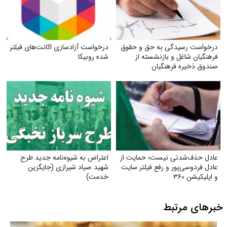
درخواست رسیدگی به حق و حقوق
درخواست آزادسازی اکانت‌های فیلتر
فرهنگیان شاغل و بازنشسته از
شده روبیکا
صندوق ذخیره فرهنگیان
عادل حذف‌شدنی نیست؛ حمایت از
اعتراض به شیوه‌نامه جدید طرح
عادل فردوسی‌پور و رفع فیلتر سایت
شهید صیاد شیرازی (جایگزین
و اپلیکیشن ۳۶۰
خدمت)
خبرهای مرتبط