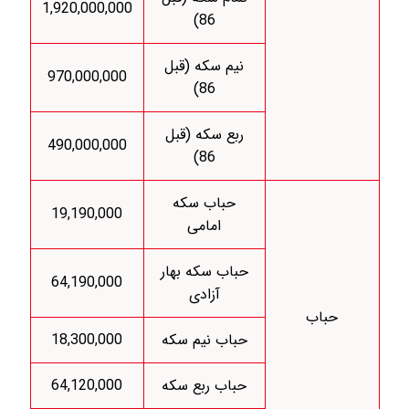
1,920,000,000
86)
نیم سکه (قبل
970,000,000
86)
ربع سکه (قبل
490,000,000
86)
حباب سکه
19,190,000
امامی
حباب سکه بهار
64,190,000
آزادی
حباب
حباب نیم سکه
18,300,000
حباب ربع سکه
64,120,000