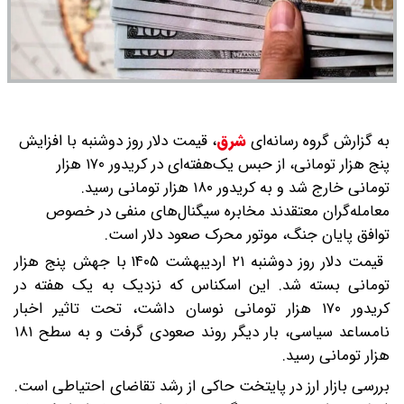
به گزارش گروه رسانه‌ای
شرق
،
قیمت دلار روز دوشنبه با افزایش
پنج هزار تومانی، از حبس یک‌هفته‌ای در کریدور ۱۷۰ هزار
تومانی خارج شد و به کریدور ۱۸۰ هزار تومانی رسید.
معامله‌گران معتقدند مخابره سیگنال‌های منفی در خصوص
توافق پایان جنگ، موتور محرک صعود دلار است.
قیمت دلار روز دوشنبه ۲۱ اردیبهشت ۱۴۰۵ با جهش پنج هزار
تومانی بسته شد. این اسکناس که نزدیک به یک هفته در
کریدور ۱۷۰ هزار تومانی نوسان داشت، تحت تاثیر اخبار
نامساعد سیاسی، بار دیگر روند صعودی گرفت و به سطح ۱۸۱
هزار تومانی رسید.
بررسی بازار ارز در پایتخت حاکی از رشد تقاضای احتیاطی است.