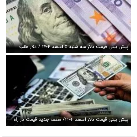
پیش بینی قیمت دلار سه شنبه ۵ اسفند ۱۴۰۴ / دلار عقب
نشینی کرد
پیش بینی قیمت دلار اسفند ۱۴۰۴/ سقف جدید قیمت در راه
است؟