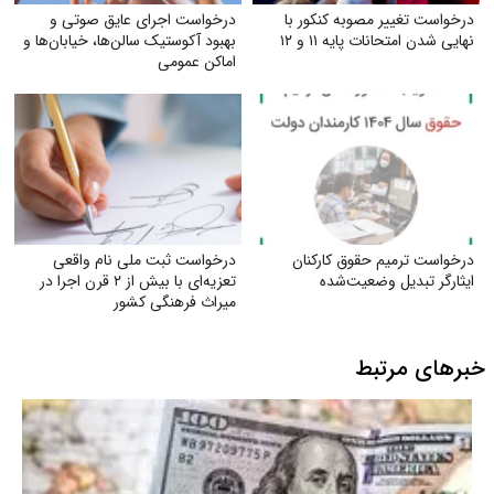
درخواست تغییر مصوبه کنکور با
درخواست اجرای عایق صوتی و
نهایی شدن امتحانات پایه ۱۱ و ۱۲
بهبود آکوستیک سالن‌ها، خیابان‌ها و
اماکن عمومی
درخواست ترمیم حقوق کارکنان
درخواست ثبت ملی نام واقعی
ایثارگر تبدیل وضعیت‌شده
تعزیه‌ای با بیش از ۲ قرن اجرا در
میراث فرهنگی کشور
خبرهای مرتبط