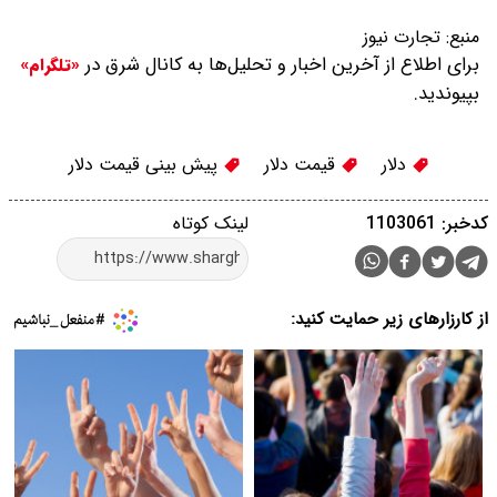
منبع:
تجارت نیوز
برای اطلاع از آخرین اخبار و تحلیل‌ها به کانال شرق در
«تلگرام»
بپیوندید.
دلار
قیمت دلار
پیش بینی قیمت دلار
کدخبر: 1103061
لینک کوتاه
از کارزارهای زیر حمایت کنید: