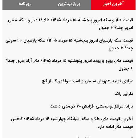
آخرین اخبار
پربازدیدترین
روزنامه
قیمت طلا و سکه امروز پنجشنبه ۱۵ مرداد ۱۴۰۵/ طلا ۱۸ عیار و سکه امامی
امروز چند؟ + جدول
قیمت سکه پارسیان امروز پنجشنبه ۱۵ مرداد ۱۴۰۵/ سکه پارسیان ۱۰۰ سوتی
چند؟ + جدول
قیمت دلار، یورو و پوند امروز پنجشنبه ۱۵ مرداد ۱۴۰۵/ دلار آزاد امروز چند؟
+ جدول
مزایای تولید هم‌زمان سیمان و اسیدسولفوریک از گچ
دارایی راکد
یارانه مراکز توانبخشی افزایش ۷۰ درصدی داشت
آخرین قیمت دلار، طلا و سکه؛ شبانگاه چهارشنبه ۱۴ مرداد ۱۴۰۵/ کاهش
قیمت دلار ادامه دارد