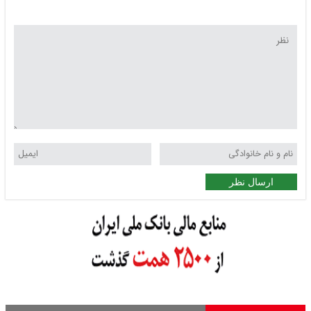
ارسال نظر