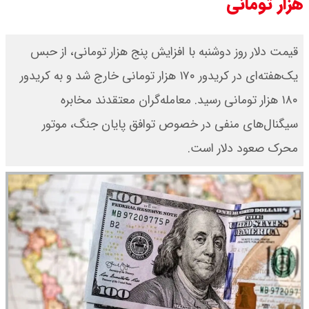
هزار تومانی
قیمت دلار روز دوشنبه با افزایش پنج هزار تومانی، از حبس
یک‌هفته‌ای در کریدور ۱۷۰ هزار تومانی خارج شد و به کریدور
۱۸۰ هزار تومانی رسید. معامله‌گران معتقدند مخابره
سیگنال‌های منفی در خصوص توافق پایان جنگ، موتور
محرک صعود دلار است.