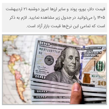
قیمت دلار، یورو، پوند و سایر ارز‌ها امروز دوشنبه ۲۱ اردیبهشت
ی‌توانید در جدول زیر مشاهده نمایید. لازم به ذکر
این نرخ‌ها قیمت بازار آزاد است.