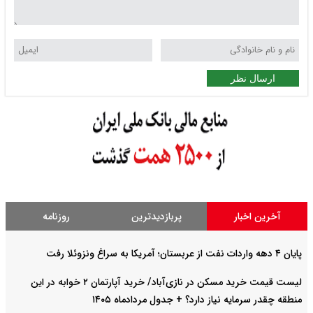
ر
ر
پربازدیدترین
روزنامه
لیست قیمت خرید مسکن در نازی‌آباد/ خرید آپارتمان ۲ خوابه در این
 نیاز دارد؟ + جدول مردادماه ۱۴۰۵