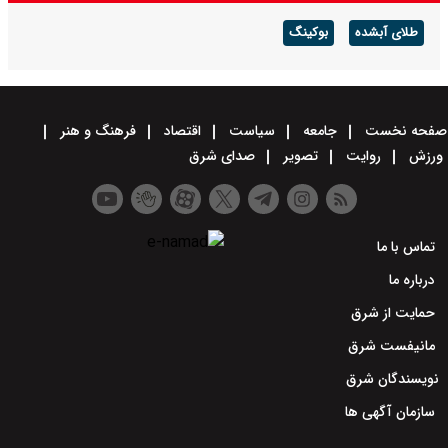
بوکینگ
جامعه
سیاست
اقتصاد
فرهنگ و هنر
تصویر
صدای شرق