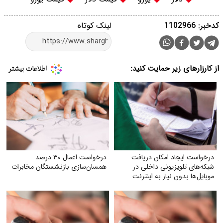
لینک کوتاه
 حمایت کنید:
امکان دریافت
درخواست اعمال ۳۰ درصد
ونی داخلی در
همسان‌سازی بازنشستگان مخابرات
از به اینترنت