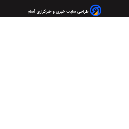
طراحی سایت خبری و خبرگزاری آسام