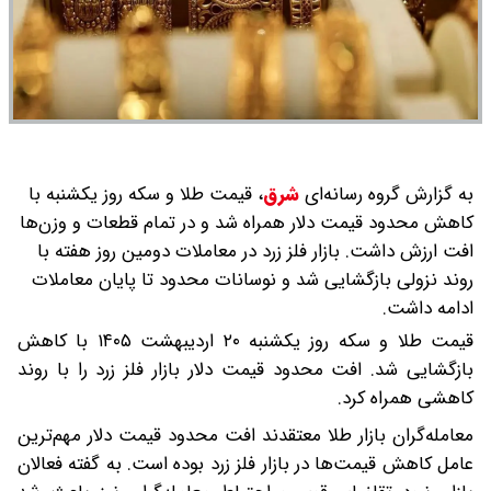
به گزارش گروه رسانه‌ای
شرق
،
قیمت طلا و سکه روز یکشنبه با
کاهش محدود قیمت دلار همراه شد و در تمام قطعات و وزن‌ها
افت ارزش داشت. بازار فلز زرد در معاملات دومین روز هفته با
روند نزولی بازگشایی شد و نوسانات محدود تا پایان معاملات
ادامه داشت.
قیمت طلا و سکه روز یکشنبه ۲۰ اردیبهشت ۱۴۰۵ با کاهش
بازگشایی شد. افت محدود قیمت دلار بازار فلز زرد را با روند
کاهشی همراه کرد.
معامله‌گران بازار طلا معتقدند افت محدود قیمت دلار مهم‌ترین
عامل کاهش قیمت‌ها در بازار فلز زرد بوده است. به گفته فعالان