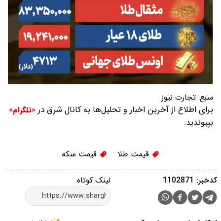
منبع:
تجارت نیوز
برای اطلاع از آخرین اخبار و تحلیل‌ها به کانال شرق در
«تلگرام»
بپیوندید.
قیمت طلا
قیمت سکه
کدخبر: 1102871
لینک کوتاه