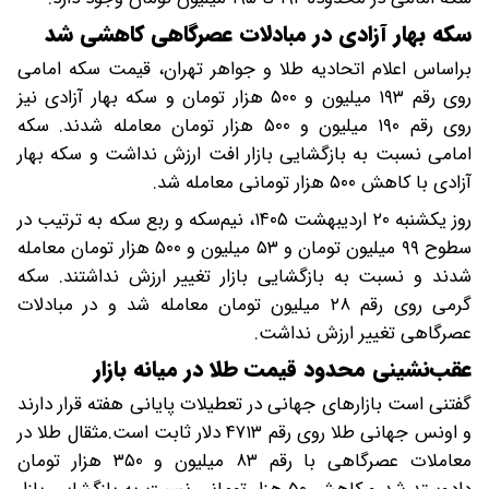
سکه بهار آزادی در مبادلات عصرگاهی کاهشی شد
براساس اعلام اتحادیه طلا و جواهر تهران، قیمت سکه امامی
روی رقم ۱۹۳ میلیون و ۵۰۰ هزار تومان و سکه بهار آزادی نیز
روی رقم ۱۹۰ میلیون و ۵۰۰ هزار تومان معامله شدند. سکه
امامی نسبت به بازگشایی بازار افت ارزش نداشت و سکه بهار
آزادی با کاهش ۵۰۰ هزار تومانی معامله شد.
روز یکشنبه ۲۰ اردیبهشت ۱۴۰۵، نیم‌سکه و ربع سکه به ترتیب در
سطوح ۹۹ میلیون تومان و ۵۳ میلیون و ۵۰۰ هزار تومان معامله
شدند و نسبت به بازگشایی بازار تغییر ارزش نداشتند. سکه
گرمی روی رقم ۲۸ میلیون تومان معامله شد و در مبادلات
عصرگاهی تغییر ارزش نداشت.
عقب‌نشینی محدود قیمت طلا در میانه بازار
گفتنی است بازارهای جهانی در تعطیلات پایانی هفته قرار دارند
و اونس جهانی طلا روی رقم ۴۷۱۳ دلار ثابت است.مثقال طلا در
معاملات عصرگاهی با رقم ۸۳ میلیون و ۳۵۰ هزار تومان