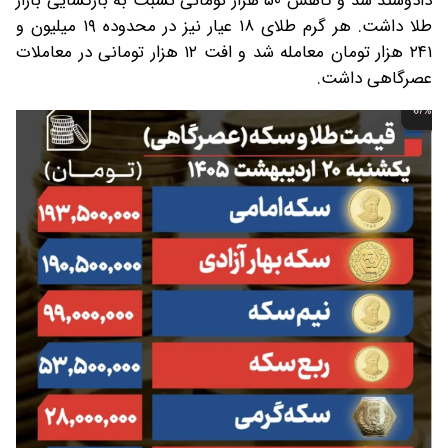
دادوستد شد و کاهش ۵۰ هزار تومانی نسبت به بازگشایی بازار
طلا داشت. هر گرم طلای ۱۸ عیار نیز در محدوده ۱۹ میلیون و
۲۴۱ هزار تومان معامله شد و افت ۱۲ هزار تومانی در معاملات
عصرگاهی داشت.