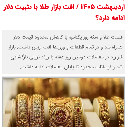
اردیبهشت ۱۴۰۵ / افت بازار طلا با تثبیت دلار
ادامه دارد؟
قیمت طلا و سکه روز یکشنبه با کاهش محدود قیمت دلار
همراه شد و در تمام قطعات و وزن‌ها افت ارزش داشت. بازار
فلز زرد در معاملات دومین روز هفته با روند نزولی بازگشایی
شد و نوسانات محدود تا پایان معاملات ادامه داشت.