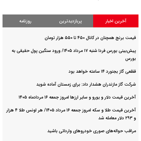
ر
پربازدیدترین
روزنامه
۴۵۰ تا ۵۵۰ هزار تومان
پیش‌بینی بورس فردا شنبه ۱۷ مرداد ۱۴۰۵/ ورود سنگین پول حقیقی به
بود
ان هشدار داد: برای زمستان آماده شوید
و و سایر ارزها امروز جمعه ۱۶ مردادماه ۱۴۰۵
آخرین قیمت طلا و سکه امروز جمعه ۱۶ مرداد ۱۴۰۵/ هر اونس طلا ۴ هزار
ی صوری خودروهای وارداتی باشید