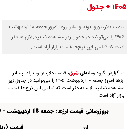
قیمت طلا ۲۴ عیار امروز جمعه ۱۶ مرداد
۱۴۰۵/ صعود طلا ادامه‌دار شد
قیمت دلار، یورو، پوند و سایر ارز‌ها امروز جمعه ۱۸ اردیبهشت
ی‌توانید در جدول زیر مشاهده نمایید. لازم به ذکر
این نرخ‌ها قیمت بازار آزاد است.
 رسانه‌ای
شرق
،
قیمت دلار، یورو، پوند و سایر
ارز‌ها امروز جمعه ۱۸ اردیبهشت ۱۴۰۵ را می‌توانید در جدول زیر
. لازم به ذکر است که تمامی این نرخ‌ها قیمت
نی قیمت ارزها: جمعه 18 اردیبهشت - 08:00
ارز
قیمت (ریال)