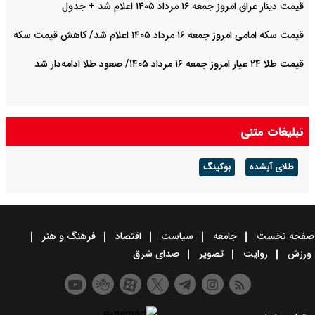
رداد ۱۴۰۵ اعلام شد + جدول
 ۱۴۰۵ اعلام شد/ کاهش قیمت سکه
بوکینگ
جامعه
سیاست
اقتصاد
فرهنگ و هنر
تصویر
صدای شرق