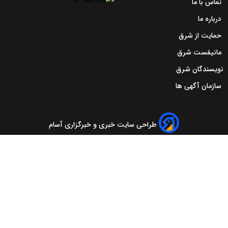
طراحی سایت خبری و خبرگزاری آسام