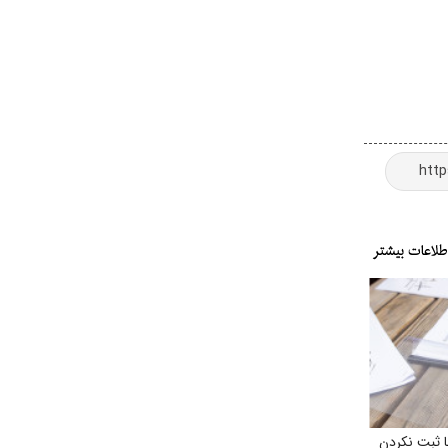
ا ثبت نکردن