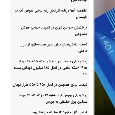
اطلاعیه آبفا درباره افزایش رقم برخی قبوض آب در
تابستان
درخشش جوانان ایران در المپیاد جهانی هوش
مصنوعی
نسخه دانش‌بنیان برای عبور قطعه‌سازی از بازار
داخلی
پیش ‌بینی قیمت دلار، طلا و سکه شنبه ۱۷ مرداد
۱۴۰۵ /سکه امامی در کانال ۱۸۵ میلیون تومانی بسته
شد
قیمت برنج همچنان در کانال ۴۵۰ تا ۵۵۰ هزار تومان
پیش‌بینی بورس فردا شنبه ۱۷ مرداد ۱۴۰۵/ ورود
سنگین پول حقیقی به بورس
قظعی گاز بجنورد ۱۴ ساعته خواهد بود