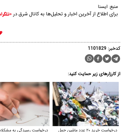
منبع:
ایسنا
برای اطلاع از آخرین اخبار و تحلیل‌ها به کانال شرق در
«تلگرا
کدخبر: 1101829
از کارزارهای زیر حمایت کنید:
درخواست خرید ۲۰ عدد ماشین حمل
درخواست رسیدگی به مشکلا