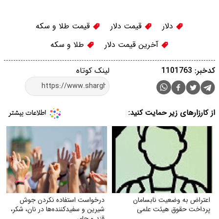
دلار
قیمت دلار
قیمت طلا و سکه
آخرین قیمت دلار
طلا و سکه
کدخبر: 1101763
لینک کوتاه
از کارزارهای زیر حمایت کنید:
اعتراض به وضعیت نابسامان
درخواست استفاده نکردن جوش
پرداخت حقوق هیئت علمی
شیرین و سفیدکننده‌ها در نان، شکر،
قند و چای