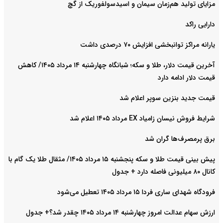
مزایای تولید هم‌زمان سیمان و اسیدسولفوریک از گچ
دارایی راکد
یارانه مراکز توانبخشی افزایش ۷۰ درصدی داشت
آخرین قیمت دلار، طلا و سکه؛ شبانگاه چهارشنبه ۱۴ مرداد ۱۴۰۵/ کاهش
قیمت دلار ادامه دارد
قیمت جدید بنزین سوپر اعلام شد
شرایط فروش نیسان زامیاد EX مرداد ۱۴۰۵ اعلام شد
برق پرمصرف‌ها گران شد
پیش‌ بینی قیمت طلا و سکه پنجشنبه ۱۵ مرداد ۱۴۰۵/ مثقال طلا یک گام با
کانال ۸۰ میلیونی فاصله دارد + جدول
فرودگاه شهدای ساری فردا ۱۵ مرداد ۱۴۰۵ تعطیل می‌شود
ارزش سهام عدالت امروز چهارشنبه ۱۴ مرداد ۱۴۰۵ چقدر شد؟+ جدول