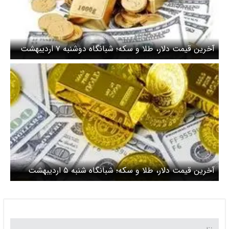
آخرین قیمت دلار، طلا و سکه؛ شبانگاه دوشنبه ۷ اردیبهشت
۱۴۰۵/دلار همچنان در مسیر صعود قیمت
آخرین قیمت دلار، طلا و سکه؛ شبانگاه شنبه ۵ اردیبهشت
۱۴۰۵/ روند معکوس قیمت دلار و سکه