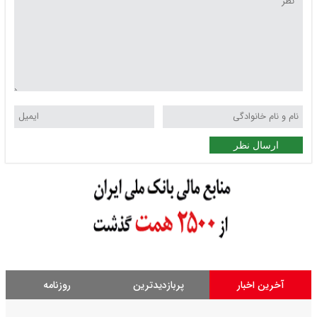
ارسال نظر
آخرین اخبار
پربازدیدترین
روزنامه