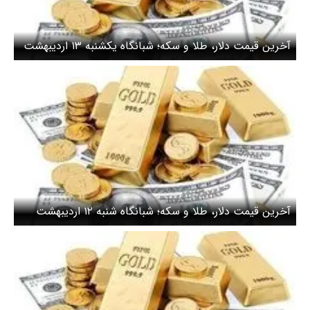
آخرین قیمت دلار، طلا و سکه؛ شبانگاه یکشنبه ۱۳ اردیبهشت
۱۴۰۵/ تردید دلار برای صعود بیشتر قیمت
آخرین قیمت دلار، طلا و سکه؛ شبانگاه شنبه ۱۲ اردیبهشت
۱۴۰۵/ رشد قیمت دلار ادامه دارد