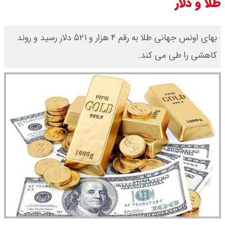
طلا و دلار
بهای اونس جهانی طلا به رقم ۴ هزار و ۵۲۱ دلار رسید و روند
کاهشی را طی می کند.