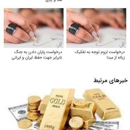
درخواست لزوم توجه به تفکیک
درخواست پایان دادن به جنگ
زباله از مبدا
نابرابر جهت حفظ ایران و ایرانی
خبرهای مرتبط