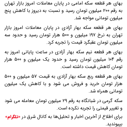
بهای هر قطعه سکه امامی در پایان معاملات امروز بازار تهران
به رقم ۲۰۰ میلیون تومان رسید و نسبت به دیروز با کاهش پنج
میلیون تومانی مواجه شد.
بهای هر قطعه سکه بهار آزادی در پایان معاملات امروز بازار
تهران به نرخ ۱۹۷ میلیون و ۵۰۰ هزار تومان رسید و حدود سه
میلیون تومان عقبگرد قیمت را تجربه کرد.
بهای هر قطعه نیم سکه بهار آزادی در ساعت پایانی امروز به
رقم ۱۰۴ میلیون تومان رسید و حدود یک میلیون و ۵۰۰ هزار
تومان کاهش قیمت داشته است.
بهای هر قطعه ربع سکه بهار آزادی به قیمت ۵۷ میلیون و ۵۰۰
هزار تومان خرید و فروش می شود و با کاهش یک میلیون
تومانی همراه شد.
سکه گرمی در شبانگاه به رقم ۲۹ میلیون تومان معامله می شود
و تغییر قیمتی را تجربه نکرده است.
برای اطلاع از آخرین اخبار و تحلیل‌ها به کانال شرق در
«تلگرام»
بپیوندید.