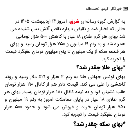
خبرنگار: کیمیا نعمت‌اله
به گزارش گروه رسانه‌ای
شرق
،
امروز ۱۴ اردیبهشت ۱۴۰۵ در
حالی که اخبار ضد و نقیض درباره نقض آتش بس شنیده می
شد بهای هر گرم طلای ۱۸ عیار با کاهش ۵۰۰ هزار تومانی
همراه شد و به رقم ۱۹ میلیون و ۷۵۰ هزار تومان رسید و بهای
هر قطعه سکه از یک میلیون تا پنج میلیون تومان عقبگرد قیمت
را تجربه کرد.
*بهای طلا چقدر شد؟
بهای اونس جهانی طلا به رقم ۴ هزار و ۵۲۱ دلار رسید و روند
کاهشی را طی می کند. قیمت دلار هم از کانال ۱۹۰ هزار تومان
عقب نشینی کرد و به نیمه کانال ۱۸۰ هزار تومان رسید. بهای هر
گرم طلای ۱۸ عیار در پایان معاملات امروز به رقم ۱۹ میلیون و
۷۵۰ هزار تومان خرید و فروش می شود و حدود ۵۰۰ هزار
تومان عقبگرد قیمت را تجربه کرد.
*بهای سکه چقدر شد؟