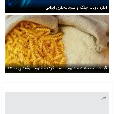
اداره دولت جنگ و سرمایه‌داری ایرانی
قیمت محصولات ماکارونی تغییر کرد/ ماکارونی رشته‌ای به ۷۵
هزار تومان رسید+ نامه