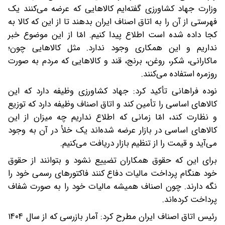
وزارت جهاد کشاورزی گفته‌ایم کالاهایی که عرضه می‌کنند یک
فهرستی از آن را به اتاق اصناف ایران بدهند تا از این که کالا به
کجا داده شده است اطلاع پیدا کنیم. امّا از این موضوع خبر
نداریم و این همکاری وجود ندارد. مثل کالاهایی چون؛
ماکارانی، شکر، روغن، برنج، قند و کالاهایی که مردم به صورت
روزمره استفاده می‌کنند.
نوده فراهانی تأکید کرد: جهاد کشاورزی وظیفه دارد که این
کالاهای اساسی را تأمین کند و اتاق اصناف وظیفه دارد که توزیع
و نظارت کند، امّا زمانی که اطلاع نداریم چه میزان از این
کالاهای اساسی در بازار عرضه شده‌اند یک خلأ در آن به وجود
می‌آید و قیمت را از تنظیم بازار دریافت می‌کنیم.
برای این که حقوق همکاران تضییع نشود و بتوانند از حقوق
خود هنگام پرداخت مالیات دفاع کنند فاکتورهای رسمی خود را
نگه دارند. چون اصناف همیشه مالیات خود را به صورت شفاف
پرداخت کرده‌اند.
رئیس اتاق اصناف ایران مطرح کرد: آمار بازرسی که از سال ۱۴۰۴