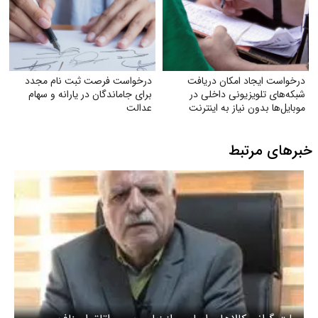
درخواست ایجاد امکان دریافت
درخواست فرصت ثبت‌ نام مجدد
شبکه‌های تلویزیونی داخلی در
برای جاماندگان در یارانه و سهام
موبایل‌ها بدون نیاز به اینترنت
عدالت
خبرهای مرتبط