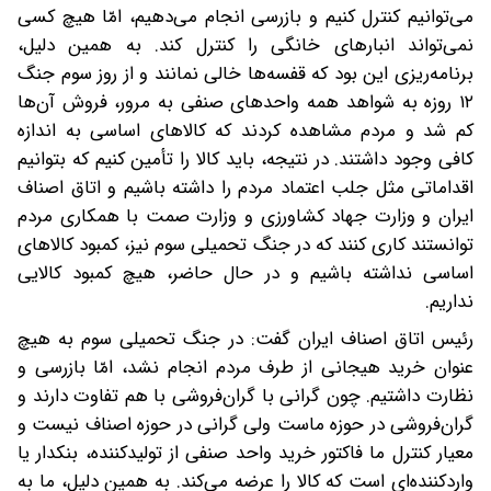
می‌توانیم کنترل کنیم و بازرسی انجام می‌دهیم، امّا هیچ کسی
نمی‌تواند انبارهای خانگی را کنترل کند. به همین دلیل،
برنامه‌ریزی این بود که قفسه‌ها خالی نمانند و از روز سوم جنگ
۱۲ روزه به شواهد همه‌ واحدهای صنفی به مرور، فروش آن‌ها
کم شد و مردم مشاهده کردند که کالاهای اساسی به اندازه
کافی وجود داشتند. در نتیجه، باید کالا را تأمین کنیم که بتوانیم
اقداماتی مثل جلب اعتماد مردم را داشته باشیم و اتاق اصناف
ایران و وزارت جهاد کشاورزی و وزارت صمت با همکاری مردم
توانستند کاری کنند که در جنگ تحمیلی سوم نیز، کمبود کالاهای
اساسی نداشته باشیم و در حال حاضر، هیچ کمبود کالایی
نداریم.
رئیس اتاق اصناف ایران گفت: در جنگ تحمیلی سوم به هیچ
عنوان خرید هیجانی از طرف مردم انجام نشد، امّا بازرسی و
نظارت داشتیم. چون گرانی با گران‌فروشی با هم تفاوت دارند و
گران‌فروشی در حوزه ماست ولی گرانی در حوزه اصناف نیست و
معیار کنترل ما فاکتور خرید واحد صنفی از تولیدکننده، بنکدار یا
واردکننده‌ای است که کالا را عرضه می‌کند. به همین دلیل، ما به