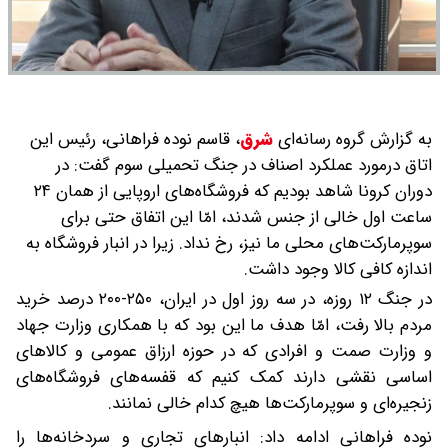
به گزارش گروه رسانه‌ای
شرق
،
قاسم نوده فراهانی، رئیس این
اتاق درمورد عملکرد اصناف در جنگ تحمیلی سوم گفت: در
دوران کرونا شاهد بودیم که فروشگاه‌های اروپایی از همان ۲۴
ساعت اول خالی از جنس شدند، امّا این اتفاق حتی برای
سوپرمارکت‌های محلی ما نیز، رخ نداد. زیرا در انبار فروشگاه به
اندازه کافی کالا وجود داشت.
در جنگ ۱۲ روزه، در سه روز اول در ایران، ۲۵۰-۲۰۰ درصد خرید
مردم بالا رفت، امّا هدف ما این بود که با همکاری وزارت جهاد
و وزارت صمت و افرادی که در حوزه ارزاق عمومی و کالاهای
اساسی نقشی دارند کمک کنیم که قفسه‌های فروشگاه‌های
زنجیره‌ای و سوپرمارکت‌ها هیچ کدام خالی نمانند.
نوده فراهانی ادامه داد: انبارهای تجاری و سردخانه‌ها را