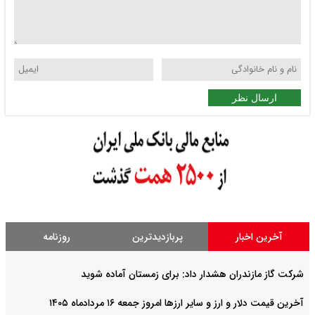
ارسال نظر
آخرین اخبار
پربازدیدترین
روزنامه
شرکت گاز مازندران هشدار داد: برای زمستان آماده شوید
آخرین قیمت دلار و ارز و سایر ارزها امروز جمعه ۱۶ مردادماه ۱۴۰۵