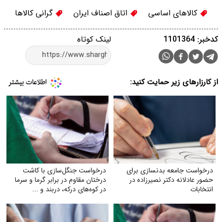
کالاهای اساسی
اتاق اصناف ایران
گرانی کالاها
کدخبر: 1101364
لینک کوتاه
از کارزارهای زیر حمایت کنید:
درخواست جامعه بدنسازی برای
درخواست جنگل‌سازی با کاشت
حضور عادلانه دکتر نصیرزاده در
درختان مقاوم در برابر گرما و سرما
انتخابات
در کوه‌های درکه، دربند و ...