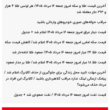
آخرین قیمت طلا و سکه امروز جمعه ۱۶ مرداد ۱۴۰۵/ هر اونس طلا ۴ هزار
و ٢٩٣ دلار معامله شد
مراقب حواله‌های صوری خودروهای وارداتی باشید
قیمت دینار عراق امروز جمعه ۱۶ مرداد ۱۴۰۵ اعلام شد + جدول
قیمت سکه امامی امروز جمعه ۱۶ مرداد ۱۴۰۵ اعلام شد/ کاهش قیمت سکه
قیمت طلا ۲۴ عیار امروز جمعه ۱۶ مرداد ۱۴۰۵/ صعود طلا ادامه‌دار شد
قیمت طلا ۱۸ عیار امروز جمعه ۱۶ مرداد ۱۴۰۵ اعلام شد/ طلا بر مدار صعود
آخرین مهلت تایید محل زندگی برای جلوگیری از حذف کالابرگ اعلام شد /
پیامک ارسالی لینک ندارد مراقب کلاهبرداری باشید / کالابرگ این افراد در
مرداد حذف می‌شود؟
قیمت نفت امروز جمعه ۱۶ مرداد ۱۴۰۵ / نفت صعودی شد + جدول