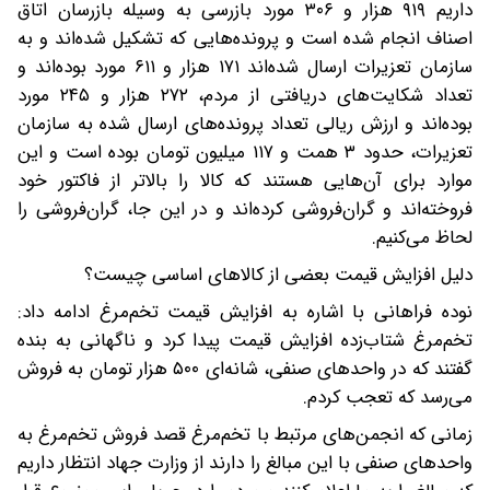
داریم ۹۱۹ هزار و ۳۰۶ مورد بازرسی به وسیله بازرسان اتاق
اصناف انجام شده است و پرونده‌هایی که تشکیل شده‌اند و به
سازمان تعزیرات ارسال شده‌اند ۱۷۱ هزار و ۶۱۱ مورد بوده‌اند و
تعداد شکایت‌های دریافتی از مردم، ۲۷۲ هزار و ۲۴۵ مورد
بوده‌اند و ارزش ریالی تعداد پرونده‌های ارسال شده به سازمان
تعزیرات، حدود ۳ همت و ۱۱۷ میلیون تومان بوده است و این
موارد برای آن‌هایی هستند که کالا را بالاتر از فاکتور خود
فروخته‌اند و گران‌فروشی کرده‌اند و در این جا، گران‌فروشی را
لحاظ می‌کنیم.
دلیل افزایش قیمت بعضی از کالاهای اساسی چیست؟
نوده فراهانی با اشاره به افزایش قیمت تخم‌مرغ ادامه داد:
تخم‌مرغ شتاب‌زده افزایش قیمت پیدا کرد و ناگهانی به بنده
گفتند که در واحدهای صنفی، شانه‌ای ۵۰۰ هزار تومان به فروش
می‌رسد که تعجب کردم.
زمانی که انجمن‌های مرتبط با تخم‌مرغ قصد فروش تخم‌مرغ به
واحدهای صنفی با این مبالغ را دارند از وزارت جهاد انتظار داریم