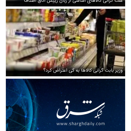
علت گرانی کالاهای اساسی از زبان رییس اتاق اصناف
وزیر بابت گرانی کالاها به کی اعتراض کرد؟