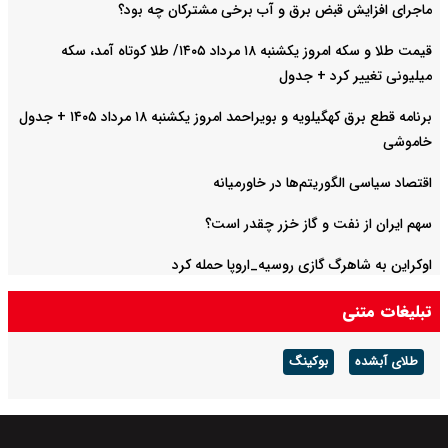
ماجرای افزایش قبض برق و آب برخی مشترکان چه بود؟
قیمت طلا و سکه امروز یکشنبه ۱۸ مرداد ۱۴۰۵/ طلا کوتاه آمد، سکه
میلیونی تغییر کرد + جدول
برنامه قطع برق کهگیلویه و بویراحمد امروز یکشنبه ۱۸ مرداد ۱۴۰۵ + جدول
خاموشی
اقتصاد سیاسی الگوریتم‌ها در خاورمیانه
سهم ایران از نفت و گاز خزر چقدر است؟
اوکراین به شاهرگ گازی روسیه_اروپا حمله کرد
تبلیغات متنی
طلای آبشده
بوکینگ