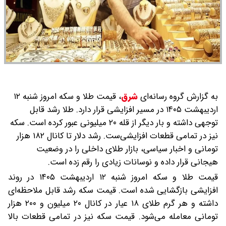
به گزارش گروه رسانه‌ای
شرق
،
قیمت طلا و سکه امروز شنبه ۱۲
اردیبهشت ۱۴۰۵ در مسیر افزایشی قرار دارد. طلا رشد قابل
توجهی داشته و بار دیگر از قله ۲۰ میلیونی عبور کرده است. سکه
نیز در تمامی قطعات افزایشی‌ست. رشد دلار تا کانال ۱۸۲ هزار
تومانی و اخبار سیاسی، بازار طلای داخلی را در وضعیت
هیجانی قرار داده و نوسانات زیادی را رقم زده است.
قیمت طلا و سکه امروز شنبه ۱۲ اردیبهشت ۱۴۰۵ در روند
افزایشی بازگشایی شده است. قیمت سکه رشد قابل ملاحظه‌ای
داشته و هر گرم طلای ۱۸ عیار در کانال ۲۰ میلیون و ۲۰۰ هزار
تومانی معامله می‌شود. قیمت سکه نیز در تمامی قطعات بالا