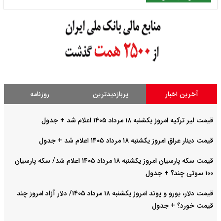
آخرین اخبار
پربازدیدترین
روزنامه
قیمت لیر ترکیه امروز یکشنبه ۱۸ مرداد ۱۴۰۵ اعلام شد + جدول
قیمت دینار عراق امروز یکشنبه ۱۸ مرداد ۱۴۰۵ اعلام شد + جدول
قیمت سکه پارسیان امروز یکشنبه ۱۸ مرداد ۱۴۰۵ اعلام شد/ سکه پارسیان
۱۰۰ سوتی چند؟ + جدول
قیمت دلار، یورو و پوند امروز یکشنبه ۱۸ مرداد ۱۴۰۵/ دلار آزاد امروز چند
قیمت خورد؟ + جدول