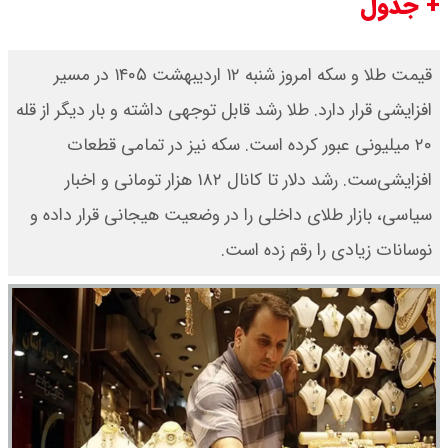
+ جدول
​قیمت طلا و سکه امروز شنبه ۱۲ اردیبهشت ۱۴۰۵ در مسیر
افزایشی قرار دارد. طلا رشد قابل توجهی داشته و بار دیگر از قله
۲۰ میلیونی عبور کرده است. سکه نیز در تمامی قطعات
افزایشی‌ست. رشد دلار تا کانال ۱۸۲ هزار تومانی و اخبار
سیاسی، بازار طلای داخلی را در وضعیت هیجانی قرار داده و
نوسانات زیادی را رقم زده است.