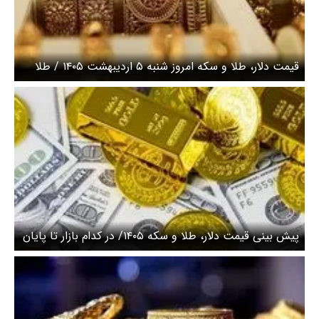
قیمت دلار، طلا و سکه امروز شنبه ۵ اردیبهشت ۱۴۰۵ / طلا
کاهشی شد + جدول
پیش بینی قیمت دلار، طلا و سکه ۱۴۰۵/ در کدام بازار تا پایان
سال سرمایه‌گذاری کنیم؟