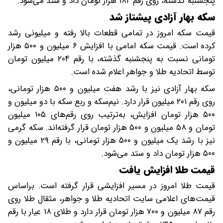
پنجشنبه گذشته، روی رقم ۱۸۲ هزار تومان داد و ستد می‌شود.
سکه بهار آزادی پیشتاز شد
قیمت سکه امروز در تمامی قطعات بالا رفته و میلیونی رشد
کرده است. قیمت سکه امامی با افزایش ۶ میلیون و ۵۰۰ هزار
تومانی نسبت به پنجشنبه گذشته، با رقم ۲۰۴ میلیون تومان
توسط اتحادیه طلا و جواهر اعلام شده است.
سکه بهار آزادی نیز با رشد هفت میلیون و ۵۰۰ هزار تومانی،
روی رقم ۲۰۱ میلیون قرار دارد. نیم‌سکه و ربع سکه با دو میلیون و
۵۰۰ هزار تومان افزایش، به‌ترتیب روی رقم‌های ۱۰۵ میلیون
تومان و ۵۸ میلیون و ۵۰۰ هزار تومان قرار گرفته‌اند. سکه گرمی
نیز با رشد یک میلیون و ۵۰۰ هزار تومانی، با رقم ۲۹ میلیون و
۵۰۰ هزار تومان داد و ستد می‌شود.
قیمت طلا افزایش یافت
قیمت طلا امروز در مسیر افزایشی قرار گرفته است. براساس
قیمت‌های اعلامی سایت اتحادیه طلا و جواهر، مثقال طلا روی
رقم ۸۷ میلیون و ۷۰۰ هزار تومان قرار دارد و طلای ۱۸ عیار با رقم