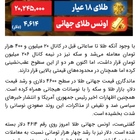
با وجود آنکه طلا تا ساعاتی قبل در کانال ۲۰ میلیون و ۴۰۰ هزار
تومان معامله می‌شد و سکه نیز در نیمه کانال ۲۰۶ میلیون
تومان قرار داشت، اما اکنون هر دو از این سطوح عقب‌نشینی
کرده‌ اما همچنان در محدوده‌های قیمتی بالایی قرار دارند.
ماندگاری قیمت جهانی طلا در سطح ۴۶۰۰ دلاری و رشد قیمت
دلار، بازار طلا و سکه را با نوسانات هیجانی همراه کرده است.
همچنین اظهارات اخیر رئیس جمهوری آمریکا و انتشار خبرهای
سیاسی ضد و نقیض از مذاکرات، این روند صعودیِ نوسانی را
شدت بخشیده است.
گفتنی‌ست، اونس جهانی طلا امروز روی رقم ۴۶۱۴ دلار بسته
شده است. دلار نیز با رشد چهار هزار تومانی نسبت به معاملات