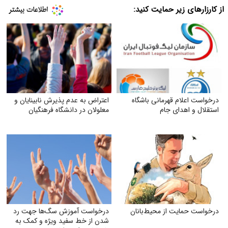
از کارزارهای زیر حمایت کنید:
درخواست اعلام قهرمانی باشگاه
اعتراض به عدم پذیرش نابینایان و
استقلال و اهدای جام
معلولان در دانشگاه فرهنگیان
درخواست حمایت از محیط‌بانان
درخواست آموزش سگ‌ها جهت رد
شدن از خط سفید ویژه و کمک به