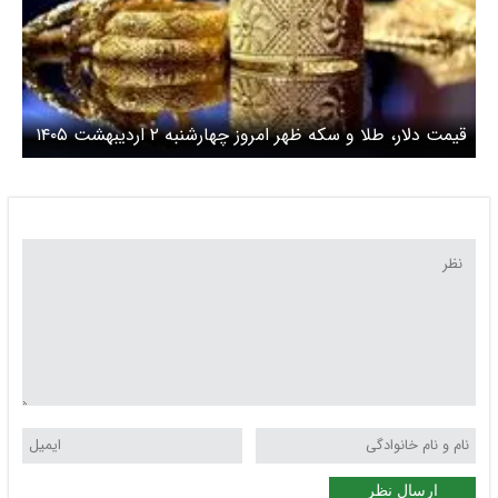
قیمت دلار، طلا و سکه ظهر امروز چهارشنبه ۲ اردیبهشت ۱۴۰۵
/ سکه‌های سنگین 2 میلیون تومان بالا رفتند
ارسال نظر