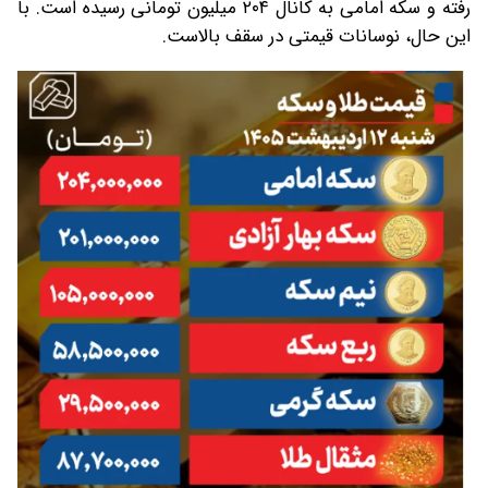
رفته و سکه امامی به کانال ۲۰۴ میلیون تومانی رسیده است. با
این حال، نوسانات قیمتی در سقف بالاست.