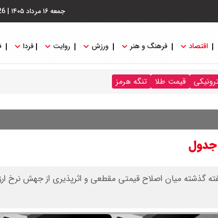
جمعه ۱۶ مرداد ۱۴۰۵
|
26
اقتصاد
فرهنگ و هنر
ورزش
روایت
فردا
ف
ترونیکی
قیمت طلا
تنگه هرمز
شت ۱۴۰۵ اعلام شد. بازار در هفته گذشته میان اصلاح قیمتی مقطعی و اثرپذیری از جهش نرخ ار