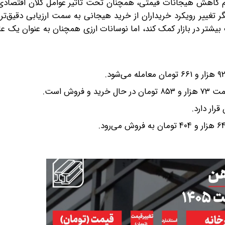
رغم کاهش هیجانات قیمتی، همچنان تحت تاثیر عوامل کلان اقتصادی
گر تغییر رویکرد خریداران از خرید هیجانی به سمت ارزیابی دقیق‌تر ن
ت بیشتر در بازار کمک کند، اما نوسانات ارزی همچنان به عنوان یک 