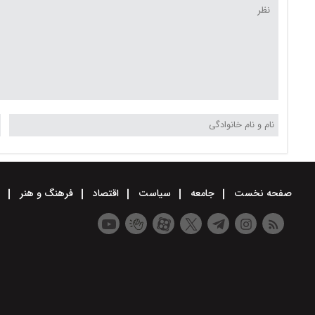
صفحه نخست
جامعه
سیاست
اقتصاد
فرهنگ و هنر
و