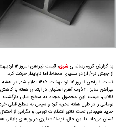
به گزارش گروه رسانه‌ای
شرق
،
از جهش نرخ ارز در مسیری محتاط اما ناپایدار حرکت کرد.
قیمت تیرآهن امروز ۱۲ اردیب
تیرآهن سایز ۲۰ ذوب آهن اصفهان در ابتدای هفته ب
کالایی، قیمت این محصول مجدد به سطح قبلی بازگشت. تی
تومانی را در طول هفته تجربه کرد و سپس به سطح قبلی خود با
خرید هیجانی تحت تاثیر انتظارات تورمی و نگرانی از اختلال 
نشان می‌داد. با این حال، نوسانات ارزی در روزهای پایانی هف