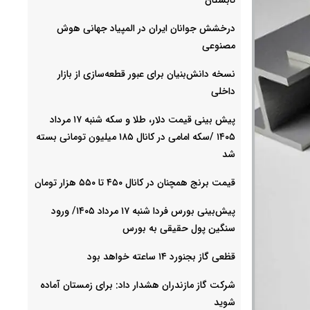
درخشش جوانان ایران در المپیاد جهانی هوش
مصنوعی
نسخه دانش‌بنیان برای عبور قطعه‌سازی از بازار
داخلی
پیش ‌بینی قیمت دلار، طلا و سکه شنبه ۱۷ مرداد
۱۴۰۵ /سکه امامی در کانال ۱۸۵ میلیون تومانی بسته
شد
قیمت برنج همچنان در کانال ۴۵۰ تا ۵۵۰ هزار تومان
پیش‌بینی بورس فردا شنبه ۱۷ مرداد ۱۴۰۵/ ورود
سنگین پول حقیقی به بورس
قظعی گاز بجنورد ۱۴ ساعته خواهد بود
شرکت گاز مازندران هشدار داد: برای زمستان آماده
شوید