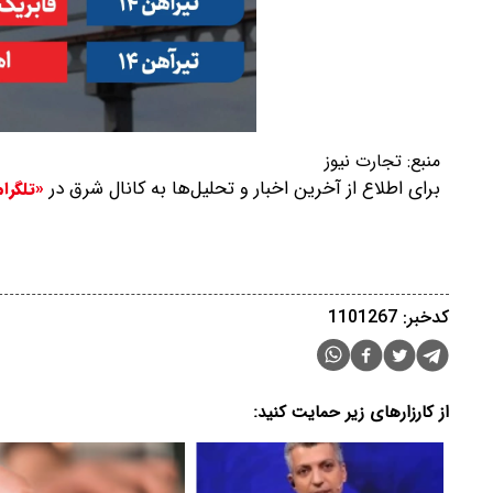
منبع:
تجارت نیوز
برای اطلاع از آخرین اخبار و تحلیل‌ها به کانال شرق در
«تلگرا
کدخبر: 1101267
از کارزارهای زیر حمایت کنید: