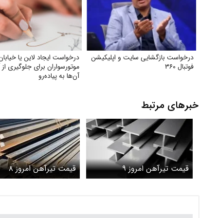
درخواست بازگشایی سایت و اپلیکیشن
درخواست ایجاد لاین یا خیابان
فوتبال ۳۶۰
موتورسواران برای جلوگیری از 
آن‌ها به پیاده‌رو
خبرهای مرتبط
قیمت تیرآهن امروز ۹
قیمت تیرآهن امروز ۸
اردیبهشت ۱۴۰۵ + جدول
اردیبهشت ۱۴۰۵ + جدول