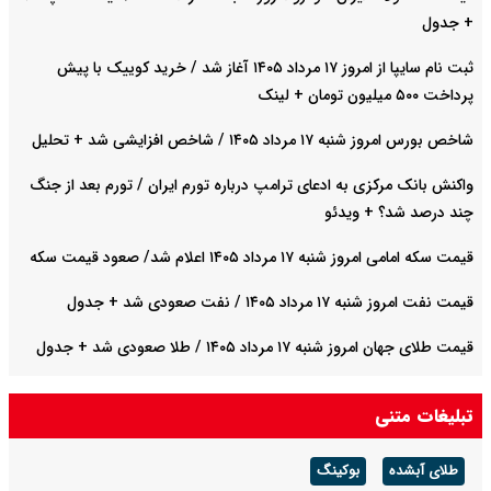
+ جدول
ثبت نام سایپا از امروز ۱۷ مرداد ۱۴۰۵ آغاز شد / خرید کوییک با پیش
پرداخت ۵۰۰ میلیون تومان + لینک
شاخص بورس امروز شنبه ۱۷ مرداد ۱۴۰۵ / شاخص افزایشی شد + تحلیل
واکنش بانک مرکزی به ادعای ترامپ درباره تورم ایران / تورم بعد از جنگ
چند درصد شد؟ + ویدئو
قیمت سکه امامی امروز شنبه ۱۷ مرداد ۱۴۰۵ اعلام شد/ صعود قیمت سکه
قیمت نفت امروز شنبه ۱۷ مرداد ۱۴۰۵ / نفت صعودی شد + جدول
قیمت طلای جهان امروز شنبه ۱۷ مرداد ۱۴۰۵ / طلا صعودی شد + جدول
قیمت دلار توافقی امروز شنبه ۱۷ مرداد ۱۴۰۵ اعلام شد
تبلیغات متنی
طلای آبشده
بوکینگ