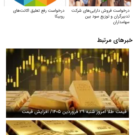
درخواست فروش دارایی‌های شرکت
درخواست رفع تعلیق اکانت‌های
تدبیرگران و توزیع سود بین
روبیکا
سهامداران
خبرهای مرتبط
قیمت طلا امروز شنبه ۲۹ فروردین ۱۴۰۵/ افزایش قیمت