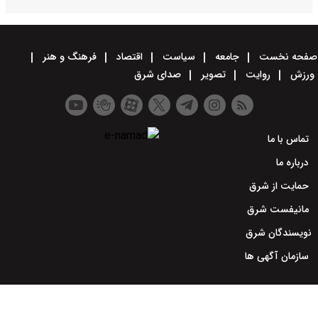
صفحه نخست
جامعه
سیاست
اقتصاد
فرهنگ و هنر
ورزش
روایت
تصویر
صدای شرق
تماس با ما
درباره ما
حمایت از شرق
مانیفست شرق
نویسندگان شرق
سازمان آگهی ها
طراحی سایت خبری و خبرگزاری آسام