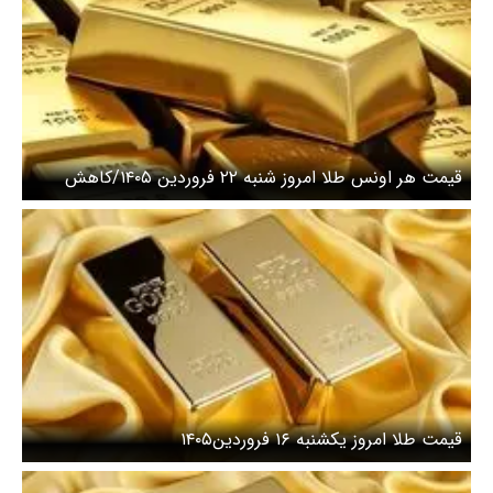
قیمت هر اونس طلا امروز شنبه ۲۲ فروردین ۱۴۰۵/کاهش
قیمت طلا
قیمت طلا امروز یکشنبه ۱۶ فروردین۱۴۰۵