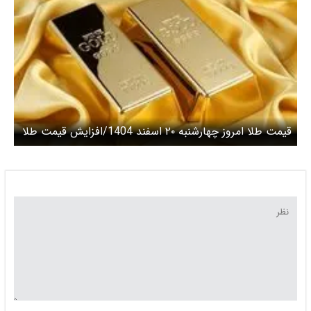
قیمت طلا امروز چهارشنبه ۲۰ اسفند 1404/افزایش قیمت طلا