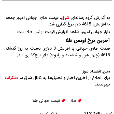
به گزارش گروه رسانه‌ای
شرق
،
قیمت طلای جهانی امروز جمعه
با افزایش، 4615 دلار نرخ گذاری شد.
بازار جهانی امروز، شاهد افزایش قیمت‌‌‌‌ اونس طلا است.
آخرین نرخ اونس طلا
قیمت طلای جهانی با افزایش 3 دلاری نسبت به روز گذشته،
4615 (چهار هزار و ششصد و پانزده) دلار نرخ‌گذاری شد.
منبع:
اقتصاد نیوز
برای اطلاع از آخرین اخبار و تحلیل‌ها به کانال شرق در
«تلگرام»
بپیوندید.
طلا
قیمت جهانی طلا