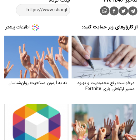
کدخبر: 1101248
لینک کوتاه
از کارزارهای زیر حمایت کنید:
درخواست رفع محدودیت و بهبود
نه به آزمون صلاحیت روان‌شناسان
مسیر ارتباطی بازی Fortnite