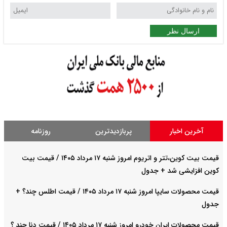
ارسال نظر
آخرین اخبار
پربازدیدترین
روزنامه
قیمت بیت کوین،تتر و اتریوم امروز شنبه ۱۷ مرداد ۱۴۰۵ / قیمت بیت
کوین افزایشی شد + جدول
قیمت محصولات سایپا امروز شنبه ۱۷ مرداد ۱۴۰۵ / قیمت اطلس چند؟ +
جدول
قیمت محصولات ایران خودرو امروز شنبه ۱۷ مرداد ۱۴۰۵ / قیمت دنا چند ؟