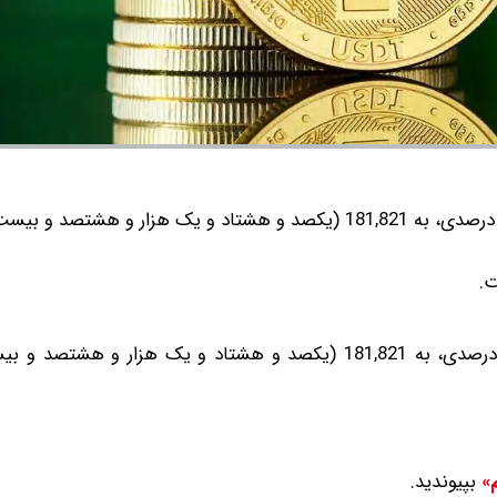
قیمت تتر امروز با افزایش 3.2 درصدی، به 181,821 (یکصد و هشتاد و یک هزار و هشتصد
ت.
قیمت تتر امروز در صرافی‌های معتبر داخلی با افزایش 3.2 درصدی، به 181,821 (یکصد و هشتاد و یک هزا
بپیوندید.
م»