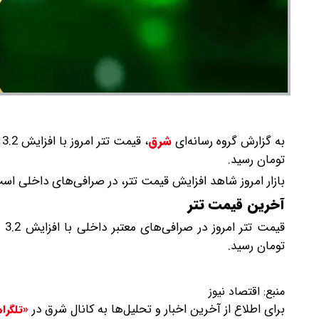
به گزارش گروه رسانه‌ای
شرق
،
تومان رسید.
بازار امروز شاهد افزایش قیمت تتر، در صرافی‌های داخلی اس
آخرین قیمت تتر
تومان رسید.
منبع:
اقتصاد نیوز
برای اطلاع از آخرین اخبار و تحلیل‌ها به کانال شرق در
«تلگرا