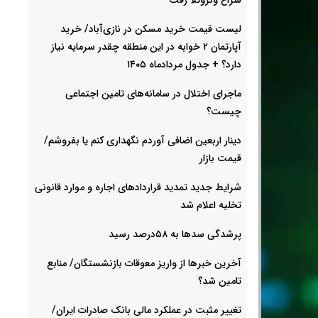
لیست قیمت خرید مسکن در نازی‌آباد/ خرید
آپارتمان ۲ خوابه در این منطقه چقدر سرمایه نیاز
دارد؟ + جدول مردادماه ۱۴۰۵
ماجرای اختلال در سامانه‌های تامین اجتماعی
چیست؟
دینار اربعین اضافی آوردم نگهداری کنم یا بفروشم/
قیمت بازار
شرایط جدید تمدید قراردادهای اجاره و موارد قانونی
تخلیه اعلام شد
پرشدگی سدها به ۵۸درصد رسید
آخرین خبرها از واریز معوقات بازنشستگان/ منابع
تامین شد؟
تغییر مثبت در عملکرد مالی بانک صادرات ایران/