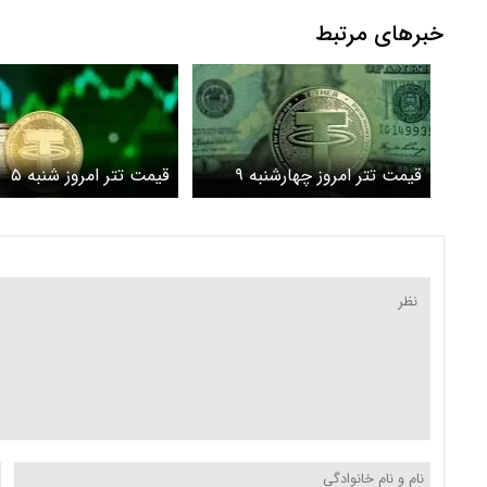
خبرهای مرتبط
قیمت تتر امروز چهارشنبه ۹
قیمت تتر امروز شنبه ۵
اردیبهشت 1405/افزایش قیمت
اردیبهشت 1405/کاهش قیمت