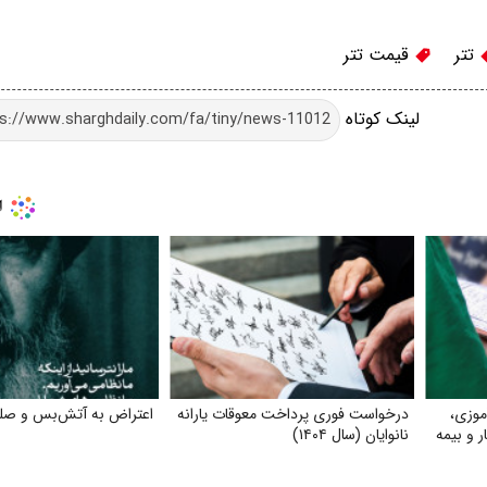
تتر
قیمت تتر
لینک کوتاه
موزی،
درخواست فوری پرداخت معوقات یارانه
اعتراض به آتش‌بس و صلح 
ر و بیمه
نانوایان (سال ۱۴۰۴)