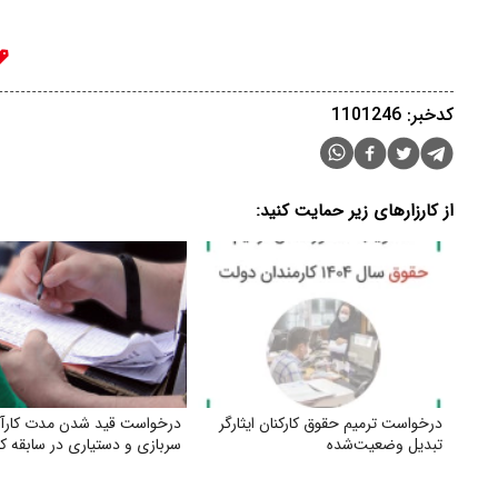
کدخبر: 1101246
از کارزارهای زیر حمایت کنید:
درخواست ترمیم حقوق کارکنان ایثارگر
درخواست قید شدن مدت کارآ
تبدیل وضعیت‌شده
سربازی و دستیاری در سابقه کا