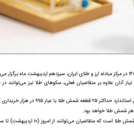
از آنان علاوه بر متقاضیان فعلی، سکوهای طلا نیز می‌توانند در 
ر ۹۹۵ در هزار خریداری کند.