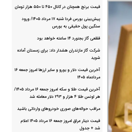
قیمت برنج همچنان در کانال ۴۵۰ تا ۵۵۰ هزار تومان
پیش‌بینی بورس فردا شنبه ۱۷ مرداد ۱۴۰۵/ ورود
سنگین پول حقیقی به بورس
قظعی گاز بجنورد ۱۴ ساعته خواهد بود
شرکت گاز مازندران هشدار داد: برای زمستان آماده
شوید
آخرین قیمت دلار و یورو و سایر ارزها امروز جمعه ۱۶
مردادماه ۱۴۰۵
آخرین قیمت طلا و سکه امروز جمعه ۱۶ مرداد ۱۴۰۵/
هر اونس طلا ۴ هزار و ٢٩٣ دلار معامله شد
مراقب حواله‌های صوری خودروهای وارداتی باشید
قیمت دینار عراق امروز جمعه ۱۶ مرداد ۱۴۰۵ اعلام
شد + جدول