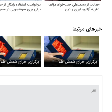
حمایت از محمدعلی جنت‌خواه، مؤلف
درخواست استفاده رایگان از حم
نظریه آزادی، ایران و دین
برقی برای صرفه‌جویی در مصر
خبرهای مرتبط
برگزاری حراج شمش طلا
برگزاری حراج شمش طلا 
یکشنبه ۱۰ اسفند ۱۴۰۴
آذر ۱۴۰۴