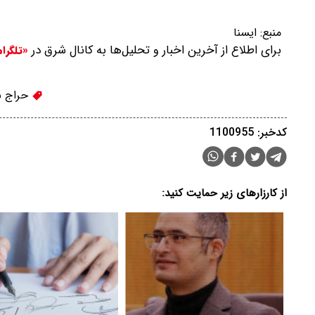
منبع:
ايسنا
برای اطلاع از آخرین اخبار و تحلیل‌ها به کانال شرق در
«تلگرا
حراج 
کدخبر: 1100955
از کارزارهای زیر حمایت کنید: