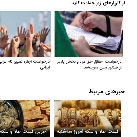
از کارزارهای زیر حمایت کنید:
درخواست احقاق حق مردم بخش پاریز
درخواست اجازه تغییر نام عربی
از صنایع مس سرچشمه
ایرانی
خبرهای مرتبط
قیمت طلا و سکه امروز سه‌شنبه
آخرین قیمت طلا و سکه 