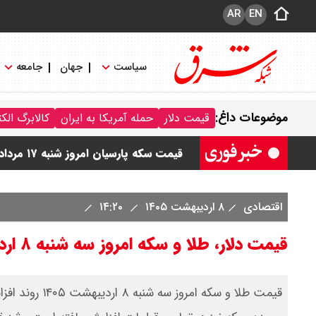
AR
EN
سیاست
جهان
جامعه
قیمت طلا و سکه امروز شنبه ۱۷ مرداد ۱۴۰۵ / قیمت هر گرم طلا چند ؟ + جدول
موضوعات داغ:
قیمت دلار
حمله آمریکا به ایران
کالابرگ الک
قیمت دلار و یورو امروز شنبه ۱۷ مرداد ۱۴۰۵ / هر دلار چند؟ + جدول
قیمت سکه پارسیان امروز شنبه ۱۷ مرداد ۱۴۰۵ / سکه پارسیان ۲۰۰ سوتی چند؟ + جدول
اقتصادی
۸ اردیبهشت ۱۴۰۵
۱۴:۲۰
قیمت دلار، طلا و سکه امروز سه شنبه ۸ اردیبهشت ۱۴۰۵ / جهش ۱۰ میلیون تومانی سکه + جدول