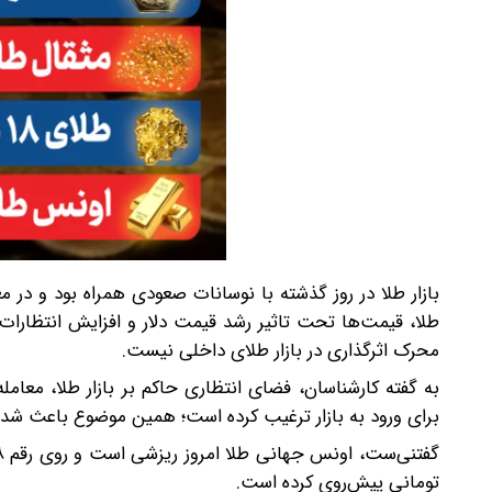
بازار طلا در روز گذشته با نوسانات صعودی همراه بود و در
طلا، قیمت‌ها تحت تاثیر رشد قیمت دلار و افزایش انتظارا
محرک اثرگذاری در بازار طلای داخلی نیست.
به گفته کارشناسان، فضای انتظاری حاکم بر بازار طلا، معامله
برای ورود به بازار ترغیب کرده است؛ همین موضوع باعث شده 
تومانی پیش‌روی کرده است.