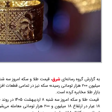
به گزارش گروه رسانه‌ای
شرق
،
میلیون ۲۰۰ هزار تومانی رسیده؛ سکه نیز در تمامی قطع
بازار طلا مخابره کرده است.
قیمت طلا و سک