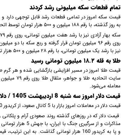
تمام قطعات سکه میلیونی رشد کردند
به روز گذشته، با رقم ۱۸۸ میلیون و ۵۰۰ هزار تومان توسط اتحادیه طلا و جواهر اعلام شده است.
نیز با رشد یک میلیون تومانی، با رقم ۲۸ میلیون و ۵۰۰ هزار تومان داد و ستد می‌شود.
طلا به قله ۱۸.۲ میلیون تومانی رسید
معامله می‌شود.
قیمت دلار امروز سه شنبه 8 اردیبهشت 1405 / دلار 5 هزار تومان رشد کرد
قیمت دلار در معاملات امروز بازار با 5 کانال صعود، از کریدور 150 هزار تومانی عبور کرد.
قیمت دلار که در روزهای گذشته روند صعودی آرام و پلکانی 