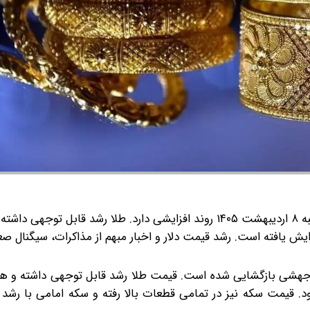
ات افزایش یافته است. رشد قیمت دلار و اخبار مبهم از مذاکرات، سیگنال ص
ه امروز سه شنبه ۸ اردیبهشت ۱۴۰۵ در روند جهشی بازگشایی شده است. قیمت طلا رشد قابل توجهی داشت