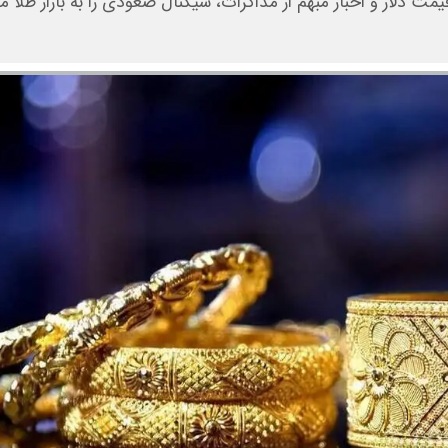
 دلار و اخبار مبهم از مذاکرات، سیگنال صعودی را به بازار طلا مخ