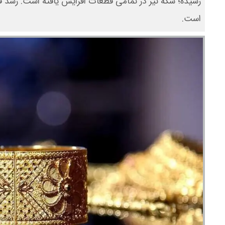
رسیده؛ سکه نیز در تمامی قطعات افزایش یافته است. رشد قیمت
است.