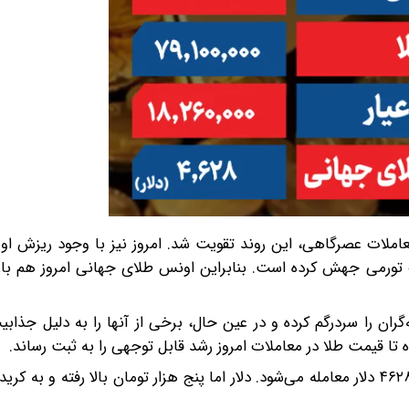
 معاملات عصرگاهی، این روند تقویت شد. امروز نیز با وجود ریزش 
ت تورمی جهش کرده است. بنابراین اونس طلای جهانی امروز هم باز
‌گران را سردرگم کرده و در عین حال، برخی از آنها را به دلیل جذاب
تا قیمت طلا در معاملات امروز رشد قابل توجهی را به ثبت رساند.