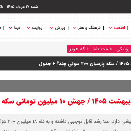
شنبه ۱۷ مرداد ۱۴۰۵
|
26
اقتصاد
فرهنگ و هنر
ورزش
روایت
فردا
ف
ترونیکی
قیمت طلا
تنگه هرمز
قیمت طلا و سکه امروز سه شنبه ۸ اردیبهشت ۵