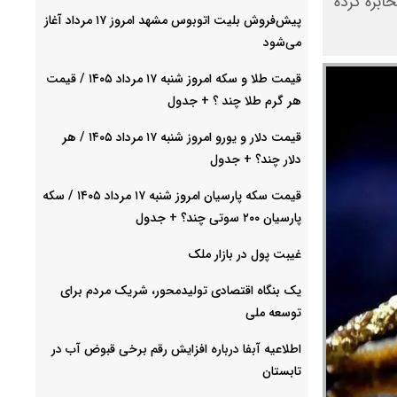
ابره کرده
پیش‌فروش بلیت اتوبوس مشهد امروز ۱۷ مرداد آغاز
می‌شود
قیمت طلا و سکه امروز شنبه ۱۷ مرداد ۱۴۰۵ / قیمت
هر گرم طلا چند ؟ + جدول
قیمت دلار و یورو امروز شنبه ۱۷ مرداد ۱۴۰۵ / هر
دلار چند؟ + جدول
قیمت سکه پارسیان امروز شنبه ۱۷ مرداد ۱۴۰۵ / سکه
پارسیان ۲۰۰ سوتی چند؟ + جدول
غیبت پول در بازار ملک
یک بنگاه اقتصادی تولیدمحور، شریک مردم برای
توسعه ملی
اطلاعیه آبفا درباره افزایش رقم برخی قبوض آب در
تابستان