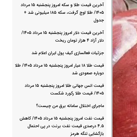
آخرین قیمت طلا و سکه امروز پنجشنبه ۱۵ مرداد
۱۴۰۵/ طلا اوج گرفت، سکه ۱۸۵ میلیونی شد +
جدول
آخرین قیمت دلار امروز پنجشنبه ۱۵ مرداد ۱۴۰۵/
دلار آزاد ۴ هزار تومان ریخت
جزئیات فعالسازی کیف پول ایران اعلام شد
قیمت طلا ۱۸ عیار امروز پنجشنبه ۱۵ مرداد ۱۴۰۵/ طلا
دوباره صعودی شد
قیمت انس جهانی طلا امروز پنجشنبه ۱۵ مرداد
۱۴۰۵/ قیمت طلا رکورد شکست
ماجرای اختلال سامانه برق من چیست؟
قیمت نفت امروز پنجشنبه ۱۵ مرداد ۱۴۰۵/ کاهش
۴.۵ درصدی قیمت نفت برنت در پی احتمال
بازگشایی تنگه هرمز