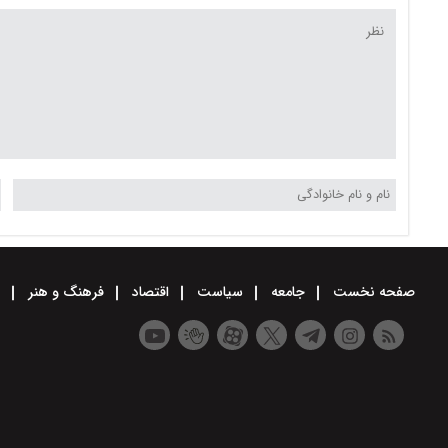
صفحه نخست
جامعه
سیاست
اقتصاد
فرهنگ و هنر
و