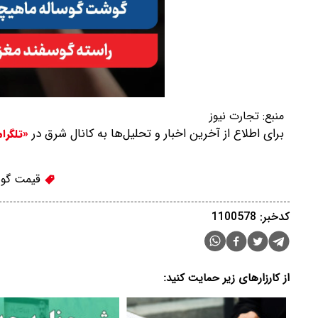
منبع:
تجارت نیوز
برای اطلاع از آخرین اخبار و تحلیل‌ها به کانال شرق در
«تلگرا
قیمت گو
کدخبر: 1100578
از کارزارهای زیر حمایت کنید: