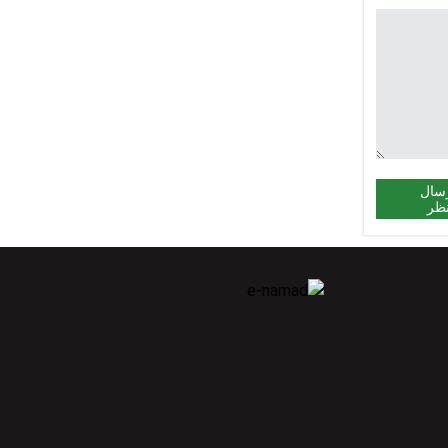
سال
ظر