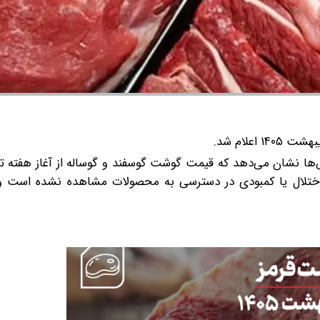
۸ اردیبهشت ۱۴۰۵ اعلام شد. گزارش‌ها نشان می‌دهد که قیمت گوشت گوسفند و گوساله از آغاز هف
لال یا کمبودی در دسترسی به محصولات مشاهده نشده است و 