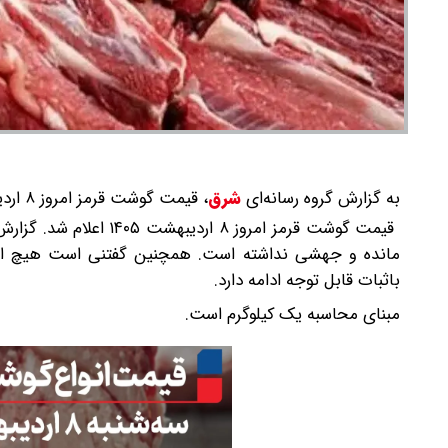
به گزارش گروه رسانه‌ای
شرق
،
قیمت گوشت قرمز امروز ۸ اردیبهشت ۱۴۰۵ اعلام شد.
قیمت گوشت قرمز امروز 
مانده و جهشی نداشته است. همچنین گفتنی است هیچ اخت
باثبات قابل توجه ادامه دارد.
مبنای محاسبه یک کیلوگرم است.