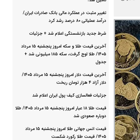
تغییر مثبت در عملکرد مالی بانک صادرات ایران/
درآمد عملیاتی ۸۰ درصد رشد کرد
شرط جدید بازنشستگی اعلام شد + جزئیات
آخرین قیمت طلا و سکه امروز پنجشنبه ۱۵ مرداد
۱۴۰۵/ طلا اوج گرفت، سکه ۱۸۵ میلیونی شد +
جدول
آخرین قیمت دلار امروز پنجشنبه ۱۵ مرداد ۱۴۰۵/
دلار آزاد ۴ هزار تومان ریخت
جزئیات فعالسازی کیف پول ایران اعلام شد
قیمت طلا ۱۸ عیار امروز پنجشنبه ۱۵ مرداد ۱۴۰۵/ طلا
دوباره صعودی شد
قیمت انس جهانی طلا امروز پنجشنبه ۱۵ مرداد
۱۴۰۵/ قیمت طلا رکورد شکست