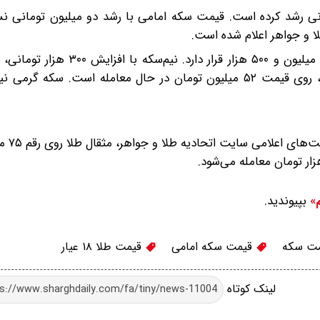
 رشد کرده است. قیمت سکه امامی با رشد دو میلیون تومانی نس
بپیوندید.
م»
ت سکه
قیمت سکه امامی
قیمت طلا ۱۸ عیار
لینک کوتاه