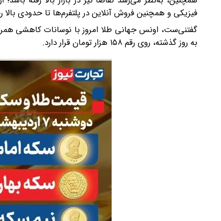
همچنین، به‌نظر می‌رسد تقاضا نیز در بازار بالا رفته باشد
فیزیکی و همچنین فروش آنلاین در پلتفرم‌ها تا حدودی بالا ر
به روز گذشته، روی رقم ۱۵۸ هزار تومان قرار دارد.