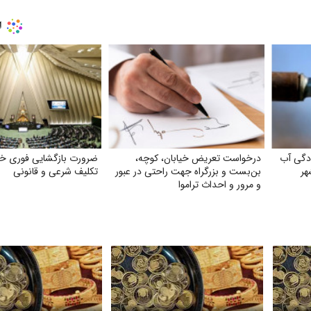
دگی آب
درخواست تعریض خیابان، کوچه،
ضرورت بازگشایی فوری خا
هر
بن‌بست و بزرگراه جهت راحتی در عبور
تکلیف شرعی و قانونی
و مرور و احداث تراموا