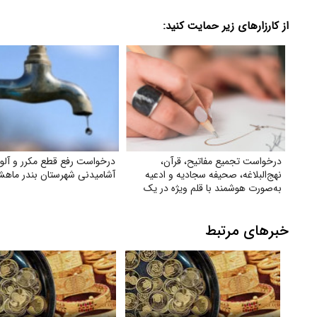
از کارزارهای زیر حمایت کنید:
درخواست تجمیع مفاتیح، قرآن،
درخواست رفع قطع مکرر و آلو
نهج‌البلاغه، صحیفه سجادیه و ادعیه
آشامیدنی شهرستان بندر ماهش
به‌صورت هوشمند با قلم ویژه در یک
کتاب
خبرهای مرتبط