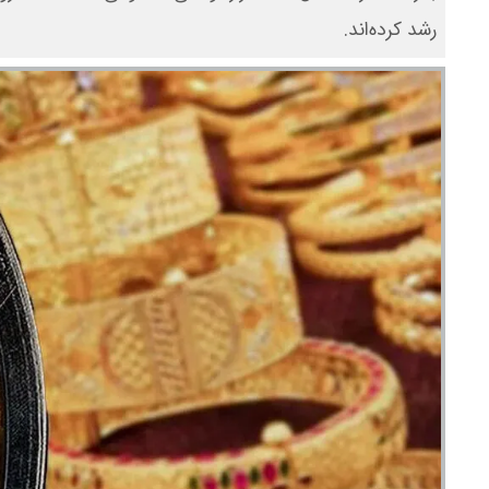
رشد کرده‌اند.