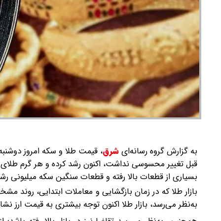
به گزارش گروه رسانه‌ای
شرق
،
بسیاری از قطعات بالا رفته و قطعات سنگین سکه میلیونی رش
بازار طلا که در زمان بازگشایی و معاملات ابتدایی، روند مشخ
به‌نظر می‌رسد، بازار طلا اکنون توجه بیشتری به قیمت ارز نش