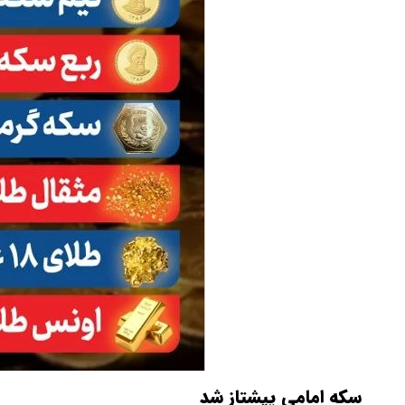
سکه امامی پیشتاز شد