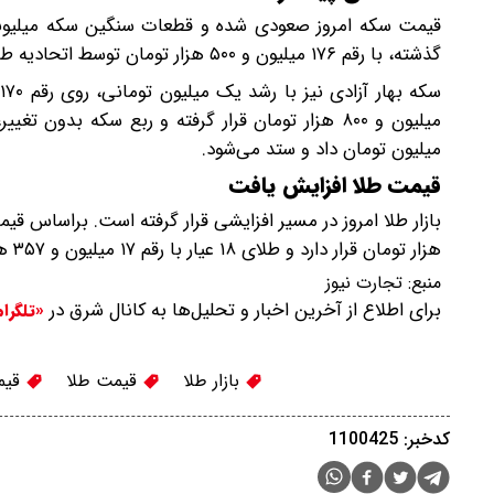
قیمت سکه امروز صعودی شده و قطعات سنگین سکه میلیونی
گذشته، با رقم ۱۷۶ میلیون و ۵۰۰ هزار تومان توسط اتحادیه طلا و جواهر اعلام شده است.
میلیون تومان داد و ستد می‌شود.
قیمت طلا افزایش یافت
هزار تومان قرار دارد و طلای ۱۸ عیار با رقم ۱۷ میلیون و ۳۵۷ هزار تومان معامله می‌شود.
منبع:
تجارت نیوز
برای اطلاع از آخرین اخبار و تحلیل‌ها به کانال شرق در
«تلگرا
بازار طلا
قیمت طلا
قیم
کدخبر: 1100425