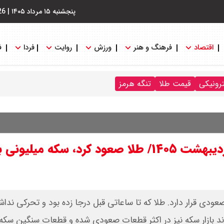
پنجشنبه ۱۵ مرداد ۱۴۰۵
|
26
اقتصاد
فرهنگ و هنر
ورزش
روایت
فردا
ف
ترونیکی
قیمت طلا
تنگه هرمز
آخرین قیمت طلا و سکه امروز دوشنبه ۷ اردیبهشت ۱۴۰۵/ طلا صعود کرد، سکه 
امروز دوشنبه ۷ اردیبهشت ۱۴۰۵ در مسیر صعودی قرار دارد. طلا که تا ساعاتی قبل درجا زده بود و تحرک
عودی شده است. روند بازار سکه نیز در اکثر قطعات صعودی شده و قطعات سنگین سک