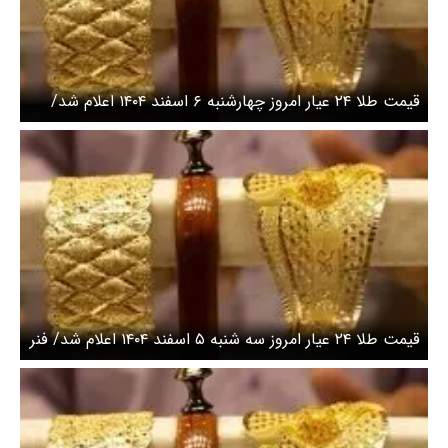
قیمت طلا ۲۴ عیار امروز چهارشنبه ۶ اسفند ۱۴۰۴ اعلام شد/
کاهش قیمت طلا
قیمت طلا ۲۴ عیار امروز سه شنبه ۵ اسفند ۱۴۰۴ اعلام شد/ فنر
قیمت طلا آزاد شد