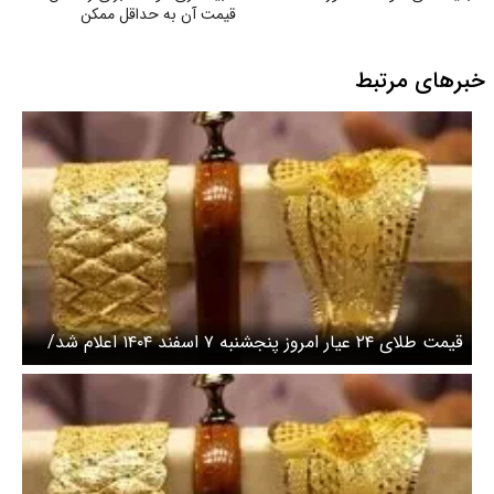
قیمت آن به حداقل ممکن
خبرهای مرتبط
قیمت طلای ۲۴ عیار امروز پنجشنبه ۷ اسفند ۱۴۰۴ اعلام شد/
پرواز قیمت طلا