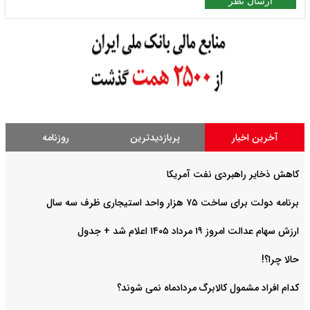
ارسال نظر
آخرین اخبار
پربازدیدترین
روزنامه
کاهش ذخایر راهبردی نفت آمریکا
برنامه دولت برای ساخت ۷۵ هزار واحد استیجاری ظرف سه سال
ارزش سهام عدالت امروز ۱۹ مرداد ۱۴۰۵ اعلام شد + جدول
حالا چرا؟!
کدام افراد مشمول کالابرگ مردادماه نمی شوند؟