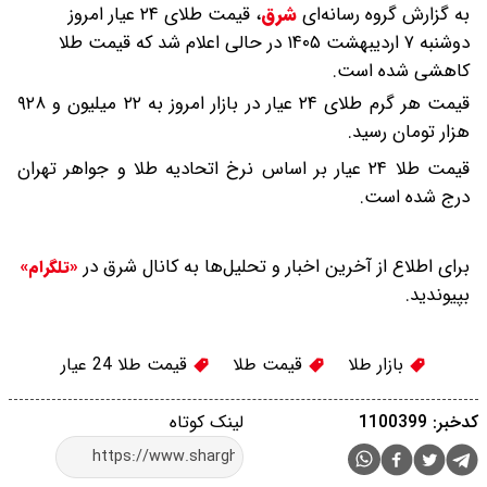
به گزارش گروه رسانه‌ای
شرق
،
قیمت طلای ۲۴ عیار امروز
دوشنبه ۷ اردیبهشت ۱۴۰۵ در حالی اعلام شد که قیمت طلا
کاهشی شده است.
قیمت هر گرم طلای ۲۴ عیار در بازار امروز به ۲۲ میلیون و ۹۲۸
هزار تومان رسید.
قیمت طلا ۲۴ عیار بر اساس نرخ اتحادیه طلا و جواهر تهران
درج شده است.
برای اطلاع از آخرین اخبار و تحلیل‌ها به کانال شرق در
«تلگرام»
بپیوندید.
بازار طلا
قیمت طلا
قیمت طلا 24 عیار
کدخبر: 1100399
لینک کوتاه