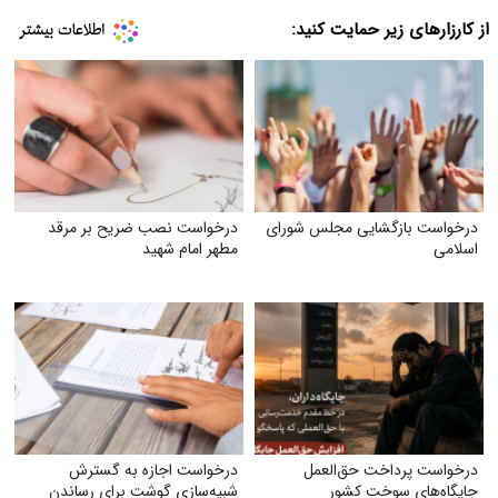
از کارزارهای زیر حمایت کنید:
درخواست بازگشایی مجلس شورای
درخواست نصب ضریح بر مرقد
اسلامی
مطهر امام شهید
درخواست پرداخت حق‌العمل
درخواست اجازه به گسترش
جایگاه‌های سوخت کشور
شبیه‌سازی گوشت برای رساندن