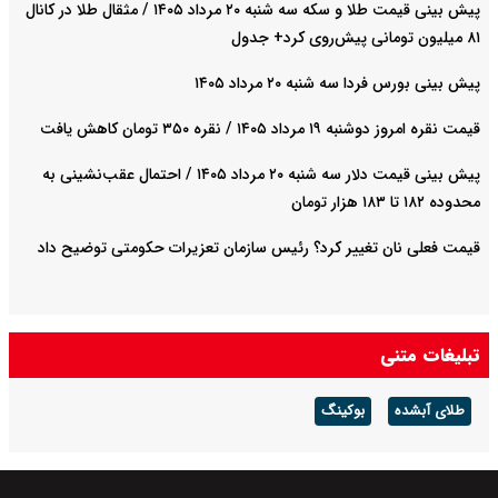
پیش‌ بینی قیمت طلا و سکه سه شنبه ۲۰ مرداد ۱۴۰۵ / مثقال طلا در کانال
۸۱ میلیون تومانی پیش‌روی کرد+ جدول
پیش بینی بورس فردا سه شنبه ۲۰ مرداد ۱۴۰۵
قیمت نقره امروز دوشنبه ۱۹ مرداد ۱۴۰۵ / نقره ۳۵۰ تومان کاهش یافت
پیش‌ بینی قیمت دلار سه شنبه ۲۰ مرداد ۱۴۰۵ / احتمال عقب‌نشینی به
محدوده ۱۸۲ تا ۱۸۳ هزار تومان
قیمت فعلی نان تغییر کرد؟ رئیس سازمان تعزیرات حکومتی توضیح داد
تبلیغات متنی
طلای آبشده
بوکینگ