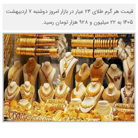
قیمت هر گرم طلای ۲۴ عیار در بازار امروز دوشنبه ۷ اردیبهشت
۱۴۰۵ به ۲۲ میلیون و ۹۲۸ هزار تومان رسید.