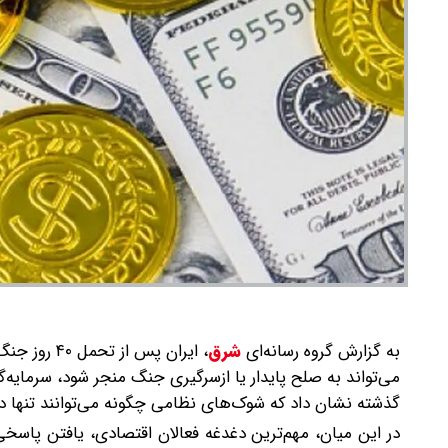
به گزارش گروه رسانه‌ای
شرق
،
ایران پس ا
می‌تواند به صلح پایدار یا ازسرگیری جنگ منجر شود، سرمایه‌گذ
گذشته نشان داد که شوک‌های نظامی چگونه می‌توانند تنها در 
در این میان، مهم‌ترین دغدغه فعالان اقتصادی، یافتن پا