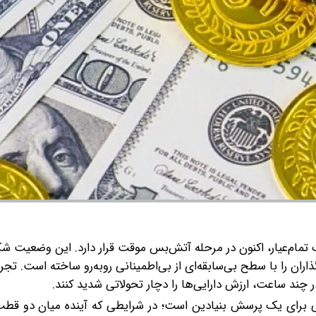
ز تحمل ۴۰ روز جنگ تمام‌عیار، اکنون در مرحله آتش‌بس موقت قرار دارد. این وضعیت ش
اران را با سطح بی‌سابقه‌ای از بی‌اطمینانی روبه‌رو ساخته است. تجر
چند ساعت، ارزش دارایی‌ها را دچار تحولاتی شدید کنند.
سخی برای یک پرسش بنیادین است؛ در شرایطی که آینده میان دو قط