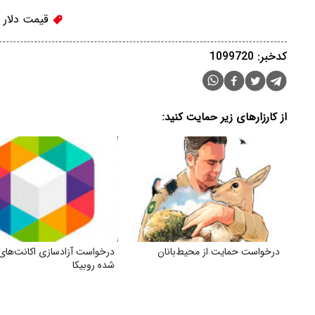
قیمت دلار
کدخبر: 1099720
از کارزارهای زیر حمایت کنید:
درخواست حمایت از محیط‌بانان
درخواست آزادسازی اکانت‌های 
شده روبیکا