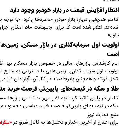
داشت.»
انتظار افزایش قیمت در بازار خودرو وجود دارد
شاملو همچنین درباره بازار خودرو خاطرنشان کرد: «با توجه
شده‌اند. اعلام شده است که برای اردیبهشت ماه، امکان اجرای
دارد.»
اولویت اول سرمایه‌گذاری در بازار مسکن، زمین‌ه
است
این کارشناس بازارهای مالی در خصوص بازار مسکن نیز اظهار
اولویت اول سرمایه‌گذاری، زمین‌هایی با دسترسی به منابع آ
شکل گرفته و همچنان پابرجاست. در کنار آن، آپارتمان نیز می‌
طلا و سکه در قیمت‌های پایین‌تر، فرصت خرید 
شاملو در پایان تاکید کرد: «به نظر می‌رسد تمامی بازارها مس
سکه در قیمت‌های پایین‌تر، فرصت خرید مناسبی محسوب می
منبع:
تجارت نیوز
برای اطلاع از آخرین اخبار و تحلیل‌ها به کانال شرق در
«تلگرا