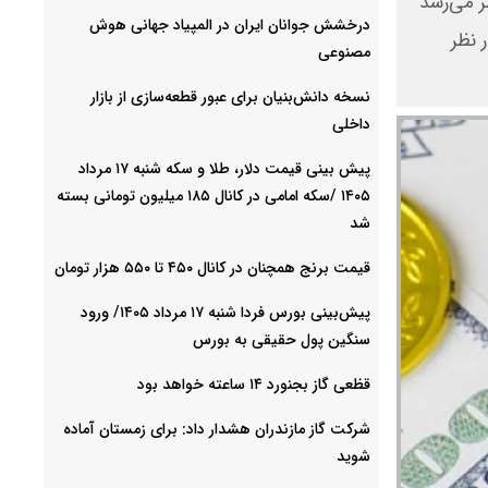
 نظر می‌رسد
درخشش جوانان ایران در المپیاد جهانی هوش
در نظر
مصنوعی
نسخه دانش‌بنیان برای عبور قطعه‌سازی از بازار
داخلی
پیش ‌بینی قیمت دلار، طلا و سکه شنبه ۱۷ مرداد
۱۴۰۵ /سکه امامی در کانال ۱۸۵ میلیون تومانی بسته
شد
قیمت برنج همچنان در کانال ۴۵۰ تا ۵۵۰ هزار تومان
پیش‌بینی بورس فردا شنبه ۱۷ مرداد ۱۴۰۵/ ورود
سنگین پول حقیقی به بورس
قظعی گاز بجنورد ۱۴ ساعته خواهد بود
شرکت گاز مازندران هشدار داد: برای زمستان آماده
شوید