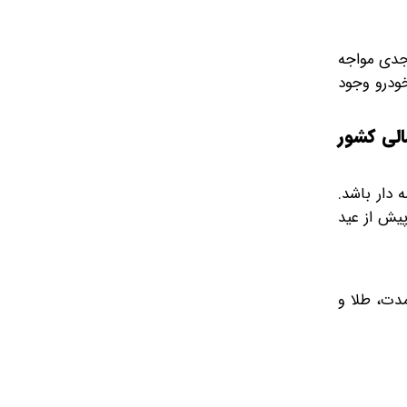
 جدی مواجه
خودرو وجود
الی کشور
 دار باشد.
پیش از عید
مدت، طلا و