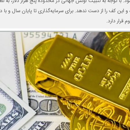
د ۱۴۰ تومان پیش‌بینی می‌شود. با توجه به تثبیت اونس جهانی در محدوده پنج هزار دلار، به
ن تومان را حفظ کرده و این کف را از دست ندهد. برای سرمایه‌گذاری تا پایان سال و با 
 قرار دارد.