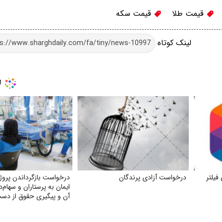
قیمت طلا
قیمت سکه
لینک کوتاه
فیلتر
درخواست آزادی پرندگان
درخواست بازگرداندن پروژه
ایمان به پرستاران و سهام‌د
آن و پیگیری حقوق از دست