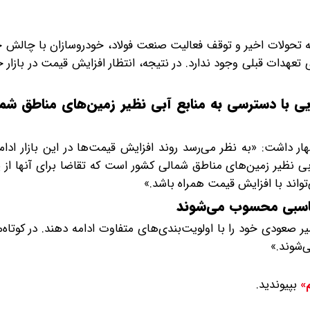
 به تحولات اخیر و توقف فعالیت صنعت فولاد، خودروسازان با چالش
 تعهدات قبلی وجود ندارد. در نتیجه، انتظار افزایش قیمت در بازار 
ایی با دسترسی به منابع آبی نظیر زمین‌های مناطق شم
 داشت: «به نظر می‌رسد روند افزایش قیمت‌ها در این بازار ادامه
بی نظیر زمین‌های مناطق شمالی کشور است که تقاضا برای آنها از 
تواند با افزایش قیمت همراه باشد.»
مناسبی محسوب می‌شوند
یر صعودی خود را با اولویت‌بندی‌های متفاوت ادامه دهند. در کوتاه‌
‌شوند.»
بپیوندید.
م»