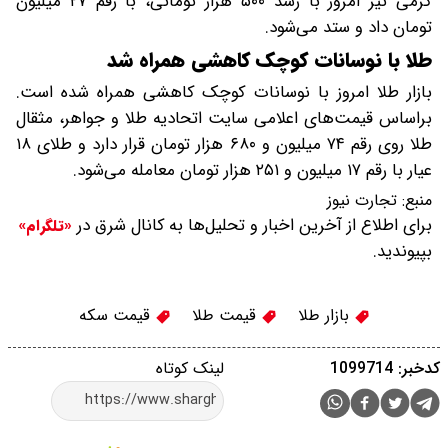
گرمی نیز امروز با رشد ۵۰۰ هزار تومانی، با رقم ۲۷ میلیون
تومان داد و ستد می‌شود.
طلا با نوسانات کوچک کاهشی همراه شد
بازار طلا امروز با نوسانات کوچک کاهشی همراه شده است.
براساس قیمت‌های اعلامی سایت اتحادیه طلا و جواهر، مثقال
طلا روی رقم ۷۴ میلیون و ۶۸۰ هزار تومان قرار دارد و طلای ۱۸
عیار با رقم ۱۷ میلیون و ۲۵۱ هزار تومان معامله می‌شود.
منبع:
تجارت نیوز
برای اطلاع از آخرین اخبار و تحلیل‌ها به کانال شرق در
«تلگرام»
بپیوندید.
بازار طلا
قیمت طلا
قیمت سکه
کدخبر: 1099714
لینک کوتاه