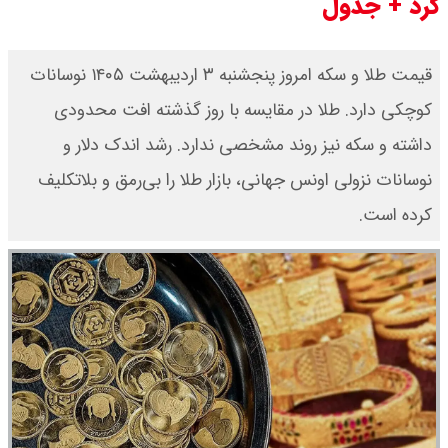
کرد + جدول
​قیمت طلا و سکه امروز پنجشنبه ۳ اردیبهشت ۱۴۰۵ نوسانات
کوچکی دارد. طلا در مقایسه با روز گذشته افت محدودی
داشته و سکه نیز روند مشخصی ندارد. رشد اندک دلار و
نوسانات نزولی اونس جهانی، بازار طلا را بی‌رمق و بلاتکلیف
کرده است.