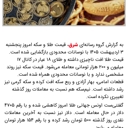
به گزارش گروه رسانه‌ای
شرق
،
قیمت طلا و سکه امروز پنجشنبه
۳ اردیبهشت ۱۴۰۵ با نوسانات محدودی بازگشایی شده است.
قیمت طلا افت ناچیزی داشته و طلای ۱۸ عیار در کانال ۱۷
میلیون و ۲۰۰ هزار تومانی معامله می‌شود. قیمت سکه نیز روند
مشخصی ندارد و با نوسانات محدودی همراه شده است.
قطعات امامی، بهار آزادی و ربع سکه افت کرده و سکه گرمی نیز
رشد داشته است. نیم‌سکه هم نسبت به معاملات روز گذشته
تغییری نکرده است.
گفتنی‌ست اونس جهانی طلا امروز کاهشی شده و با رقم ۴۷۰۵
دلار در حال معامله است. دلار نیز نسبت به آخرین معاملات
نقدی روز گذشته ۵۰۰ تومان رشد کرده و با رقم ۱۵۴ هزار تومان
معامله می‌شود.