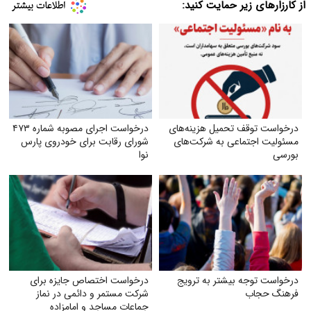
از کارزارهای زیر حمایت کنید:
درخواست توقف تحمیل هزینه‌های
درخواست اجرای مصوبه شماره ۴۷۳
مسئولیت اجتماعی به شرکت‌های
شورای رقابت برای خودروی پارس
بورسی
نوا
درخواست توجه بیشتر به ترویج
درخواست اختصاص جایزه برای
فرهنگ حجاب
شرکت مستمر و دائمی در نماز
جماعات مساجد و امامزاده