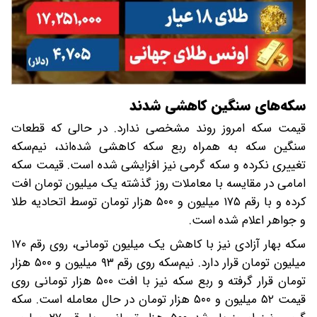
سکه‌های سنگین کاهشی شدند
قیمت سکه امروز روند مشخصی ندارد. در حالی که قطعات
سنگین سکه به همراه ربع سکه کاهشی شده‌اند، نیم‌سکه
تغییری نکرده و سکه گرمی نیز افزایشی شده است. قیمت سکه
امامی در مقایسه با معاملات روز گذشته یک میلیون تومان افت
کرده و با رقم ۱۷۵ میلیون و ۵۰۰ هزار تومان توسط اتحادیه طلا
و جواهر اعلام شده است.
سکه بهار آزادی نیز با کاهش یک میلیون تومانی، روی رقم ۱۷۰
میلیون تومان قرار دارد. نیم‌سکه روی رقم‌ ۹۳ میلیون و ۵۰۰ هزار
تومان قرار گرفته و ربع سکه نیز با افت ۵۰۰ هزار تومانی روی
قیمت ۵۲ میلیون و ۵۰۰ هزار تومان در حال معامله است. سکه