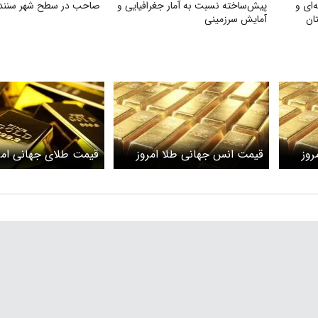
‌ای و
پیش‌ساخته نسبت به آمار جغرافیایی و
صاحب در سطح شهر سنند
ان
آمایش سرزمینی
روز
قیمت انس جهانی طلا امروز
قیمت طلای جهانی امر
بهمن ۱۴۰۴ اعلام
دوشنبه ۱۳ بهمن ۱۴۰۴ اعلام شد
یکش
/ سقوط سنگین طلای جهانی
/ ترمز طلا کشیده شد