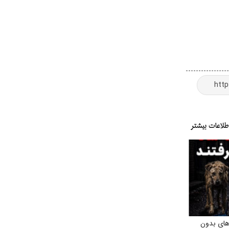
ای بدون