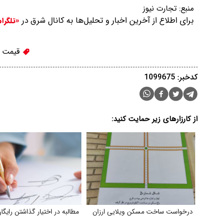
منبع:
تجارت نیوز
برای اطلاع از آخرین اخبار و تحلیل‌ها به کانال شرق در
«تلگرا
قیمت ط
کدخبر: 1099675
از کارزارهای زیر حمایت کنید:
درخواست ساخت مسکن ویلایی ارزان
مطالبه در اختیار گذاشتن رایگا