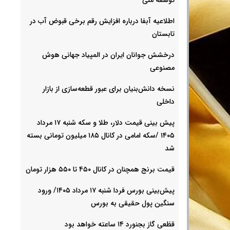
اطلاعیه آبفا درباره افزایش رقم برخی قبوض آب در
تابستان
درخشش جوانان ایران در المپیاد جهانی هوش
مصنوعی
نسخه دانش‌بنیان برای عبور قطعه‌سازی از بازار
داخلی
پیش ‌بینی قیمت دلار، طلا و سکه شنبه ۱۷ مرداد
۱۴۰۵ /سکه امامی در کانال ۱۸۵ میلیون تومانی بسته
شد
قیمت برنج همچنان در کانال ۴۵۰ تا ۵۵۰ هزار تومان
پیش‌بینی بورس فردا شنبه ۱۷ مرداد ۱۴۰۵/ ورود
سنگین پول حقیقی به بورس
قظعی گاز بجنورد ۱۴ ساعته خواهد بود