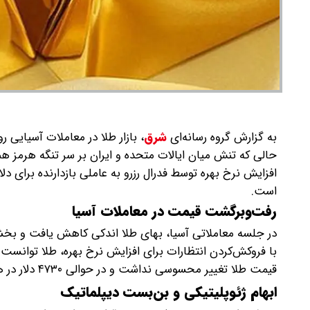
به گزارش گروه رسانه‌ای
شرق
،
بازار طلا در معاملات آسیایی ر
حالی که تنش میان ایالات متحده و ایران بر سر تنگه هرمز هم
افزایش نرخ بهره توسط فدرال رزرو به عاملی بازدارنده برای دل
است.
رفت‌وبرگشت قیمت در معاملات آسیا
در جلسه معاملاتی آسیا، بهای طلا اندکی کاهش یافت و بخشی 
قیمت طلا تغییر محسوسی نداشت و در حوالی ۴۷۳۰ دلار در هر اونس معامله شد.
ابهام ژئوپلیتیکی و بن‌بست دیپلماتیک