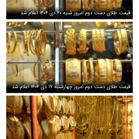
قیمت طلای دست دوم امروز شنبه ۲۰ دی ۱۴۰۴ اعلام شد
قیمت طلای دست دوم امروز چهارشنبه ۱۷ دی ۱۴۰۴ اعلام شد
/ طلا بیش از ۴۰۰ هزار تومان گران شد