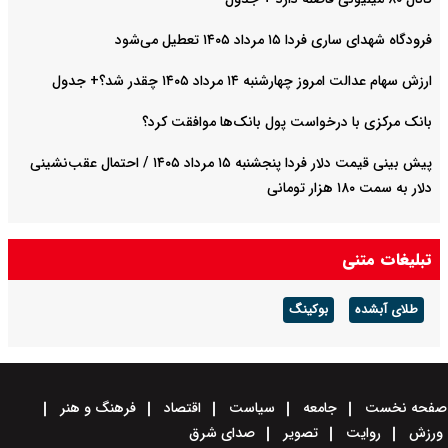
فرودگاه شهدای ساری فردا ۱۵ مرداد ۱۴۰۵ تعطیل می‌شود
ارزش سهام عدالت امروز چهارشنبه ۱۴ مرداد ۱۴۰۵ چقدر شد؟+ جدول
بانک مرکزی با درخواست پول بانک‌ها موافقت کرد؟
پیش بینی قیمت دلار فردا پنجشنبه ۱۵ مرداد ۱۴۰۵ / احتمال عقب‌نشینی
دلار به سمت ۱۸۰ هزار تومانی
تبلیغات متنی
طلای آبشده
بوکینگ
صفحه نخست
جامعه
سیاست
اقتصاد
فرهنگ و هنر
ورزش
روایت
تصویر
صدای شرق