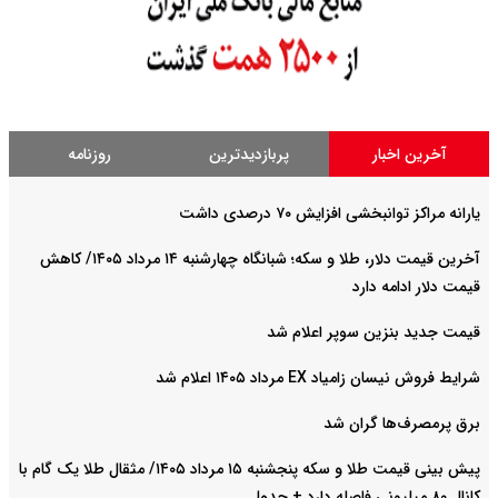
آخرین اخبار
پربازدیدترین
روزنامه
یارانه مراکز توانبخشی افزایش ۷۰ درصدی داشت
آخرین قیمت دلار، طلا و سکه؛ شبانگاه چهارشنبه ۱۴ مرداد ۱۴۰۵/ کاهش
قیمت دلار ادامه دارد
قیمت جدید بنزین سوپر اعلام شد
شرایط فروش نیسان زامیاد EX مرداد ۱۴۰۵ اعلام شد
برق پرمصرف‌ها گران شد
پیش‌ بینی قیمت طلا و سکه پنجشنبه ۱۵ مرداد ۱۴۰۵/ مثقال طلا یک گام با
کانال ۸۰ میلیونی فاصله دارد + جدول