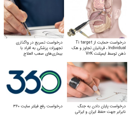
درخواست حمایت از Ti target
درخواست تسریع در واگذاری
Individual ، قربانیان تجاوز و هک
تجهیزات پزشکی به افراد با
ذهن توسط ایمپلنت V۲K
بیماری‌های صعب العلاج
درخواست پایان دادن به جنگ
درخواست رفع فیلتر سایت ۳۶۰
نابرابر جهت حفظ ایران و ایرانی