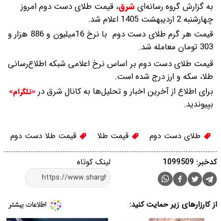
به گزارش گروه رسانه‌ای
شرق
،
قیمت طلای دست دوم امروز
چهارشنبه 2 اردیبهشت 1405 اعلام شد.
قیمت هر گرم طلای دست دوم با نرخ 16میلیون و 886 هزار و
303 تومان معامله شد.
قیمت طلای دست دوم بر اساس نرخ اعلامی شبکه اطلاع‌رسانی
طلا، سکه و ارز درج شده است.
برای اطلاع از آخرین اخبار و تحلیل‌ها به کانال شرق در
«تلگرام»
بپیوندید.
طلای دست دوم
قیمت طلا
قیمت طلا دست دوم
کدخبر: 1099509
لینک کوتاه
از کارزارهای زیر حمایت کنید: