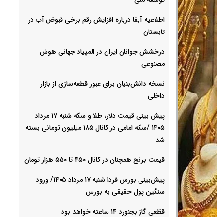
اطلاعیه آبفا درباره افزایش رقم برخی قبوض آب در
تابستان
درخشش جوانان ایران در المپیاد جهانی هوش
مصنوعی
نسخه دانش‌بنیان برای عبور قطعه‌سازی از بازار
داخلی
پیش ‌بینی قیمت دلار، طلا و سکه شنبه ۱۷ مرداد
۱۴۰۵ /سکه امامی در کانال ۱۸۵ میلیون تومانی بسته
شد
قیمت برنج همچنان در کانال ۴۵۰ تا ۵۵۰ هزار تومان
پیش‌بینی بورس فردا شنبه ۱۷ مرداد ۱۴۰۵/ ورود
سنگین پول حقیقی به بورس
قظعی گاز بجنورد ۱۴ ساعته خواهد بود