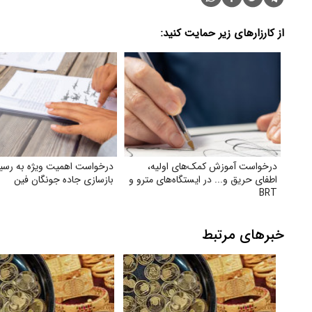
از کارزارهای زیر حمایت کنید:
درخواست آموزش کمک‌های اولیه،
درخواست اهمیت ویژه به رسی
اطفای حریق و... در ایستگاه‌های مترو و
بازسازی جاده جونگان فین
BRT
خبرهای مرتبط