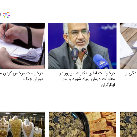
دگی و
درخواست ابقای دکتر عباس‌پور در
درخواست مرخص کردن سرب
معاونت درمان بنیاد شهید و امور
دوران جنگ
ایثارگران