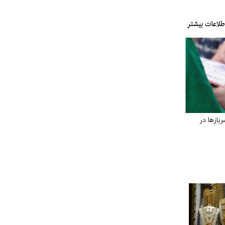
ازها در