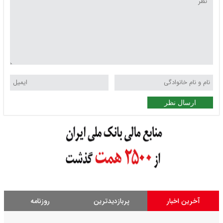
ارسال نظر
آخرین اخبار
پربازدیدترین
روزنامه