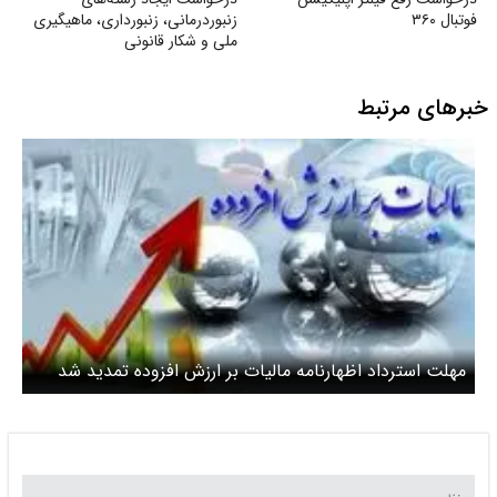
فوتبال ۳۶۰
زنبوردرمانی، زنبورداری، ماهیگیری
ملی و شکار قانونی
خبرهای مرتبط
مهلت استرداد اظهارنامه مالیات بر ارزش افزوده تمدید شد