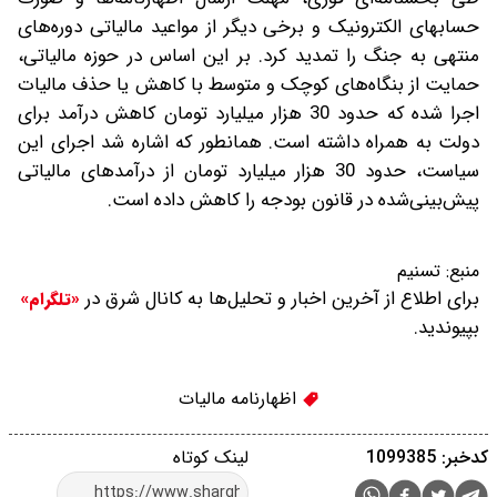
حسابهای الکترونیک و برخی دیگر از مواعید مالیاتی دوره‌های
منتهی به جنگ را تمدید کرد. بر این اساس در حوزه مالیاتی،
حمایت از بنگاه‌های کوچک و متوسط با کاهش یا حذف مالیات
اجرا شده که حدود 30 هزار میلیارد تومان کاهش درآمد برای
دولت به همراه داشته است. همانطور که اشاره شد اجرای این
سیاست، حدود 30 هزار میلیارد تومان از درآمدهای مالیاتی
پیش‌بینی‌شده در قانون بودجه را کاهش داده است.
منبع:
تسنیم
برای اطلاع از آخرین اخبار و تحلیل‌ها به کانال شرق در
«تلگرام»
بپیوندید.
اظهارنامه مالیات
کدخبر: 1099385
لینک کوتاه