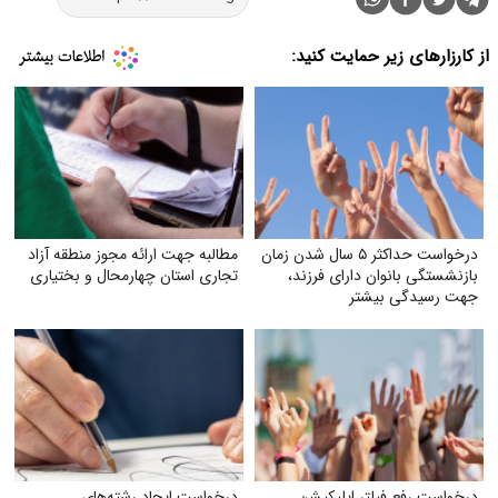
از کارزارهای زیر حمایت کنید:
درخواست حداکثر ۵ سال شدن زمان
مطالبه جهت ارائه مجوز منطقه آزاد
بازنشستگی بانوان دارای فرزند،
تجاری استان چهارمحال و بختیاری
جهت رسیدگی بیشتر
درخواست رفع فیلتر اپلیکیشن
درخواست ایجاد رشته‌های