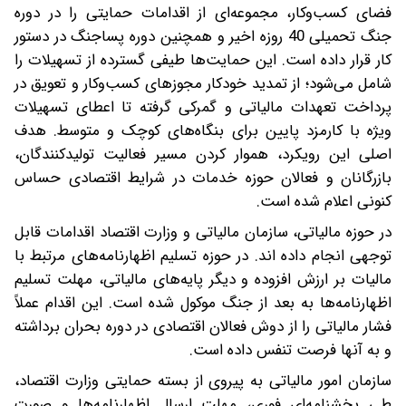
فضای کسب‌وکار، مجموعه‌ای از اقدامات حمایتی را در دوره
جنگ تحمیلی 40 روزه اخیر و همچنین دوره پساجنگ در دستور
کار قرار داده است. این حمایت‌ها طیفی گسترده از تسهیلات را
شامل می‌شود؛ از تمدید خودکار مجوزهای کسب‌وکار و تعویق در
پرداخت تعهدات مالیاتی و گمرکی گرفته تا اعطای تسهیلات
ویژه با کارمزد پایین برای بنگاه‌های کوچک و متوسط. هدف
اصلی این رویکرد، هموار کردن مسیر فعالیت تولیدکنندگان،
بازرگانان و فعالان حوزه خدمات در شرایط اقتصادی حساس
کنونی اعلام شده است.
در حوزه مالیاتی، سازمان مالیاتی و وزارت اقتصاد اقدامات قابل
توجهی انجام داده اند. در حوزه تسلیم اظهارنامه‌های مرتبط با
مالیات بر ارزش افزوده و دیگر پایه‌های مالیاتی، مهلت تسلیم
اظهارنامه‌ها به بعد از جنگ موکول شده است. این اقدام عملاً
فشار مالیاتی را از دوش فعالان اقتصادی در دوره بحران برداشته
و به آنها فرصت تنفس داده است.
سازمان امور مالیاتی به پیروی از بسته حمایتی وزارت اقتصاد،
طی بخشنامه‌ای فوری، مهلت ارسال اظهارنامه‌ها و صورت