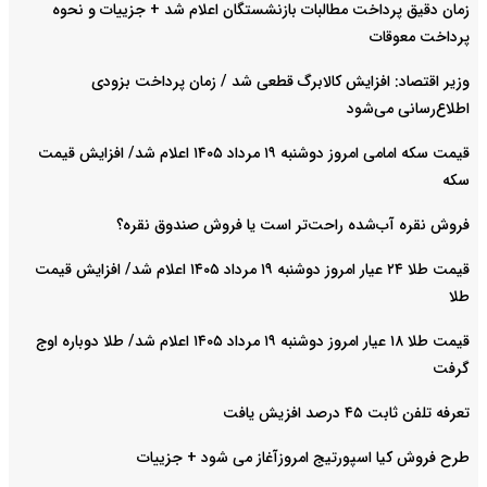
زمان دقیق پرداخت مطالبات بازنشستگان اعلام شد + جزییات و نحوه
پرداخت معوقات
وزیر اقتصاد: افزایش کالابرگ قطعی شد / زمان پرداخت بزودی
اطلاع‌رسانی می‌شود
قیمت سکه امامی امروز دوشنبه ۱۹ مرداد ۱۴۰۵ اعلام شد/ افزایش قیمت
سکه
فروش نقره آب‌شده راحت‌تر است یا فروش صندوق نقره؟
قیمت طلا ۲۴ عیار امروز دوشنبه ۱۹ مرداد ۱۴۰۵ اعلام شد/ افزایش قیمت
طلا
قیمت طلا ۱۸ عیار امروز دوشنبه ۱۹ مرداد ۱۴۰۵ اعلام شد/ طلا دوباره اوج
گرفت
تعرفه تلفن ثابت ۴۵ درصد افزیش یافت
طرح فروش کیا اسپورتیج امروزآغاز می شود + جزییات