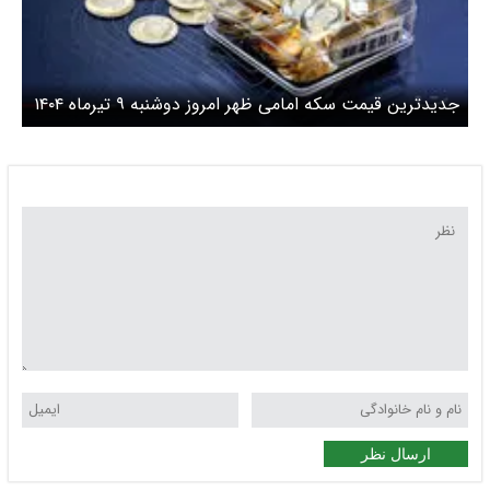
جدیدترین قیمت سکه امامی ظهر امروز دوشنبه ۹ تیرماه ۱۴۰۴
اعلام شد/ سکه امامی امروز چقدر گران شد؟
ارسال نظر