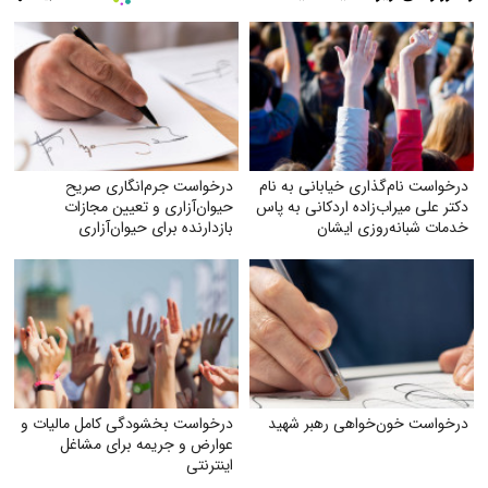
درخواست نام‌گذاری خیابانی به نام
درخواست جرم‌انگاری صریح
دکتر علی میراب‌زاده اردکانی به پاس
حیوان‌آزاری و تعیین مجازات
خدمات شبانه‌روزی ایشان
بازدارنده برای حیوان‌آزاری
درخواست خون‌خواهی رهبر شهید
درخواست بخشودگی کامل مالیات و
عوارض و جریمه برای مشاغل
اینترنتی