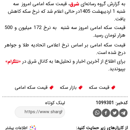
به گزارش گروه رسانه‌ای
شرق
،
قیمت سکه امامی امروز سه
شنبه 1 اردیبهشت 1405در حالی اعلام شد که نرخ سکه کاهش
یافت.
قیمت سکه امامی امروز سه شنبه به نرخ 172 میلیون و 500
هزار تومان رسید.
قیمت سکه امامی بر اساس نرخ اعلامی اتحادیه طلا و جواهر
درج شده است.
برای اطلاع از آخرین اخبار و تحلیل‌ها به کانال شرق در
«تلگرام»
بپیوندید.
قیمت سکه
بازار سکه
قیمت سکه امامی
کدخبر: 1099301
لینک کوتاه
از کارزارهای زیر حمایت کنید: