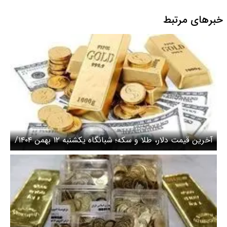
خبرهای مرتبط
آخرین قیمت دلار، طلا و سکه؛ شبانگاه یکشنبه ۱۲ بهمن ۱۴۰۴/
سقوط قیمت سکه و طلا