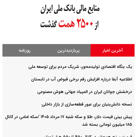
آخرین اخبار
پربازدیدترین
روزنامه
یک بنگاه اقتصادی تولیدمحور، شریک مردم برای توسعه ملی
اطلاعیه آبفا درباره افزایش رقم برخی قبوض آب در تابستان
درخشش جوانان ایران در المپیاد جهانی هوش مصنوعی
نسخه دانش‌بنیان برای عبور قطعه‌سازی از بازار داخلی
پیش ‌بینی قیمت دلار، طلا و سکه شنبه ۱۷ مرداد ۱۴۰۵ /سکه امامی در کانال
۱۸۵ میلیون تومانی بسته شد