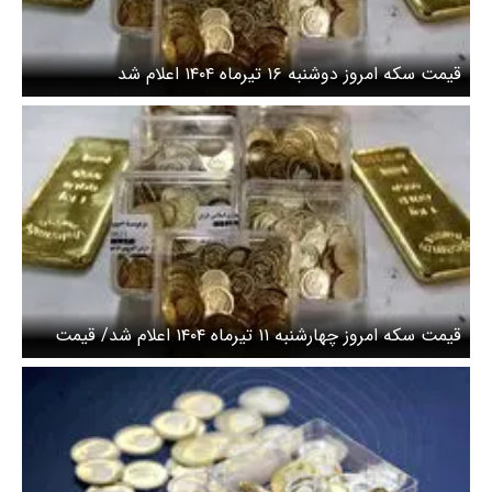
قیمت سکه امروز دوشنبه ۱۶ تیرماه ۱۴۰۴ اعلام شد
قیمت سکه امروز چهارشنبه ۱۱ تیرماه ۱۴۰۴ اعلام شد/ قیمت
سکه امامی امروز چند؟