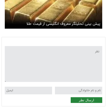
پیش بینی تحلیلگر معروف انگلیسی از قیمت طلا
ارسال نظر