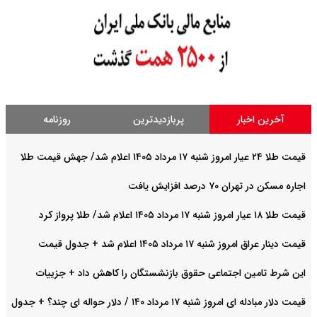
آخرین اخبار
پربازدیدترین
روزنامه
قیمت طلا ۲۴ عیار امروز شنبه ۱۷ مرداد ۱۴۰۵ اعلام شد/ جهش قیمت طلا
اجاره مسکن در تهران ۷۰ درصد افزایش یافت
قیمت طلا ۱۸ عیار امروز شنبه ۱۷ مرداد ۱۴۰۵ اعلام شد/ طلا پرواز کرد
قیمت دینار عراق امروز شنبه ۱۷ مرداد ۱۴۰۵ اعلام شد + جدول قیمت
این شرط تامین اجتماعی حقوق بازنشستگان را کاهش داد + جزییات
قیمت دلار مبادله ای امروز شنبه ۱۷ مرداد ۱۴۰ / دلار حواله ای چند؟ + جدول