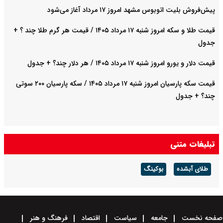
پیش‌فروش بلیت اتوبوس مشهد امروز ۱۷ مرداد آغاز می‌شود
قیمت طلا و سکه امروز شنبه ۱۷ مرداد ۱۴۰۵ / قیمت هر گرم طلا چند ؟ +
جدول
قیمت دلار و یورو امروز شنبه ۱۷ مرداد ۱۴۰۵ / هر دلار چند؟ + جدول
قیمت سکه پارسیان امروز شنبه ۱۷ مرداد ۱۴۰۵ / سکه پارسیان ۲۰۰ سوتی
چند؟ + جدول
تبلیغات متنی
طلای آبشده
بوکینگ
صفحه نخست
جامعه
سیاست
اقتصاد
فرهنگ و هنر