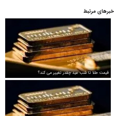
خبرهای مرتبط
قیمت طلا تا شب عید چقدر تغییر می کند؟