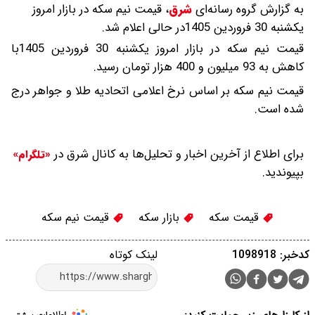
به گزارش گروه رسانه‌ای
شرق
،
قیمت نیم سکه در بازار امروز
یکشنبه 30 فروردین 1405در حالی اعلام شد.
قیمت نیم سکه در بازار امروز یکشنبه 30 فروردین 1405با
کاهش به 93 میلیون و 400 هزار تومان رسید.
قیمت نیم سکه بر اساس نرخ اعلامی اتحادیه طلا و جواهر درج
شده است.
برای اطلاع از آخرین اخبار و تحلیل‌ها به کانال شرق در
«تلگرام»
بپیوندید.
قیمت سکه
بازار سکه
قیمت نیم سکه
کدخبر: 1098918
لینک کوتاه