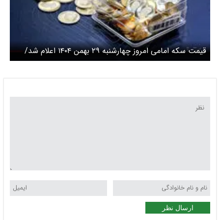
قیمت سکه امامی امروز چهارشنبه ۲۹ بهمن ۱۴۰۴ اعلام شد/
سکه دوباره صعودی شد
ارسال نظر