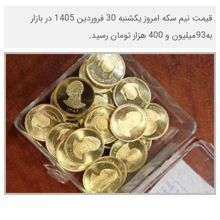
قیمت نیم سکه امروز یکشنبه 30 فروردین 1405 در بازار
به93میلیون و 400 هزار تومان رسید.