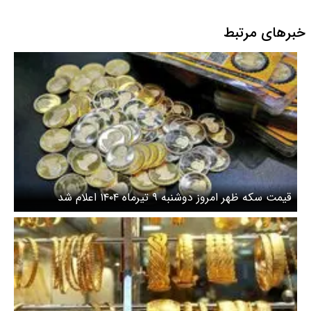
خبرهای مرتبط
قیمت سکه ظهر امروز دوشنبه ۹ تیرماه ۱۴۰۴ اعلام شد