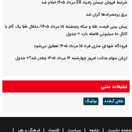
شرایط فروش نیسان زامیاد EX مرداد ۱۴۰۵ اعلام شد
برق پرمصرف‌ها گران شد
پیش‌ بینی قیمت طلا و سکه پنجشنبه ۱۵ مرداد ۱۴۰۵/ مثقال طلا یک گام با
کانال ۸۰ میلیونی فاصله دارد + جدول
فرودگاه شهدای ساری فردا ۱۵ مرداد ۱۴۰۵ تعطیل می‌شود
ارزش سهام عدالت امروز چهارشنبه ۱۴ مرداد ۱۴۰۵ چقدر شد؟+ جدول
تبلیغات متنی
طلای آبشده
بوکینگ
صفحه نخست
جامعه
سیاست
اقتصاد
فرهنگ و هنر