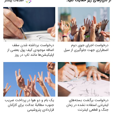
از کارزارهای زیر حمایت کنید:
درخواست اجرای جوی دوم
درخواست برداشته شدن سقف
اضطراری جهت جلوگیری از سیل
اضافه‌ موجودی کیف پول بعضی از
اپلیکیشن‌ها مانند تاپ در روز
درخواست برگشت بسته‌های
یک بام و دو هوا در پرداخت ضریب
اینترنتی استفاده نشده در زمان
جنوب؛ مطالبهٔ عدالت برای کارکنان
جنگ و قطعی اینترنت
قراردادی پتروشیمی