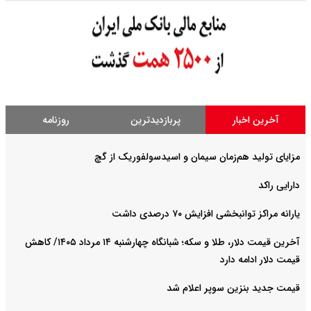
آخرین اخبار
پربازدیدترین
روزنامه
مزایای تولید هم‌زمان سیمان و اسیدسولفوریک از گچ
دارایی راکد
یارانه مراکز توانبخشی افزایش ۷۰ درصدی داشت
آخرین قیمت دلار، طلا و سکه؛ شبانگاه چهارشنبه ۱۴ مرداد ۱۴۰۵/ کاهش
قیمت دلار ادامه دارد
قیمت جدید بنزین سوپر اعلام شد