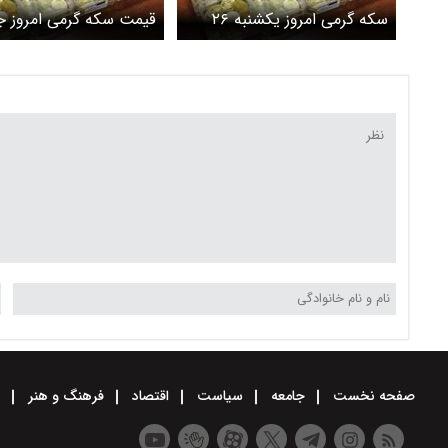
سکه گرمی امروز یکشنبه ۲۶
قیمت سکه گرمی امروز ج
بهمن ۱۴۰۴ اعلام شد
۲۴ بهمن ۱۴۰۴ اعلام شد
صفحه نخست
جامعه
سیاست
اقتصاد
فرهنگ و هنر
و