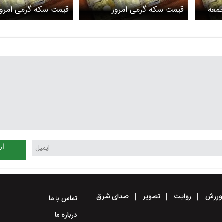
معه
قیمت سکه گرمی امروز
قیمت سکه گرمی امرو
چهارشنبه ۲۲ بهمن ۱۴۰۴ اعلام
شنبه ۲۱ بهمن ۱۴۰۴ اعلام شد
شد
ار
ن
رزش
روایت
تصویر
صدای شرق
تماس با ما
درباره ما