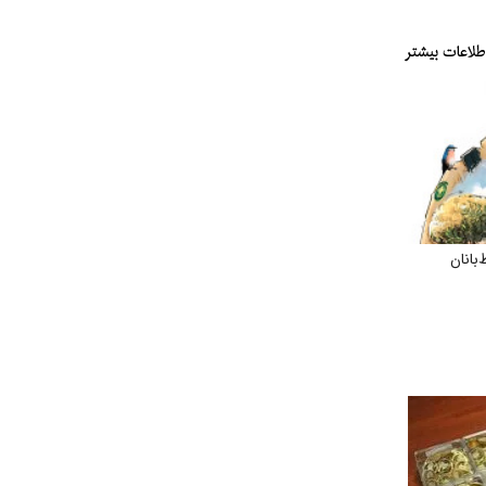
بانان