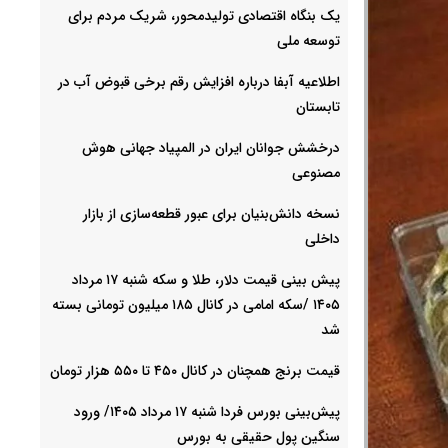
یک بنگاه اقتصادی تولیدمحور، شریک مردم برای
توسعه ملی
اطلاعیه آبفا درباره افزایش رقم برخی قبوض آب در
تابستان
درخشش جوانان ایران در المپیاد جهانی هوش
مصنوعی
نسخه دانش‌بنیان برای عبور قطعه‌سازی از بازار
داخلی
پیش ‌بینی قیمت دلار، طلا و سکه شنبه ۱۷ مرداد
۱۴۰۵ /سکه امامی در کانال ۱۸۵ میلیون تومانی بسته
شد
قیمت برنج همچنان در کانال ۴۵۰ تا ۵۵۰ هزار تومان
پیش‌بینی بورس فردا شنبه ۱۷ مرداد ۱۴۰۵/ ورود
سنگین پول حقیقی به بورس