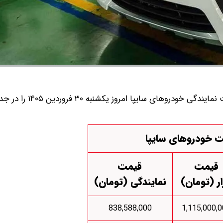
قیمت متوسط بازار آزاد و قیمت نمایندگی خودرو‌های سایپا ا
 خودروهای سایپا
قیمت
قیمت
ار (تومان)
نمایندگی (تومان)
838,588,000
1,115,000,