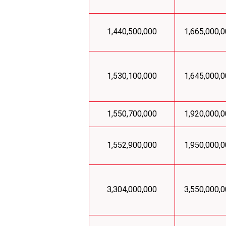
1,440,500,000
1,665,000,
1,530,100,000
1,645,000,
1,550,700,000
1,920,000,
1,552,900,000
1,950,000,
3,304,000,000
3,550,000,