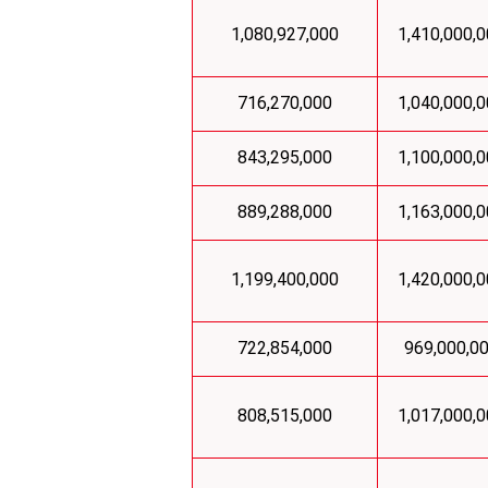
1,080,927,000
1,410,000,
716,270,000
1,040,000,
843,295,000
1,100,000,
889,288,000
1,163,000,
1,199,400,000
1,420,000,
722,854,000
969,000,0
808,515,000
1,017,000,