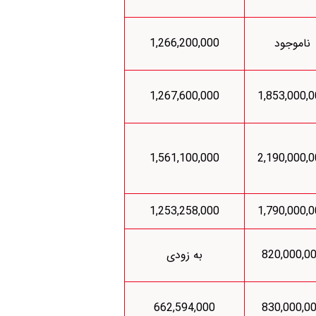
ناموجود
1,266,200,000
1,267,600,000
1,853,000,
1,561,100,000
2,190,000,
1,253,258,000
1,790,000,
820,000,0
به زودی
662,594,000
830,000,0