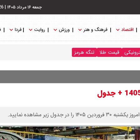
جمعه ۱۶ مرداد ۱۴۰۵
|
26
اقتصاد
فرهنگ و هنر
ورزش
روایت
فردا
ف
ترونیکی
قیمت طلا
تنگه هرمز
ل زیر مشاهده نمایید.