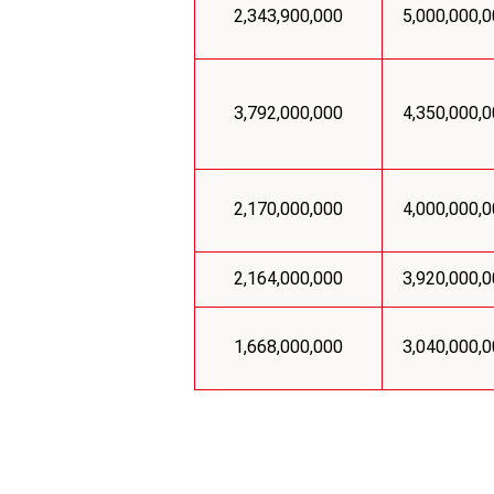
2,343,900,000
5,000,000,
3,792,000,000
4,350,000,
2,170,000,000
4,000,000,
2,164,000,000
3,920,000,
1,668,000,000
3,040,000,