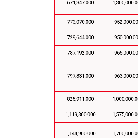
671,347,000
1,300,000,
773,070,000
952,000,0
729,644,000
950,000,0
787,192,000
965,000,0
797,831,000
963,000,0
825,911,000
1,000,000,
1,119,300,000
1,575,000,
1,144,900,000
1,700,000,