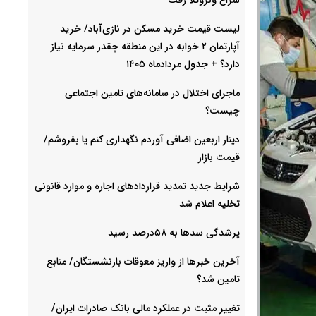
لیست قیمت خرید مسکن در نازی‌آباد/ خرید
آپارتمان ۲ خوابه در این منطقه چقدر سرمایه نیاز
دارد؟ + جدول مردادماه ۱۴۰۵
ماجرای اختلال در سامانه‌های تامین اجتماعی
چیست؟
دینار اربعین اضافی آوردم نگهداری کنم یا بفروشم/
قیمت بازار
شرایط جدید تمدید قراردادهای اجاره و موارد قانونی
تخلیه اعلام شد
پرشدگی سدها به ۵۸درصد رسید
آخرین خبرها از واریز معوقات بازنشستگان/ منابع
تامین شد؟
تغییر مثبت در عملکرد مالی بانک صادرات ایران/