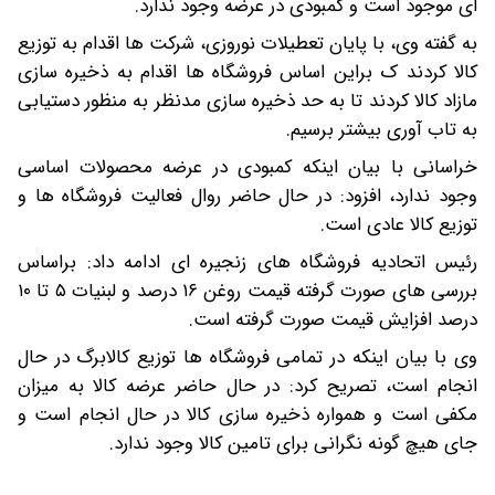
ای موجود است و کمبودی در عرضه وجود ندارد.
به گفته وی، با پایان تعطیلات نوروزی، شرکت ها اقدام به توزیع
کالا کردند ک براین اساس فروشگاه ها اقدام به ذخیره سازی
مازاد کالا کردند تا به حد ذخیره سازی مدنظر به منظور دستیابی
به تاب آوری بیشتر برسیم.
خراسانی با بیان اینکه کمبودی در عرضه محصولات اساسی
وجود ندارد، افزود: در حال حاضر روال فعالیت فروشگاه ها و
توزیع کالا عادی است.
رئیس اتحادیه فروشگاه های زنجیره ای ادامه داد: براساس
بررسی های صورت گرفته قیمت روغن ۱۶ درصد و لبنیات ۵ تا ۱۰
درصد افزایش قیمت صورت گرفته است.
وی با بیان اینکه در تمامی فروشگاه ها توزیع کالابرگ در حال
انجام است، تصریح کرد: در حال حاضر عرضه کالا به میزان
مکفی است و همواره ذخیره سازی کالا در حال انجام است و
جای هیچ گونه نگرانی برای تامین کالا وجود ندارد.