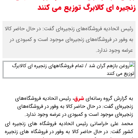
زنجیره ای کالابرگ توزیع می کنند
رئیس اتحادیه فروشگاه‌های زنجیره‌ای گفت: در حال حاضر کالا
به وفور در فروشگاه‌های زنجیره‌ای موجود است و کمبودی در
عرضه وجود ندارد.
به گزارش گروه رسانه‌ای
شرق
،
رئیس اتحادیه فروشگاه‌های
زنجیره‌ای گفت: در حال حاضر کالا به وفور در فروشگاه‌های
زنجیره‌ای موجود است و کمبودی در عرضه وجود ندارد.
محمد علی خراسانی رئیس اتحادیه فروشگاه های زنجیره ای
کشور گفت: در حال حاضر کالا به وفور در فروشگاه های زنجیره