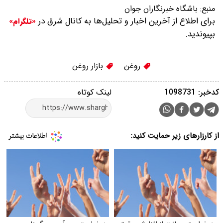
منبع:
باشگاه خبرنگاران جوان
برای اطلاع از آخرین اخبار و تحلیل‌ها به کانال شرق در
«تلگرام»
بپیوندید.
روغن
بازار روغن
کدخبر: 1098731
لینک کوتاه
از کارزارهای زیر حمایت کنید: