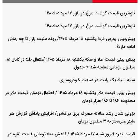
تازه‌ترین قیمت گوشت مرغ در بازار ۱۷ مردادماه ۱۴۰
تازه‌ترین قیمت گوشت مرغ در بازار ۱۷ مردادماه ۱۴۰
پیش‌بینی بورس فردا یکشنبه ۱۸ مرداد ۱۴۰۵/ روند مثبت بازار تا چه زمانی
ادامه دارد؟
پیش‌ بینی قیمت طلا و سکه یکشنبه ۱۸ مرداد ۱۴۰۵ /مثقال طلا در کانال ۸۱
میلیون تومانی معامله شد + جدول
سایه سیاه یک رانت در صنعت خودروسازی
پیش ‌بینی قیمت دلار یکشنبه ۱۸ مرداد ۱۴۰۵ / احتمال نوسان قیمت دلار در
محدوده ۱۸۴ تا ۱۸۶ هزار تومان
نزولی شدن رشد سالانه مصرف برق در کشور/ افزایش پاداش گزارش هر
ماینر غیرمجاز به ۳ میلیون تومان
قیمت نقره امروز شنبه ۱۷ مرداد ۱۴۰۵ / کاهش ۵۰۰ تومانی قیمت نقره در