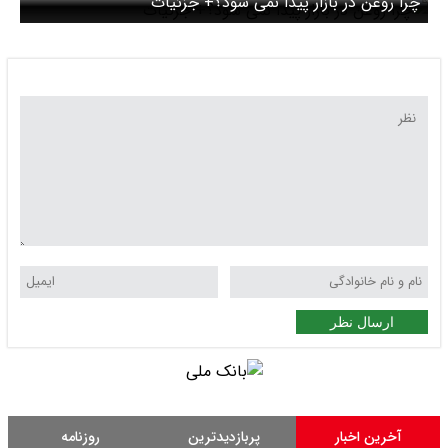
چرا روغن در بازار پیدا نمی شود؟+ جزئیات
ارسال نظر
آخرین اخبار
پربازدیدترین
روزنامه