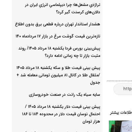
تراژدیِ مشعل‌ها؛ چرا دیپلماسیِ انرژیِ ایران در
دالان‌های کرسنت گیر کرد؟
هشدار استاندار تهران درباره قطعی برق بدون اطلاع
تازه‌ترین قیمت گوشت مرغ در بازار ۱۷ مردادماه ۱۴۰
پیش‌بینی بورس فردا یکشنبه ۱۸ مرداد ۱۴۰۵/ روند
مثبت بازار تا چه زمانی ادامه دارد؟
پیش‌ بینی قیمت طلا و سکه یکشنبه ۱۸ مرداد ۱۴۰۵
/مثقال طلا در کانال ۸۱ میلیون تومانی معامله شد +
جدول
سایه سیاه یک رانت در صنعت خودروسازی
پیش ‌بینی قیمت دلار یکشنبه ۱۸ مرداد ۱۴۰۵ /
احتمال نوسان قیمت دلار در محدوده ۱۸۴ تا ۱۸۶
هزار تومان