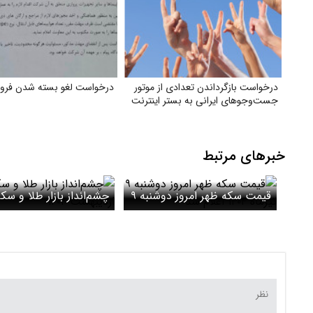
درخواست بازگرداندن تعدادی از موتور
درخواست لغو بسته شدن فرودگ
جست‌وجوهای ایرانی به بستر اینترنت
خبرهای مرتبط
قیمت سکه ظهر امروز دوشنبه ۹
تیرماه ۱۴۰۴ اعلام شد
اردیبهشت ۱۴۰۴