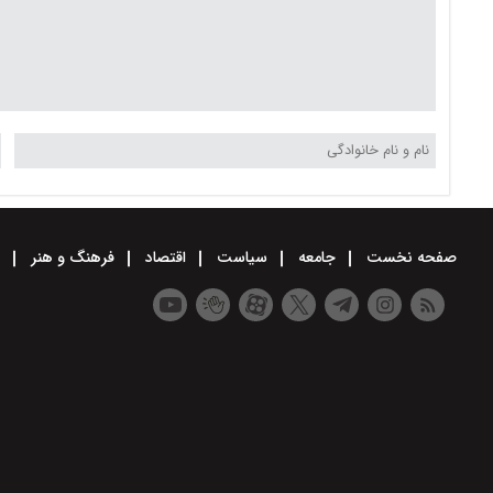
صفحه نخست
جامعه
سیاست
اقتصاد
فرهنگ و هنر
و