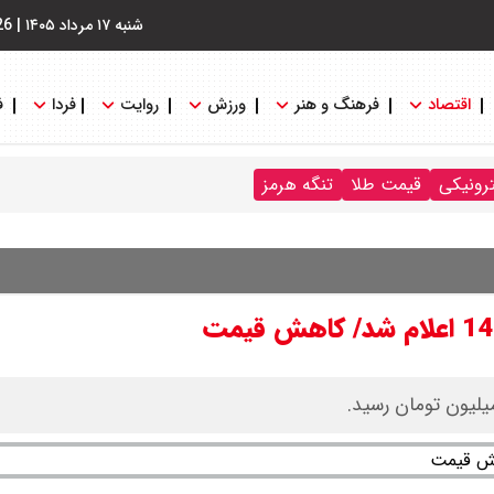
شنبه ۱۷ مرداد ۱۴۰۵
|
26
اقتصاد
فرهنگ و هنر
ورزش
روایت
فردا
ف
ترونیکی
قیمت طلا
تنگه هرمز