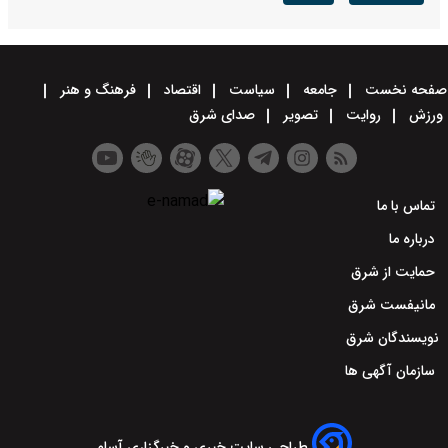
صفحه نخست
جامعه
سیاست
اقتصاد
فرهنگ و هنر
ورزش
روایت
تصویر
صدای شرق
تماس با ما
درباره ما
حمایت از شرق
مانیفست شرق
نویسندگان شرق
سازمان آگهی ها
طراحی سایت خبری و خبرگزاری آسام