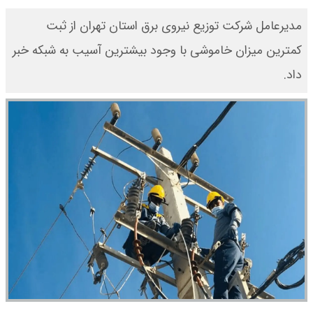
مدیرعامل شرکت توزیع نیروی برق استان تهران از ثبت
کمترین میزان خاموشی با وجود بیشترین آسیب به شبکه خبر
داد.