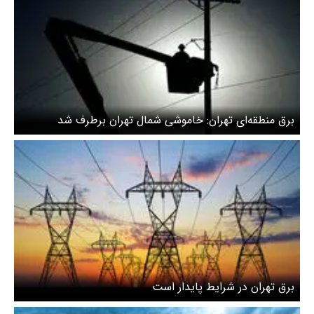
برق منطقه‌ای تهران: خاموشی شمال تهران برطرف شد
برق تهران در شرایط پایدار است