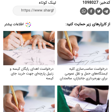
کدخبر: 1098027
لینک کوتاه
از کارزارهای زیر حمایت کنید:
درخواست مناسب‌سازی کلیه
درخواست اهدای رایگان کیسه و
ایستگاه‌های حمل‌ و نقل عمومی
زنبیل پارچه‌ای جهت خرید جای
برای بهره‌برداری جانبازان، سالمندان
کیسه‌
و معلولان