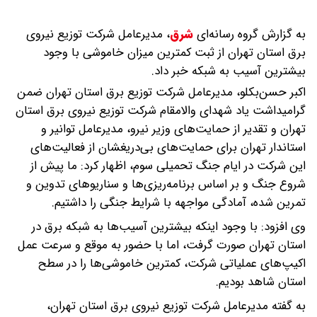
به گزارش گروه رسانه‌ای
شرق
،
مدیرعامل شرکت توزیع نیروی
برق استان تهران از ثبت کمترین میزان خاموشی با وجود
بیشترین آسیب به شبکه خبر داد.
اکبر حسن‌بکلو، مدیرعامل شرکت توزیع برق استان تهران ضمن
گرامیداشت یاد شهدای والامقام شرکت توزیع نیروی برق استان
تهران و تقدیر از حمایت‌های وزیر نیرو، مدیرعامل توانیر و
استاندار تهران برای حمایت‌های بی‌دریغشان از فعالیت‌های
این شرکت در ایام جنگ تحمیلی سوم، اظهار کرد: ما پیش از
شروع جنگ و بر اساس برنامه‌ریزی‌ها و سناریوهای تدوین و
تمرین شده، آمادگی مواجهه با شرایط جنگی را داشتیم.
️وی افزود: با وجود اینکه بیشترین آسیب‌ها به شبکه برق در
استان تهران صورت گرفت، اما با حضور به موقع و سرعت عمل
اکیپ‌های عملیاتی شرکت، کمترین خاموشی‌ها را در سطح
استان شاهد بودیم.
به گفته مدیرعامل شرکت توزیع نیروی برق استان تهران،