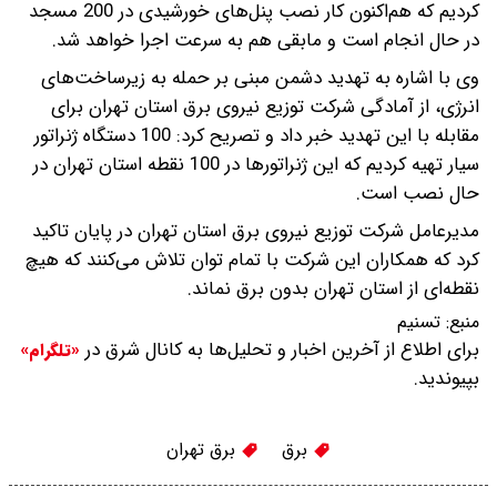
کردیم که هم‌اکنون کار نصب پنل‌های خورشیدی در 200 مسجد
در حال انجام است و مابقی هم به سرعت اجرا خواهد شد.
وی با اشاره به تهدید دشمن مبنی بر حمله به زیرساخت‌های
انرژی، از آمادگی شرکت توزیع نیروی برق استان تهران برای
مقابله با این تهدید خبر داد و تصریح کرد: 100 دستگاه ژنراتور
سیار تهیه کردیم که این ژنراتورها در 100 نقطه استان تهران در
حال نصب است.
مدیرعامل شرکت توزیع نیروی برق استان تهران در پایان تاکید
کرد که همکاران این شرکت با تمام توان تلاش می‌کنند که هیچ
نقطه‌ای از استان تهران بدون برق نماند.
منبع:
تسنیم
برای اطلاع از آخرین اخبار و تحلیل‌ها به کانال شرق در
«تلگرام»
بپیوندید.
برق
برق تهران