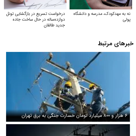
نه به مهدکودک، مدرسه و دانشگاه
درخواست تسریع در بازگشایی تونل
پولی
دوازده‌ساله در حال ساخت جاده
جدید طالقان
خبرهای مرتبط
۶ هزار و ۸۰۰ میلیارد تومان خسارت جنگی به برق تهران