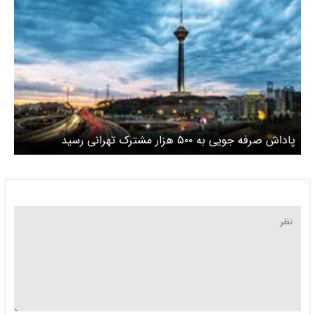
پاداش صرفه جویی به ۵۰۰ هزار مشترک تهرانی رسید