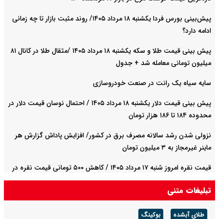
پیش‌بینی بورس فردا یکشنبه ۱۸ مرداد ۱۴۰۵/ روند مثبت بازار تا چه زمانی
ادامه دارد؟
پیش‌ بینی قیمت طلا و سکه یکشنبه ۱۸ مرداد ۱۴۰۵ /مثقال طلا در کانال ۸۱
میلیون تومانی معامله شد + جدول
سایه سیاه یک رانت در صنعت خودروسازی
پیش ‌بینی قیمت دلار یکشنبه ۱۸ مرداد ۱۴۰۵ / احتمال نوسان قیمت دلار در
محدوده ۱۸۴ تا ۱۸۶ هزار تومان
نزولی شدن رشد سالانه مصرف برق در کشور/ افزایش پاداش گزارش هر
ماینر غیرمجاز به ۳ میلیون تومان
قیمت نقره امروز شنبه ۱۷ مرداد ۱۴۰۵ / کاهش ۵۰۰ تومانی قیمت نقره در
بازار + جدول
تبلیغات متنی
طلای آبشده
بوکینگ